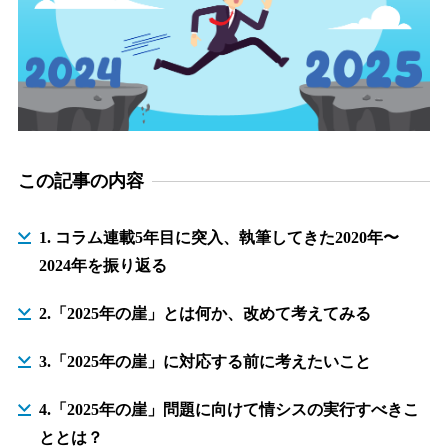
この記事の内容
1. コラム連載5年目に突入、執筆してきた2020年〜
2024年を振り返る
2.「2025年の崖」とは何か、改めて考えてみる
3.「2025年の崖」に対応する前に考えたいこと
4.「2025年の崖」問題に向けて情シスの実行すべきこ
ととは？