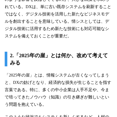
れている。DXは、単に古い既存システムを刷新すること
ではなく、デジタル技術を活用した新たなビジネスモデ
ルを創出することを意味している。情シスとしては、デ
ジタル技術に活用するため新たな技術にも対応可能なシ
ステムを備えておくことが重要だ。
2.「2025年の崖」とは何か、改めて考えて
みる
「2025年の崖」とは、情報システムが古くなってしまう
と、DXの妨げとなり、経済的な損失が生じることを指す
言葉である。特に、多くの中小企業は人手不足や、今ま
で培ってきたノウハウ（知識）の引き継ぎが難しいとい
う問題を抱えている。
このような状況でもシステムを新しくするなど、人材の