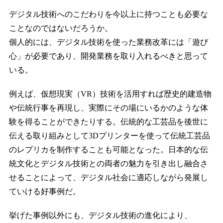
デジタル技術へのこだわりを今以上に持つことも必要な
ことなのではないだろうか。
個人的には、デジタル技術を使った業務改革には「遊び
心」が必要であり、開発業務を取り入れるべきと思って
いる。
例えば、仮想現実（VR）技術を活用すれば歴史的建造物
や伝統行事を再現し、実際にその場にいるかのような体
験を得ることができたりする。伝統的な工芸品を後世に
伝える取り組みとして3Dプリンターを使って伝統工芸品
のレプリカを制作することも可能となった。日本的な伝
統文化とデジタル技術との両者の魅力を引き出し融合さ
せることによって、デジタル社会に適応しながら発展し
ていける好事例だ。
挙げた事例以外にも、デジタル技術の進化により、