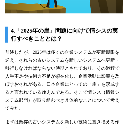
4.「2025年の崖」問題に向けて情シスの実
行すべきこととは？
前述したが、2025年は多くの企業システムが更新期限を
迎え、それらの古いシステムを新しいシステムへ更新・
移行しなければならない時期とされており、その過程で
人手不足や技術力不足が顕在化し、企業活動に影響を及
ぼすおそれがある。日本企業にとっての「崖」を形成す
ると言われているゆえんである。そこで情シス（情報シ
ステム部門）が取り組むべき具体的なことについて考え
てみた。
まずは既存の古いシステムを新しい技術に置き換える作