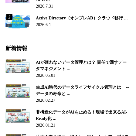
2026.7.31
Active Directory（オンプレAD）クラウド移行 ...
2026.6.1
新着情報
AIが迷わないデータ管理とは？ 責任で回すデー
タマネジメント ...
2026.05.01
生成AI時代のデータライフサイクル管理とは ～
データの寿命と ...
2026.02.27
非構造化データがAIを止める！現場で出来るAI-
Ready化 ...
2026.01.21