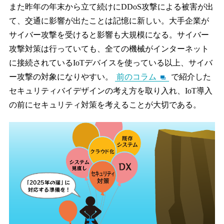
また昨年の年末から立て続けにDDoS攻撃による被害が出
て、交通に影響が出たことは記憶に新しい。大手企業が
サイバー攻撃を受けると影響も大規模になる。サイバー
攻撃対策は行っていても、全ての機械がインターネット
に接続されているIoTデバイスを使っている以上、サイバ
ー攻撃の対象になりやすい。
前のコラム
で紹介した
セキュリティバイデザインの考え方を取り入れ、IoT導入
の前にセキュリティ対策を考えることが大切である。