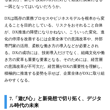
一因となってはいないだろうか。
DXは既存の業務プロセスやビジネスモデルを根本から変
えることを目的としている。リスクをおそれること自体
が、DX推進の障壁になりかねない。こういった変化、進
化の停滞を改善するには企業全体での意識改革や、外部
専門家の活用、柔軟な働き方の導入などが必要とされ
る。DXの成功には、技術導入だけでなく、組織文化や働
き方の変革も重要な要素となる。そのためには、経営層
の意識改革が不可欠だ。経営層がDXの重要性を理解し、
積極的に推進する姿勢を示せば、企業全体がDXに取り組
みやすくなる。
7.「遊び心」と新発想で切り拓く、デジタ
ル時代の未来