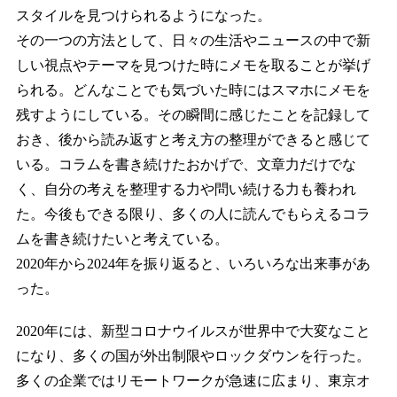
スタイルを見つけられるようになった。
その一つの方法として、日々の生活やニュースの中で新
しい視点やテーマを見つけた時にメモを取ることが挙げ
られる。どんなことでも気づいた時にはスマホにメモを
残すようにしている。その瞬間に感じたことを記録して
おき、後から読み返すと考え方の整理ができると感じて
いる。コラムを書き続けたおかげで、文章力だけでな
く、自分の考えを整理する力や問い続ける力も養われ
た。今後もできる限り、多くの人に読んでもらえるコラ
ムを書き続けたいと考えている。
2020年から2024年を振り返ると、いろいろな出来事があ
った。
2020年には、新型コロナウイルスが世界中で大変なこと
になり、多くの国が外出制限やロックダウンを行った。
多くの企業ではリモートワークが急速に広まり、東京オ