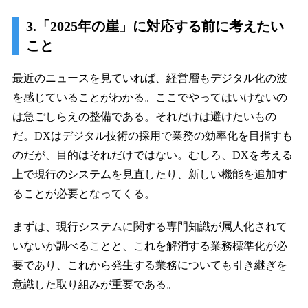
3.「2025年の崖」に対応する前に考えたい
こと
最近のニュースを見ていれば、経営層もデジタル化の波
を感じていることがわかる。ここでやってはいけないの
は急ごしらえの整備である。それだけは避けたいもの
だ。DXはデジタル技術の採用で業務の効率化を目指すも
のだが、目的はそれだけではない。むしろ、DXを考える
上で現行のシステムを見直したり、新しい機能を追加す
ることが必要となってくる。
まずは、現行システムに関する専門知識が属人化されて
いないか調べることと、これを解消する業務標準化が必
要であり、これから発生する業務についても引き継ぎを
意識した取り組みが重要である。