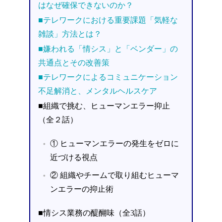
はなぜ確保できないのか？
■テレワークにおける重要課題「気軽な
雑談」方法とは？
■嫌われる「情シス」と「ベンダー」の
共通点とその改善策
■テレワークによるコミュニケーション
不足解消と、メンタルヘルスケア
■組織で挑む、ヒューマンエラー抑止
（全２話）
① ヒューマンエラーの発生をゼロに
近づける視点
② 組織やチームで取り組むヒューマ
ンエラーの抑止術
■情シス業務の醍醐味（全3話）