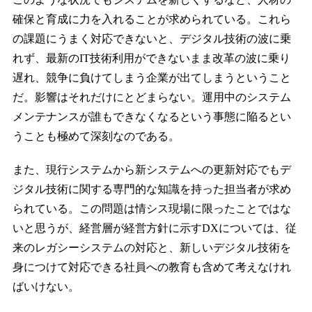
確保と育成に力を入れることが求められている。これら
の課題にうまく対応できないと、デジタル技術の波に乗
れず、最新のIT技術利用ができないまま改革の波に乗り
遅れ、競争に負けてしまう企業が出てしまうということ
だ。影響はそれだけにとどまらない。運用中のシステム
メンテナンスが誰もできなくなるという事態に陥るとい
うことも極めて深刻なのである。
また、現行システムから新システムへの更新対応でもデ
ジタル技術に関する専門的な知識を持った担当者が求め
られている。この問題は情シス現場に限ったことではな
いと思うが、経営層が経営方針に示すDXについては、従
来のレガシーシステムの対応と、新しいデジタル技術を
身につけて対応できる社員への教育も含めて考えなけれ
ばいけない。