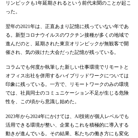
リンピックも1年延期されるという前代未聞のことが起こ
った。
翌年の2021年は、正直あまり記憶に残っていない年であ
る。新型コロナウイルスのワクチン接種が多くの地域で
進んだのと、延期された東京オリンピックが無観客で開
催され、気の抜けた大会だった記憶が残っている。
コラムでも何度か執筆した新しい仕事環境でリモートと
オフィス出社を併用するハイブリッドワークについては
印象に残っている。一方で、リモートワークのみの環境
では、社員同士のコミュニケーション不足が生じる危険
性を、この頃から意識し始めた。
2023年から2024年にかけては、AI技術が個人レベルでも
活用できる環境が整い、企業もこれを積極的に導入する
動きが進んでいる。その結果、私たちの働き方にも変化