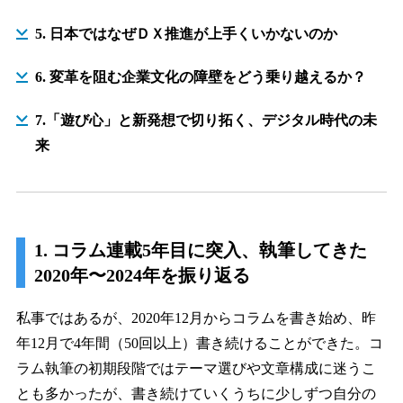
5. 日本ではなぜＤＸ推進が上手くいかないのか
6. 変革を阻む企業文化の障壁をどう乗り越えるか？
7.「遊び心」と新発想で切り拓く、デジタル時代の未
来
1. コラム連載5年目に突入、執筆してきた
2020年〜2024年を振り返る
私事ではあるが、2020年12月からコラムを書き始め、昨
年12月で4年間（50回以上）書き続けることができた。コ
ラム執筆の初期段階ではテーマ選びや文章構成に迷うこ
とも多かったが、書き続けていくうちに少しずつ自分の