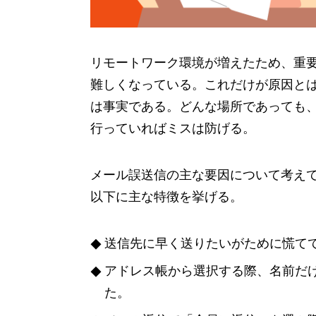
リモートワーク環境が増えたため、重
難しくなっている。これだけが原因と
は事実である。どんな場所であっても、
行っていればミスは防げる。
メール誤送信の主な要因について考え
以下に主な特徴を挙げる。
送信先に早く送りたいがために慌て
アドレス帳から選択する際、名前だ
た。