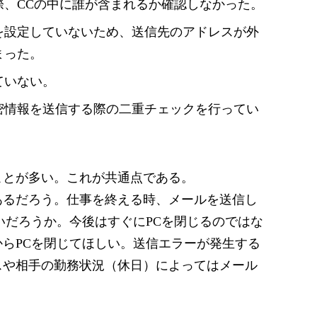
際、CCの中に誰が含まれるか確認しなかった。
を設定していないため、送信先のアドレスが外
まった。
ていない。
密情報を送信する際の二重チェックを行ってい
ことが多い。これが共通点である。
あるだろう。仕事を終える時、メールを送信し
いだろうか。今後はすぐにPCを閉じるのではな
らPCを閉じてほしい。送信エラーが発生する
スや相手の勤務状況（休日）によってはメール
。