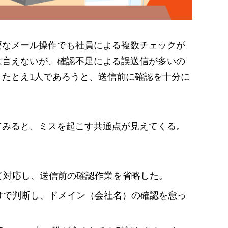
要なメール操作でも社員による複数チェックが
は言えないが、確認不足による誤送信が多いの
たとえ1人であろうと、送信前に確認を十分に
てみると、ミスを起こす共通点が見えてくる。
て対応し、送信前の確認作業を省略した。
けで判断し、ドメイン（会社名）の確認を怠っ