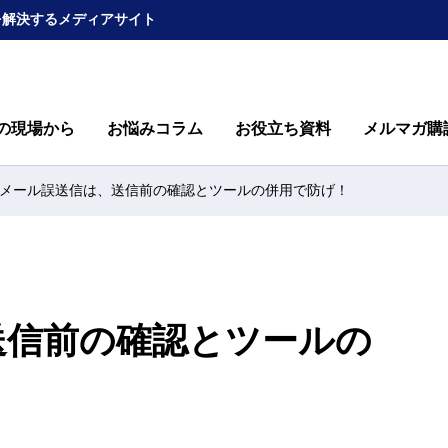
を解決するメディアサイト
の現場から
お悩みコラム
お役立ち資料
メルマガ購
メール誤送信は、送信前の確認とツールの併用で防げ！
送信前の確認とツールの