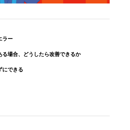
エラー
である場合、どうしたら改善できるか
ずにできる