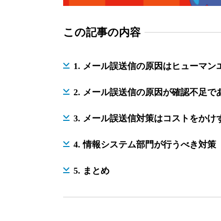
この記事の内容
1. メール誤送信の原因はヒューマン
2. メール誤送信の原因が確認不足
3. メール誤送信対策はコストをかけ
4. 情報システム部門が行うべき対策
5. まとめ