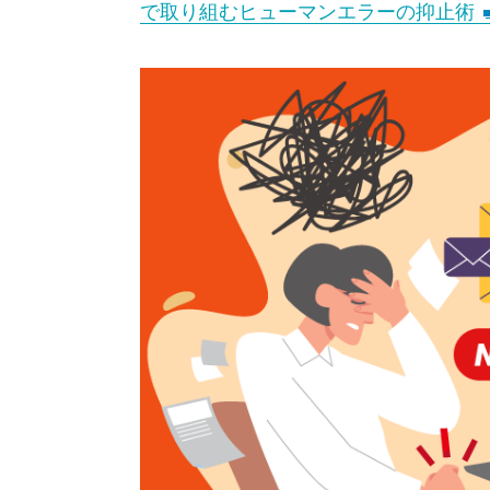
で取り組むヒューマンエラーの抑止術