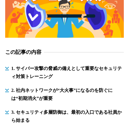
この記事の内容
1. サイバー攻撃の脅威の備えとして重要なセキュリテ
ィ対策トレーニング
2. 社内ネットワークが“大火事”になるのを防ぐに
は“初期消火”が重要
3. セキュリティ多層防御は、最初の入口である社員か
ら始まる