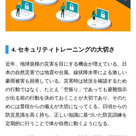
4. セキュリティトレーニングの大切さ
近年、地球規模の災害を目にする機会が増えている。日
本の自然災害では地震や台風、線状降水帯による激しい
豪雨被害も頻発している。災害時は状況を確認するため
の行動ではなく、たとえ「空振り」であっても避難指示
が出る前の行動を決めておくことが大切であり、そのた
めには普段からの備えが大切になってくる。日頃からの
防災意識を高く持ち、正しい知識に基づいた防災訓練を
定期的に行うことで体が自然に動くようになる。