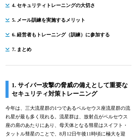
4. セキュリティトレーニングの大切さ
5. メール訓練を実施するメリット
6. 経営者もトレーニング（訓練）に参加する
7. まとめ
1. サイバー攻撃の脅威の備えとして重要な
セキュリティ対策トレーニング
今年は、三大流星群の1つであるペルセウス座流星群の流
れ星が最も多く現れる。流星群は、放射点がペルセウス
座の肩のあたりにあり、母天体となる彗星はスイフト・
タットル彗星のことで、8月12日午後11時頃に極大を迎