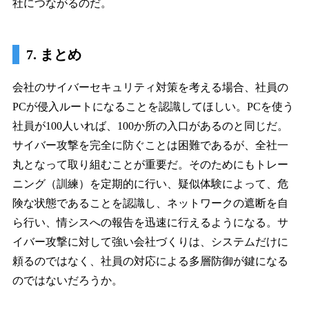
社につながるのだ。
7. まとめ
会社のサイバーセキュリティ対策を考える場合、社員の
PCが侵入ルートになることを認識してほしい。PCを使う
社員が100人いれば、100か所の入口があるのと同じだ。
サイバー攻撃を完全に防ぐことは困難であるが、全社一
丸となって取り組むことが重要だ。そのためにもトレー
ニング（訓練）を定期的に行い、疑似体験によって、危
険な状態であることを認識し、ネットワークの遮断を自
ら行い、情シスへの報告を迅速に行えるようになる。サ
イバー攻撃に対して強い会社づくりは、システムだけに
頼るのではなく、社員の対応による多層防御が鍵になる
のではないだろうか。