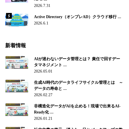
2026.7.31
Active Directory（オンプレAD）クラウド移行 ...
2026.6.1
新着情報
AIが迷わないデータ管理とは？ 責任で回すデー
タマネジメント ...
2026.05.01
生成AI時代のデータライフサイクル管理とは ～
データの寿命と ...
2026.02.27
非構造化データがAIを止める！現場で出来るAI-
Ready化 ...
2026.01.21