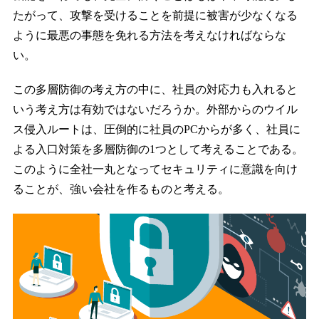
たがって、攻撃を受けることを前提に被害が少なくなる
ように最悪の事態を免れる方法を考えなければならな
い。
この多層防御の考え方の中に、社員の対応力も入れると
いう考え方は有効ではないだろうか。外部からのウイル
ス侵入ルートは、圧倒的に社員のPCからが多く、社員に
よる入口対策を多層防御の1つとして考えることである。
このように全社一丸となってセキュリティに意識を向け
ることが、強い会社を作るものと考える。