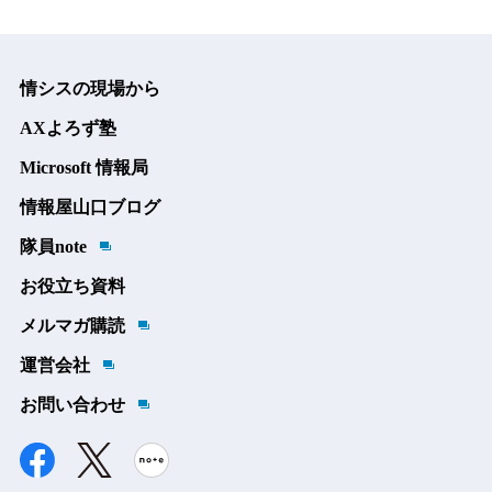
情シスの現場から
AXよろず塾
Microsoft 情報局
情報屋山口ブログ
隊員note
お役立ち資料
メルマガ購読
運営会社
お問い合わせ