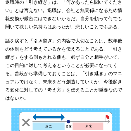
退職時の「引き継ぎ」は、「何かあったら聞いてくださ
い」とは言えない。退職は、会社と無関係になるため情
報交換が厳密にはできないからだ。自分を頼って何でも
聞いて欲しい気持ちはあったが、悲しいことでもある。
話を戻すと「引き継ぎ」の内容で大切なことは、数年後
の体制をどう考えているかを伝えることである。「引き
継ぎ」をする側もされる側も、必ず自分と相手がいて、
この目的に対して考えるということが必要になってく
る。普段から準備しておくことは、「引き継ぎ」のマニ
ュアルではなく、未来をどう創造していくか、今後起き
る変化に対しての「考え方」を伝えることが重要なので
はないか。