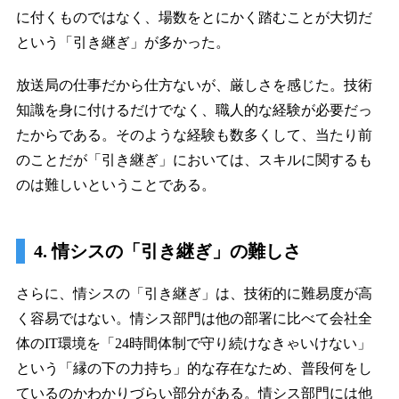
に付くものではなく、場数をとにかく踏むことが大切だ
という「引き継ぎ」が多かった。
放送局の仕事だから仕方ないが、厳しさを感じた。技術
知識を身に付けるだけでなく、職人的な経験が必要だっ
たからである。そのような経験も数多くして、当たり前
のことだが「引き継ぎ」においては、スキルに関するも
のは難しいということである。
4. 情シスの「引き継ぎ」の難しさ
さらに、情シスの「引き継ぎ」は、技術的に難易度が高
く容易ではない。情シス部門は他の部署に比べて会社全
体のIT環境を「24時間体制で守り続けなきゃいけない」
という「縁の下の力持ち」的な存在なため、普段何をし
ているのかわかりづらい部分がある。情シス部門には他