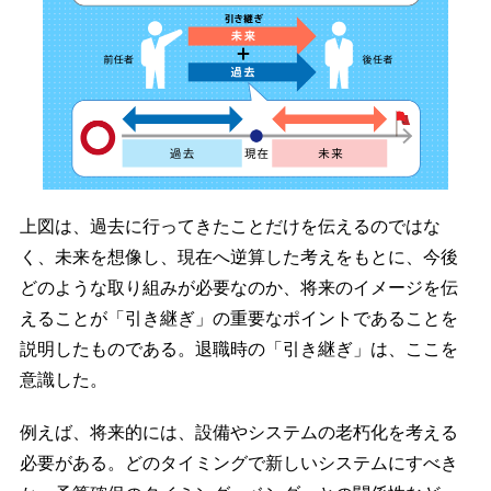
上図は、過去に行ってきたことだけを伝えるのではな
く、未来を想像し、現在へ逆算した考えをもとに、今後
どのような取り組みが必要なのか、将来のイメージを伝
えることが「引き継ぎ」の重要なポイントであることを
説明したものである。退職時の「引き継ぎ」は、ここを
意識した。
例えば、将来的には、設備やシステムの老朽化を考える
必要がある。どのタイミングで新しいシステムにすべき