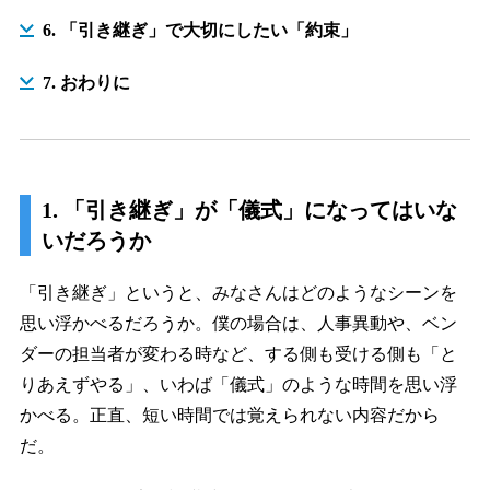
6. 「引き継ぎ」で大切にしたい「約束」
7. おわりに
1. 「引き継ぎ」が「儀式」になってはいな
いだろうか
「引き継ぎ」というと、みなさんはどのようなシーンを
思い浮かべるだろうか。僕の場合は、人事異動や、ベン
ダーの担当者が変わる時など、する側も受ける側も「と
りあえずやる」、いわば「儀式」のような時間を思い浮
かべる。正直、短い時間では覚えられない内容だから
だ。