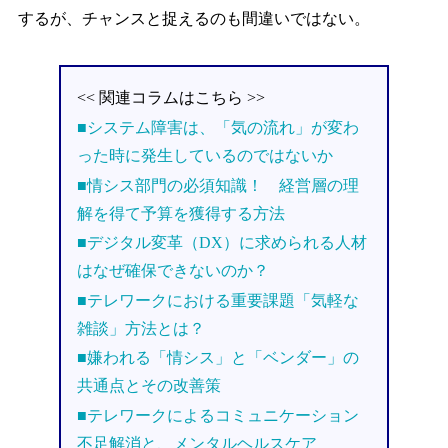
するが、チャンスと捉えるのも間違いではない。
<< 関連コラムはこちら >>
■システム障害は、「気の流れ」が変わ
った時に発生しているのではないか
■情シス部門の必須知識！ 経営層の理
解を得て予算を獲得する方法
■デジタル変革（DX）に求められる人材
はなぜ確保できないのか？
■テレワークにおける重要課題「気軽な
雑談」方法とは？
■嫌われる「情シス」と「ベンダー」の
共通点とその改善策
■テレワークによるコミュニケーション
不足解消と、メンタルヘルスケア