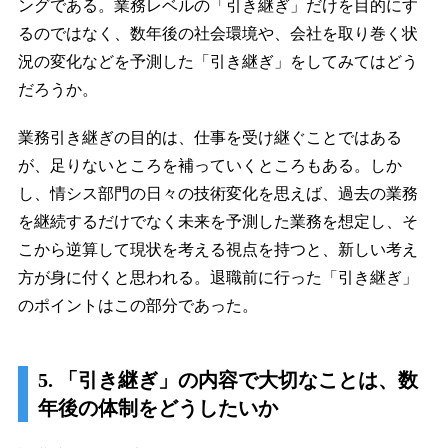
ングである。業務レベルの「引き継ぎ」だけを目的にす
るのではなく、数年後の社会環境や、会社を取り巻く状
況の変化などを予測した「引き継ぎ」をしてみてはどう
だろうか。
業務引き継ぎの目的は、仕事を受け継ぐことではある
が、足りないところを補っていくところもある。しか
し、情シス部門の日々の技術変化を思えば、過去の業務
を継続するだけでなく未来を予測した業務を想定し、そ
こから逆算して現状を考える視点を持つと、新しい考え
方が身に付くと思われる。退職前に行った「引き継ぎ」
のポイントはこの部分であった。
5. 「引き継ぎ」の内容で大切なことは、数
年後の体制をどうしたいか