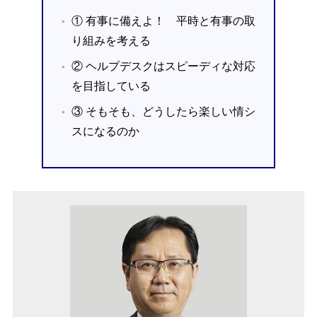
① 有事に備えよ！ 平時と有事の取
り組みを考える
② ヘルプデスクはスピーディな対応
を目指している
③ そもそも、どうしたら楽しい情シ
スになるのか