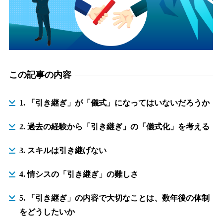
この記事の内容
1. 「引き継ぎ」が「儀式」になってはいないだろうか
2. 過去の経験から「引き継ぎ」の「儀式化」を考える
3. スキルは引き継げない
4. 情シスの「引き継ぎ」の難しさ
5. 「引き継ぎ」の内容で大切なことは、数年後の体制
をどうしたいか