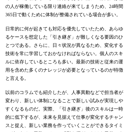
の人が稼働している限り連絡が来てしまうため、24時間
365日で動くために体制が整備されている場合が多い。
日常的に何が起きても対応を優先していたため、あらゆ
るケースを想定した「引き継ぎ」が難しくなる要因のひ
とつである。さらに、日々状況が異なるため、変化する
技術を常に学習しておかなければならない。個人のスキ
ルに依存しているところも多い。最新の技術と従来の運
用を含めた多くのナレッジが必要となっているのが特徴
と言える。
以前のコラムでも紹介したが、人事異動などで担当者が
変わり、新しい体制になることで新しい試みが実現しや
すくなるものだ。実際、「引き継ぎ」後のスキルは一時
的に低下するが、未来を見据えて仕事が変化するチャン
スと捉え、新しい業務を作っていくことができるタイミ