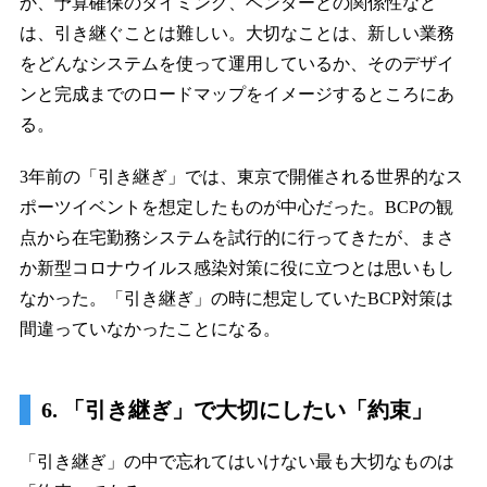
か、予算確保のタイミング、ベンダーとの関係性など
は、引き継ぐことは難しい。大切なことは、新しい業務
をどんなシステムを使って運用しているか、そのデザイ
ンと完成までのロードマップをイメージするところにあ
る。
3年前の「引き継ぎ」では、東京で開催される世界的なス
ポーツイベントを想定したものが中心だった。BCPの観
点から在宅勤務システムを試行的に行ってきたが、まさ
か新型コロナウイルス感染対策に役に立つとは思いもし
なかった。「引き継ぎ」の時に想定していたBCP対策は
間違っていなかったことになる。
6. 「引き継ぎ」で大切にしたい「約束」
「引き継ぎ」の中で忘れてはいけない最も大切なものは