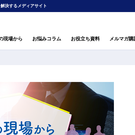
を解決するメディアサイト
の現場から
お悩みコラム
お役立ち資料
メルマガ購