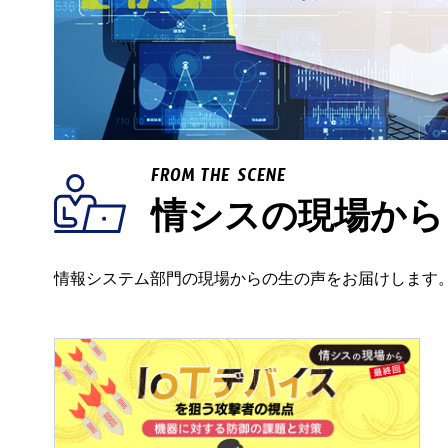
FROM THE SCENE
情シスの現場から
情報システム部門の現場からの生の声をお届けします