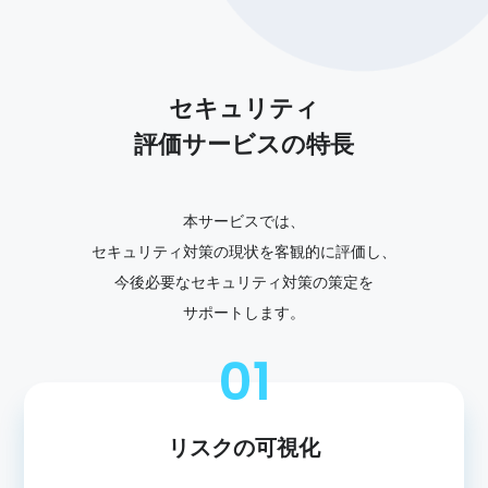
セキュリティ
評価サービスの特長
本サービスでは、
セキュリティ対策の現状を客観的に評価し、
今後必要なセキュリティ対策の策定を
サポートします。
01
リスクの可視化