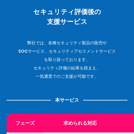
セキュリティ評価後の
支援サービス
弊社では、各種セキュリティ製品の販売や
SOCサービス、セキュリティアセスメントサービス
を取り扱っております。
セキュリティ評価の結果を踏まえ、
一気通貫でのご支援が可能です。
本サービス
フェーズ
求められる対応