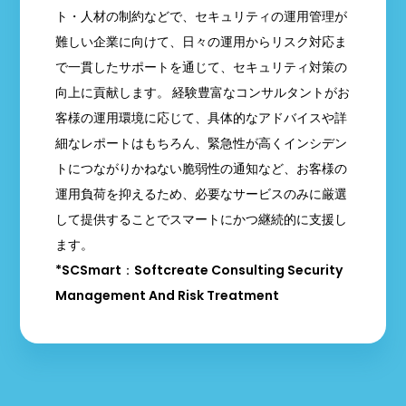
ト・人材の制約などで、セキュリティの運用管理が
難しい企業に向けて、日々の運用からリスク対応ま
で一貫したサポートを通じて、セキュリティ対策の
向上に貢献します。 経験豊富なコンサルタントがお
客様の運用環境に応じて、具体的なアドバイスや詳
細なレポートはもちろん、緊急性が高くインシデン
トにつながりかねない脆弱性の通知など、お客様の
運用負荷を抑えるため、必要なサービスのみに厳選
して提供することでスマートにかつ継続的に支援し
ます。
*SCSmart：Softcreate Consulting Security
Management And Risk Treatment