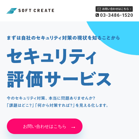
お問い合わせはこちら