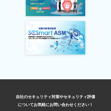
自社のセキュリティ対策やセキュリティ評価
についてお気軽にお問い合わせください！