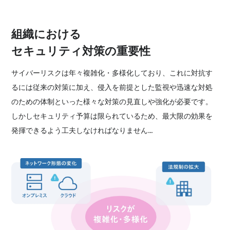
組織における
セキュリティ対策の重要性
サイバーリスクは年々複雑化・多様化しており、これに対抗す
るには従来の対策に加え、侵入を前提とした監視や迅速な対処
のための体制といった様々な対策の見直しや強化が必要です。
しかしセキュリティ予算は限られているため、最大限の効果を
発揮できるよう工夫しなければなりません…