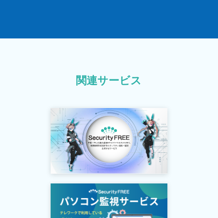
関連サービス