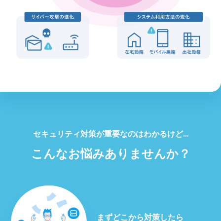
セキュリティ対策が重要なのはわかるけど…
こんなお悩みありませんか？
まずどこから対策したら