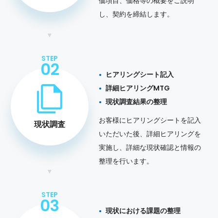
価項目、価格等の概要をご説明
し、契約を締結します。
STEP
02
ヒアリングシート記入
詳細ヒアリングMTG
現状調査結果の整理
お客様にヒアリングシートを記入
現状調査
いただいた後、詳細ヒアリングを
実施し、詳細な現状確認と情報の
整理を行います。
STEP
03
現状における課題の整理