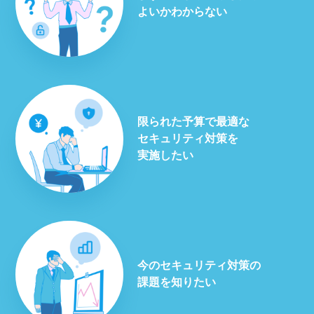
よいかわからない
限られた予算で最適な
セキュリティ対策を
実施したい
今のセキュリティ対策の
課題を知りたい