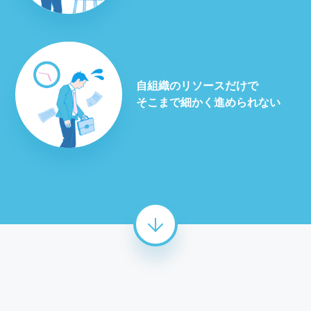
自組織のリソースだけで
そこまで細かく進められない