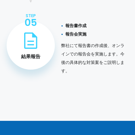
STEP
05
報告書作成
報告会実施
弊社にて報告書の作成後、オンラ
インでの報告会を実施します。今
結果報告
後の具体的な対策案をご説明しま
す。