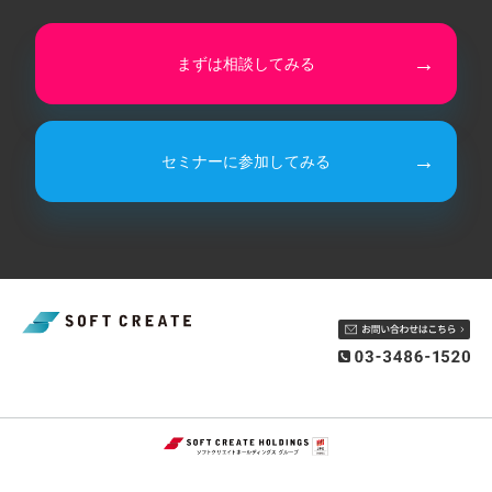
まずは相談してみる
セミナーに参加してみる