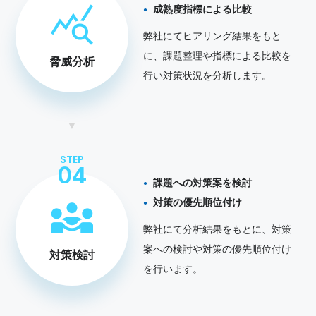
成熟度指標による比較
弊社にてヒアリング結果をもと
に、課題整理や指標による比較を
脅威分析
行い対策状況を分析します。
STEP
04
課題への対策案を検討
対策の優先順位付け
弊社にて分析結果をもとに、対策
案への検討や対策の優先順位付け
対策検討
を行います。