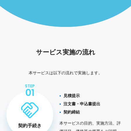
サービス実施の流れ
本サービスは以下の流れで実施します。
STEP
01
見積提示
注文書・申込書提出
契約締結
本サービスの目的、実施方法、評
契約手続き