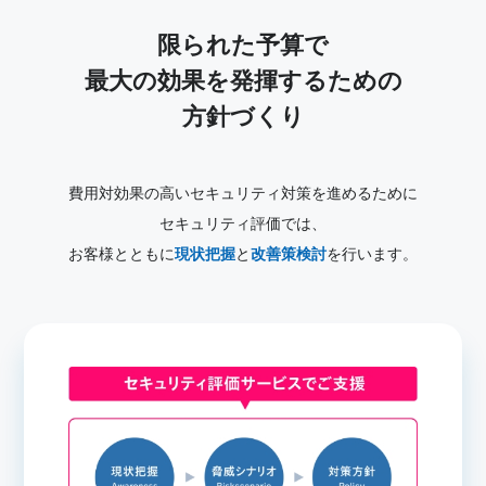
限られた予算で
最大の効果を発揮するための
方針づくり
費用対効果の高いセキュリティ対策を進めるために
セキュリティ評価では、
お客様とともに
現状把握
と
改善策検討
を行います。