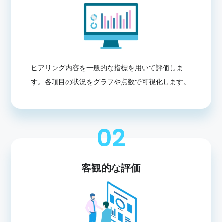
ヒアリング内容を一般的な指標を用いて評価しま
す。各項目の状況をグラフや点数で可視化します。
02
客観的な評価