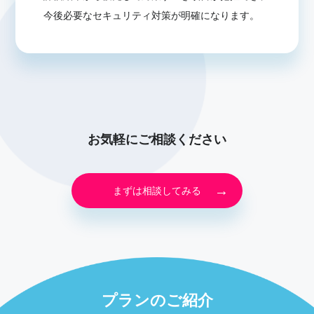
今後必要なセキュリティ対策が明確になります。
お気軽にご相談ください
まずは相談してみる
プランのご紹介