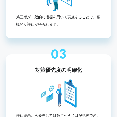
第三者が一般的な指標を用いて実施することで、客
観的な評価が得られます。
03
対策優先度の明確化
評価結果から優先して対策すべき項目が把握でき、