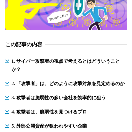
この記事の内容
1. サイバー攻撃者の視点で考えるとはどういうこと
か？
2. 「攻撃者」は、どのように攻撃対象を見定めるのか
3. 攻撃者は脆弱性の多い会社を効率的に狙う
4. 攻撃者は、脆弱性を見つけるプロ
5. 外部公開資産が狙われやすい企業