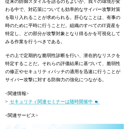
従来の防御スタイルを語るのもよいが、我々の環境が変
わる中で、対応策についても効率的なサイバー攻撃対策
を取り入れることが求められる。肝心なことは、有事の
時のために平時に行うことだ。組織のすべてのIT資産を
特定し、どの部分が攻撃対象となり得るかを可視化して
みる作業を行うべきである。
その上で定期的な脆弱性診断を行い、潜在的なリスクを
特定することだ。それらの評価結果に基づいて、脆弱性
の修正やセキュリティパッチの適用を迅速に行うことが
サイバー攻撃に対する防御力の強化につながる。
<関連情報>
>
セキュリティ関連セミナーは随時開催中
<関連サービス>