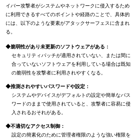
イバー攻撃者がシステムやネットワークに侵入するため
に利用できるすべてのポイントや経路のことで、具体的
には、以下のような要素がアタックサーフェスに含まれ
る。
◆脆弱性があり未更新のソフトウェアがある：
セキュリティパッチが適用されていない、または間に
合っていないソフトウェアを利用している場合は既知
の脆弱性を攻撃者に利用されやすくなる。
◆推測されやすいパスワードや設定：
システムやデバイスがデフォルトの設定や簡単なパス
ワードのままで使用されていると、攻撃者に容易に侵
入されるおそれがある。
◆不適切なアクセス制御：
設定の簡素化のために管理者権限のような強い権限を