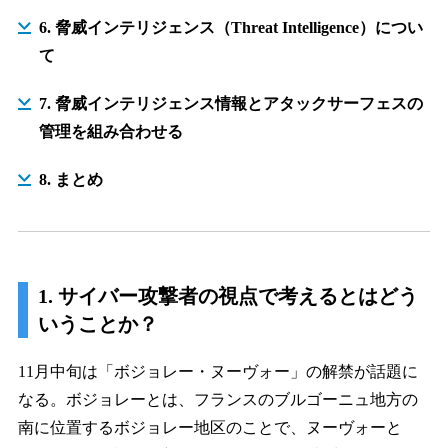
6. 脅威インテリジェンス（Threat Intelligence）につい
て
7. 脅威インテリジェンス情報とアタックサーフェスの
管理を組み合わせる
8. まとめ
1. サイバー攻撃者の視点で考えるとはどう
いうことか？
11月中旬は「ボジョレー・ヌーヴォー」の解禁が話題に
なる。ボジョレーとは、フランスのブルゴーニュ地方の
南に位置するボジョレー地区のことで、ヌーヴォーと