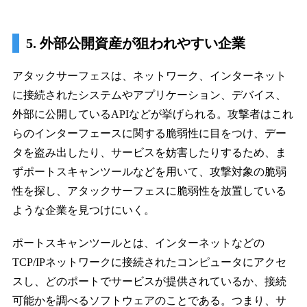
5. 外部公開資産が狙われやすい企業
アタックサーフェスは、ネットワーク、インターネット
に接続されたシステムやアプリケーション、デバイス、
外部に公開しているAPIなどが挙げられる。攻撃者はこれ
らのインターフェースに関する脆弱性に目をつけ、デー
タを盗み出したり、サービスを妨害したりするため、ま
ずポートスキャンツールなどを用いて、攻撃対象の脆弱
性を探し、アタックサーフェスに脆弱性を放置している
ような企業を見つけにいく。
ポートスキャンツールとは、インターネットなどの
TCP/IPネットワークに接続されたコンピュータにアクセ
スし、どのポートでサービスが提供されているか、接続
可能かを調べるソフトウェアのことである。つまり、サ