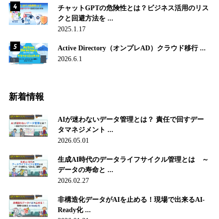
チャットGPTの危険性とは？ビジネス活用のリス
クと回避方法を ...
2025.1.17
Active Directory（オンプレAD）クラウド移行 ...
2026.6.1
新着情報
AIが迷わないデータ管理とは？ 責任で回すデー
タマネジメント ...
2026.05.01
生成AI時代のデータライフサイクル管理とは ～
データの寿命と ...
2026.02.27
非構造化データがAIを止める！現場で出来るAI-
Ready化 ...