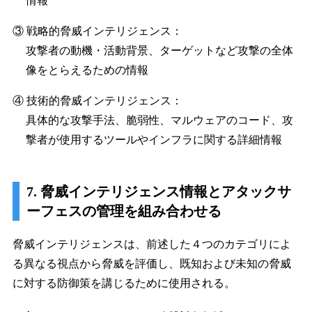
情報
③ 戦略的脅威インテリジェンス：
攻撃者の動機・活動背景、ターゲットなど攻撃の全体
像をとらえるための情報
④ 技術的脅威インテリジェンス：
具体的な攻撃手法、脆弱性、マルウェアのコード、攻
撃者が使用するツールやインフラに関する詳細情報
7. 脅威インテリジェンス情報とアタックサ
ーフェスの管理を組み合わせる
脅威インテリジェンスは、前述した４つのカテゴリによ
る異なる視点から脅威を評価し、既知および未知の脅威
に対する防御策を講じるために使用される。