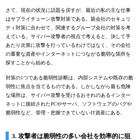
さて、現在の状況に話題を戻すが、最近の私の主な仕事
はサプライチェーン攻撃対策である。親会社のセキュリ
ティ対策に合わせて、関連するグループ会社の対策を考
えている。サイバー攻撃者の視点で考えると、決して手
あたり次第に攻撃を行っているわけではなく、その会社
の重要な資産やインターネットにつながる脆弱な箇所を
探すことから始める。
対策の1つである脆弱性診断は、内部システムや既存の脆
弱性に焦点を当てるものである。しかしながら最も危険
な場所は、サイバー攻撃を受けるおそれのあるインター
ネットに接続されたPCやサーバ、ソフトウェアのバグや
脆弱性など、管理・把握できていないIT資産にある。
3. 攻撃者は脆弱性の多い会社を効率的に狙