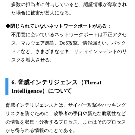
多数の担当者に付与していると、認証情報が奪取され
た場合に被害が甚大になる。
◆閉じられていないネットワークポートがある：
不用意に空いているネットワークポートは不正アクセ
ス、マルウェア感染、DoS攻撃、情報漏えい、バック
ドアなど、さまざまなセキュリティインシデントのリ
スクを増大させる。
6. 脅威インテリジェンス（Threat
Intelligence）について
脅威インテリジェンスとは、サイバー攻撃やハッキング
リスクを防ぐために、攻撃者の手口や新たな脆弱性など
の情報を収集・分析するプロセス、またはそのプロセス
から得られる情報のことである。