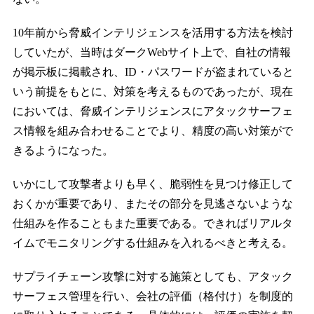
10年前から脅威インテリジェンスを活用する方法を検討
していたが、当時はダークWebサイト上で、自社の情報
が掲示板に掲載され、ID・パスワードが盗まれていると
いう前提をもとに、対策を考えるものであったが、現在
においては、脅威インテリジェンスにアタックサーフェ
ス情報を組み合わせることでより、精度の高い対策がで
きるようになった。
いかにして攻撃者よりも早く、脆弱性を見つけ修正して
おくかが重要であり、またその部分を見逃さないような
仕組みを作ることもまた重要である。できればリアルタ
イムでモニタリングする仕組みを入れるべきと考える。
サプライチェーン攻撃に対する施策としても、アタック
サーフェス管理を行い、会社の評価（格付け）を制度的