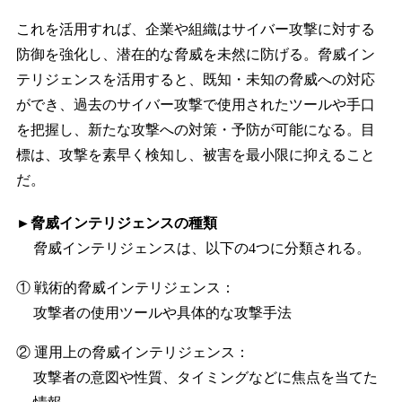
これを活用すれば、企業や組織はサイバー攻撃に対する
防御を強化し、潜在的な脅威を未然に防げる。脅威イン
テリジェンスを活用すると、既知・未知の脅威への対応
ができ、過去のサイバー攻撃で使用されたツールや手口
を把握し、新たな攻撃への対策・予防が可能になる。目
標は、攻撃を素早く検知し、被害を最小限に抑えること
だ。
►脅威インテリジェンスの種類
脅威インテリジェンスは、以下の4つに分類される。
① 戦術的脅威インテリジェンス：
攻撃者の使用ツールや具体的な攻撃手法
② 運用上の脅威インテリジェンス：
攻撃者の意図や性質、タイミングなどに焦点を当てた