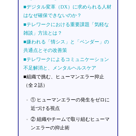
■デジタル変革（DX）に求められる人材
はなぜ確保できないのか？
■テレワークにおける重要課題「気軽な
雑談」方法とは？
■嫌われる「情シス」と「ベンダー」の
共通点とその改善策
■テレワークによるコミュニケーション
不足解消と、メンタルヘルスケア
■組織で挑む、ヒューマンエラー抑止
（全２話）
① ヒューマンエラーの発生をゼロに
近づける視点
② 組織やチームで取り組むヒューマ
ンエラーの抑止術