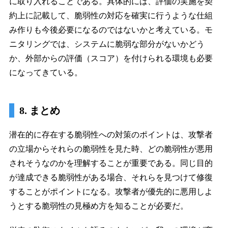
に取り入れることである。具体的には、評価の実施を契
約上に記載して、脆弱性の対応を確実に行うような仕組
み作りも今後必要になるのではないかと考えている。モ
ニタリングでは、システムに脆弱な部分がないかどう
か、外部からの評価（スコア）を付けられる環境も必要
になってきている。
8. まとめ
潜在的に存在する脆弱性への対策のポイントは、攻撃者
の立場からそれらの脆弱性を見た時、どの脆弱性が悪用
されそうなのかを理解することが重要である。同じ目的
が達成できる脆弱性がある場合、それらを見つけて修復
することがポイントになる。攻撃者が優先的に悪用しよ
うとする脆弱性の見極め方を知ることが必要だ。