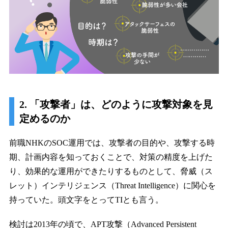
2. 「攻撃者」は、どのように攻撃対象を見
定めるのか
前職NHKのSOC運用では、攻撃者の目的や、攻撃する時
期、計画内容を知っておくことで、対策の精度を上げた
り、効果的な運用ができたりするものとして、脅威（ス
レット）インテリジェンス（Threat Intelligence）に関心を
持っていた。頭文字をとってTIとも言う。
検討は2013年の頃で、APT攻撃（Advanced Persistent