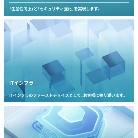
「生産性向上」と「セキュリティ強化」を実現します。
ITインフラ
ITインフラのファーストチョイスとして、お客様に寄り添います。