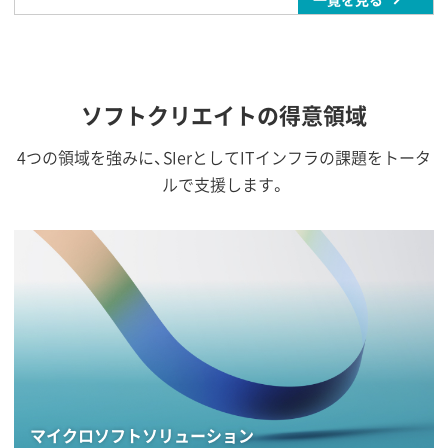
ソフトクリエイトの得意領域
4つの領域を強みに、SIerとしてITインフラの課題をトータ
ルで支援します。
マイクロソフトソリューション