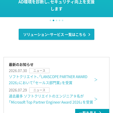
AD環境を診断し、セキュリティ向上を支援
します
ソリューション・サービス 一覧はこちら
最新のお知らせ
2026.07.30
ニュース
ソフトクリエイト、「LANSCOPE PARTNER AWARD
2026」において「セールス部門賞」を受賞
2026.07.29
ニュース
過去最多 ソフトクリエイトのエンジニア９名が
「Microsoft Top Partner Engineer Award 2026」を受賞
一覧を見る