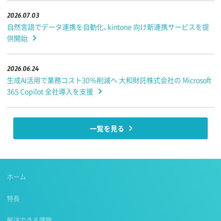
2026.07.03
自然言語でデータ連携を自動化、kintone 向け新連携サービスを提
供開始
2026.06.24
生成AI活用で業務コスト30％削減へ 大和財託株式会社の Microsoft
365 Copilot 全社導入を支援
一覧を見る
ホーム
特長
解決できる課題