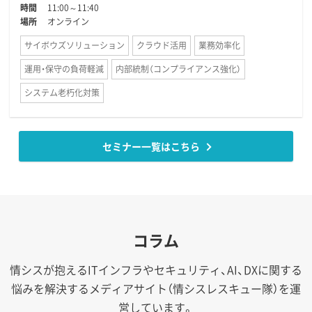
時間
11:00～11:40
場所
オンライン
サイボウズソリューション
クラウド活用
業務効率化
運用・保守の負荷軽減
内部統制（コンプライアンス強化）
システム老朽化対策
セミナー一覧はこちら
コラム
情シスが抱えるITインフラやセキュリティ、AI、DXに関する
悩みを解決するメディアサイト（情シスレスキュー隊）を運
営しています。