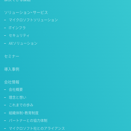
ソリューション・サービス
マイクロソフトソリューション
ITインフラ
セキュリティ
AXソリューション
セミナー
導入事例
会社情報
会社概要
理念と想い
これまでの歩み
組織体制・教育制度
パートナーとの協力体制
マイクロソフト社とのアライアンス