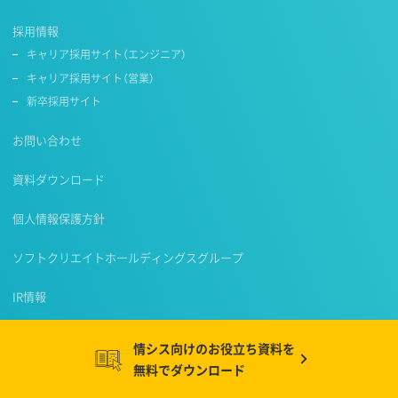
採用情報
キャリア採用サイト（エンジニア）
キャリア採用サイト（営業）
新卒採用サイト
お問い合わせ
資料ダウンロード
個人情報保護方針
ソフトクリエイトホールディングスグループ
IR情報
情シス向けのお役立ち資料を
無料でダウンロード
株式会社ソフトクリエイト