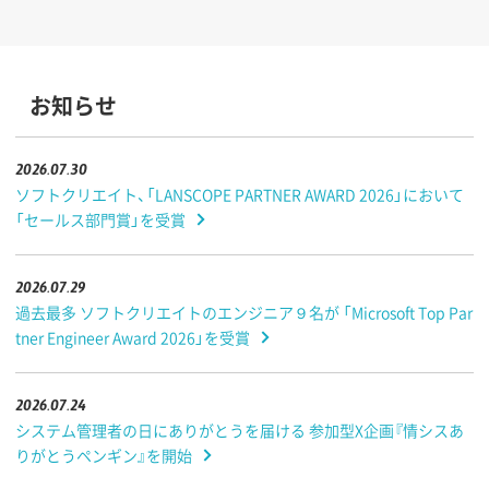
お知らせ
2026.07.30
ソフトクリエイト、「LANSCOPE PARTNER AWARD 2026」において
「セールス部門賞」を受賞
2026.07.29
過去最多 ソフトクリエイトのエンジニア９名が 「Microsoft Top Par
tner Engineer Award 2026」を受賞
2026.07.24
システム管理者の日にありがとうを届ける 参加型X企画『情シスあ
りがとうペンギン』を開始