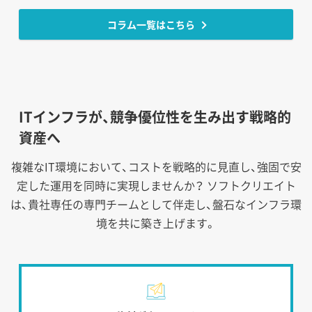
コラム一覧はこちら
ITインフラが、競争優位性を生み出す戦略的
資産へ
複雑なIT環境において、コストを戦略的に見直し、強固で安
定した運用を同時に実現しませんか？
ソフトクリエイト
は、貴社専任の専門チームとして伴走し、盤石なインフラ環
境を共に築き上げます。