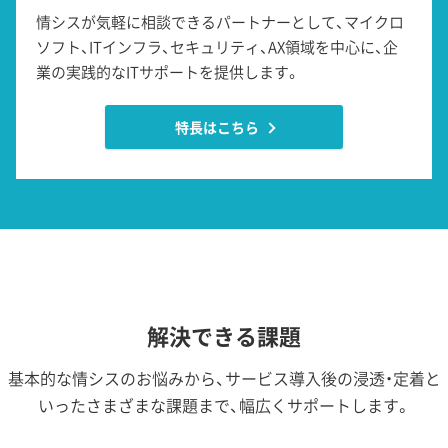
情シスが気軽に相談できるパートナーとして、マイクロ
ソフト、ITインフラ、セキュリティ、AX領域を中心に、企
業の実践的なITサポートを提供します。
特長はこちら
解決できる課題
基本的な情シスのお悩みから、サービス導入後の浸透・定着と
いったさまざまな課題まで、幅広くサポートします。