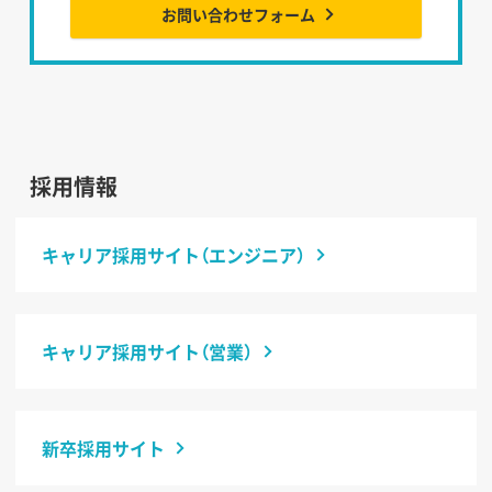
お問い合わせフォーム
採用情報
キャリア採用サイト（エンジニア）
キャリア採用サイト（営業）
新卒採用サイト