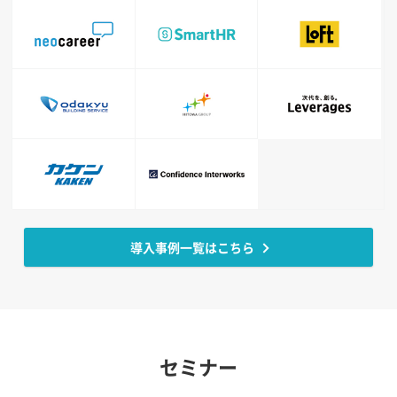
導入事例一覧はこちら
セミナー