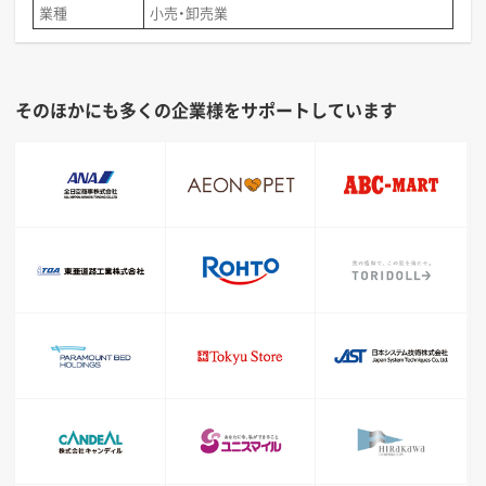
業種
小売・卸売業
そのほかにも多くの企業様をサポートしています