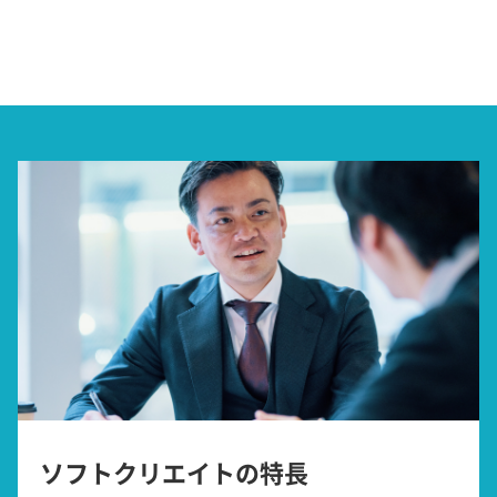
ソフトクリエイトの特長