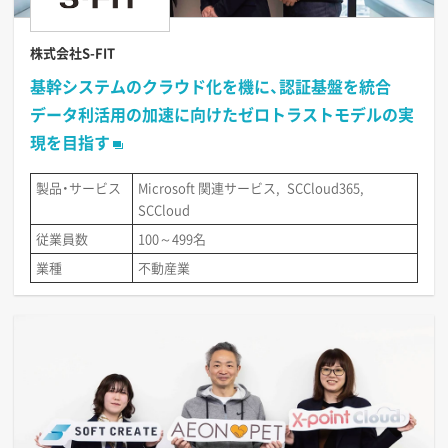
株式会社S-FIT
基幹システムのクラウド化を機に、認証基盤を統合
データ利活用の加速に向けたゼロトラストモデルの実
現を目指す
製品・サービス
Microsoft 関連サービス
SCCloud365
SCCloud
従業員数
100～499名
業種
不動産業