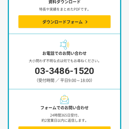
資料ダウンロード
特長や実績をまとめたPDFです。
ダウンロードフォーム
お電話でのお問い合わせ
大小問わず不明な点は何でもお尋ねください。
03-3486-1520
（受付時間 ／ 平日9:00～18:00）
フォームでのお問い合わせ
24時間365日受付、
約2営業日以内に返信します。