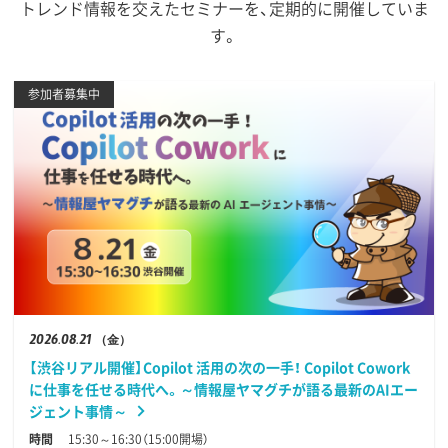
トレンド情報を交えたセミナーを、定期的に開催していま
す。
参加者募集中
2026
08.21
（金）
【渋谷リアル開催】Copilot 活用の次の一手！ Copilot Cowork
に仕事を任せる時代へ。～情報屋ヤマグチが語る最新のAIエー
ジェント事情～
時間
15:30～16:30（15:00開場）