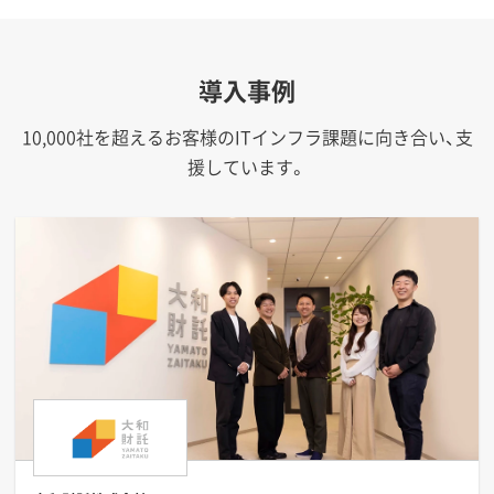
導入事例
10,000社を超えるお客様のITインフラ課題に向き合い、支
援しています。