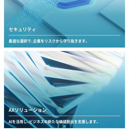
セキュリティ
最適な選択で、企業をリスクから守り抜きます。
AXソリューション
AIを活用し、ビジネスの新たな価値創出を支援します。