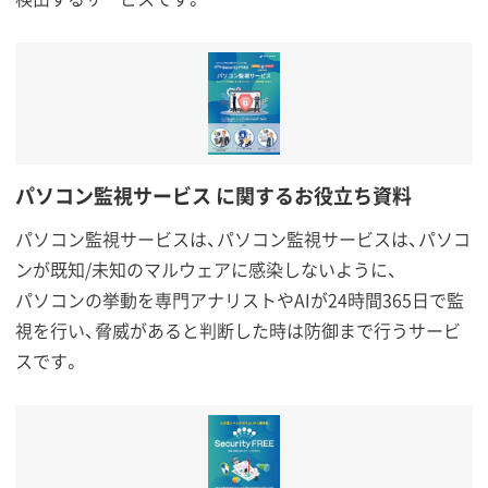
パソコン監視サービス に関するお役立ち資料
パソコン監視サービスは、パソコン監視サービスは、パソコ
ンが既知/未知のマルウェアに感染しないように、
パソコンの挙動を専門アナリストやAIが24時間365日で監
視を行い、脅威があると判断した時は防御まで行うサービ
スです。