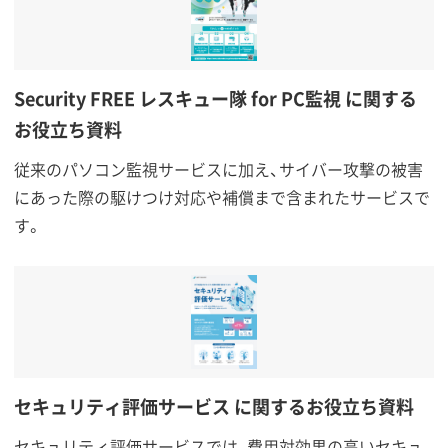
Security FREE レスキュー隊 for PC監視 に関する
お役立ち資料
従来のパソコン監視サービスに加え、サイバー攻撃の被害
にあった際の駆けつけ対応や補償まで含まれたサービスで
す。
セキュリティ評価サービス に関するお役立ち資料
セキュリティ評価サービスでは、費用対効果の高いセキュ