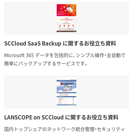
SCCloud SaaS Backup に関するお役立ち資料
Microsoft 365 データを包括的に、シンプル操作・全自動で
簡単にバックアップするサービスです。
LANSCOPE on SCCloud に関するお役立ち資料
国内トップシェアのネットワーク統合管理・セキュリティ