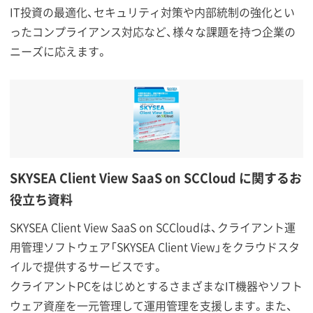
IT投資の最適化、セキュリティ対策や内部統制の強化とい
ったコンプライアンス対応など、様々な課題を持つ企業の
ニーズに応えます。
SKYSEA Client View SaaS on SCCloud に関するお
役立ち資料
SKYSEA Client View SaaS on SCCloudは、クライアント運
用管理ソフトウェア「SKYSEA Client View」をクラウドスタ
イルで提供するサービスです。
クライアントPCをはじめとするさまざまなIT機器やソフト
ウェア資産を一元管理して運用管理を支援します。また、