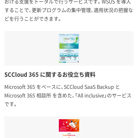
おける支援をトータルで行うサービスです。WSUS を導入
することで、更新プログラムの集中管理、適用状況の把握な
どを行うことができます。
SCCloud 365 に関するお役立ち資料
Microsoft 365 をベースに、SCCloud SaaS Backup と
Microsoft 365 相談所 を含めた、「All inclusive」のサービス
です。