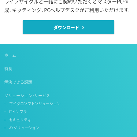
ライフサイクルと一緒にご契約いただくとマスターPC作
成、キッティング、PCヘルプデスクがご利用いただけます。
ダウンロード
ホーム
特長
解決できる課題
ソリューション・サービス
マイクロソフトソリューション
ITインフラ
セキュリティ
AXソリューション