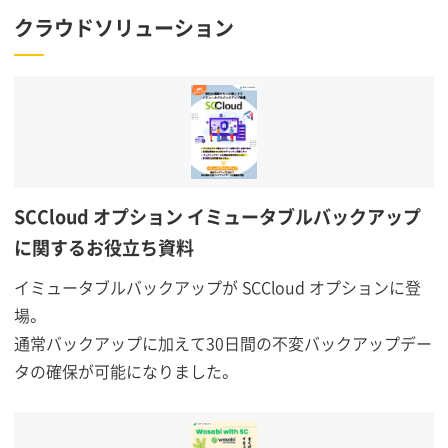
クラウドソリューション
SCCloud オプション イミュータブルバックアップ
に関するお役立ち資料
イミュータブルバックアップが SCCloud オプションに登
場。
通常バックアップに加えて30日間の不変バックアップデー
タの確保が可能になりました。