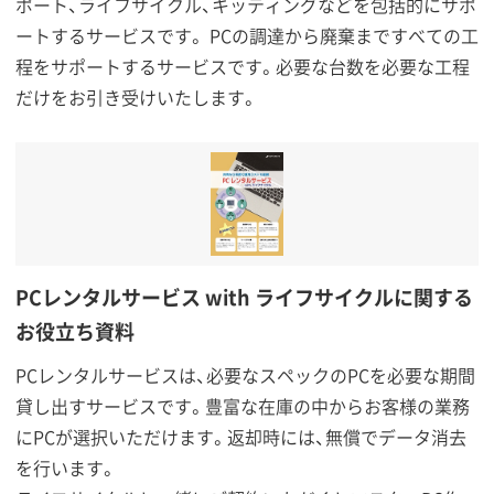
ポート、ライフサイクル、キッティングなどを包括的にサポ
ートするサービスです。 PCの調達から廃棄まですべての工
程をサポートするサービスです。必要な台数を必要な工程
だけをお引き受けいたします。
PCレンタルサービス with ライフサイクルに関する
お役立ち資料
PCレンタルサービスは、必要なスペックのPCを必要な期間
貸し出すサービスです。豊富な在庫の中からお客様の業務
にPCが選択いただけます。返却時には、無償でデータ消去
を行います。