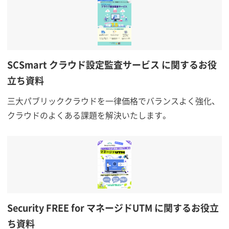
SCSmart クラウド設定監査サービス に関するお役
立ち資料
三大パブリッククラウドを一律価格でバランスよく強化、
クラウドのよくある課題を解決いたします。
Security FREE for マネージドUTM に関するお役立
ち資料