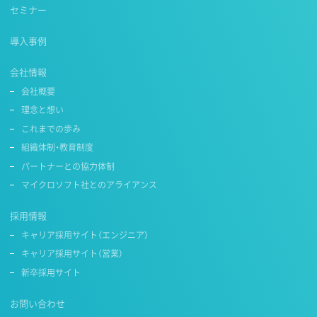
セミナー
導入事例
会社情報
会社概要
理念と想い
これまでの歩み
組織体制・教育制度
パートナーとの協力体制
マイクロソフト社とのアライアンス
採用情報
キャリア採用サイト（エンジニア）
キャリア採用サイト（営業）
新卒採用サイト
お問い合わせ