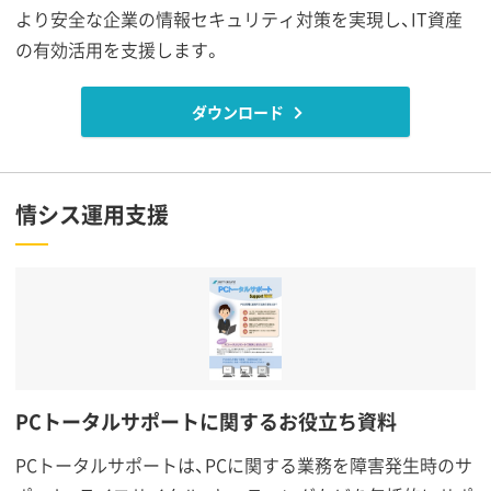
より安全な企業の情報セキュリティ対策を実現し、IT資産
の有効活用を支援します。
ダウンロード
情シス運用支援
PCトータルサポートに関するお役立ち資料
PCトータルサポートは、PCに関する業務を障害発生時のサ