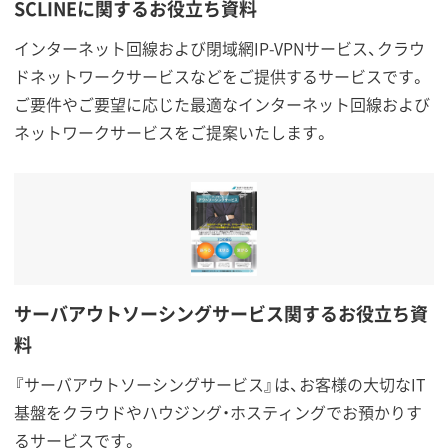
SCLINEに関するお役立ち資料
インターネット回線および閉域網IP-VPNサービス、クラウ
ドネットワークサービスなどをご提供するサービスです。
ご要件やご要望に応じた最適なインターネット回線および
ネットワークサービスをご提案いたします。
サーバアウトソーシングサービス関するお役立ち資
料
『サーバアウトソーシングサービス』は、お客様の大切なIT
基盤をクラウドやハウジング・ホスティングでお預かりす
るサービスです。