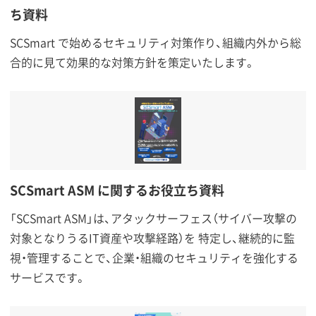
ち資料
SCSmart で始めるセキュリティ対策作り、組織内外から総
合的に見て効果的な対策方針を策定いたします。
SCSmart ASM に関するお役立ち資料
「SCSmart ASM」は、アタックサーフェス（サイバー攻撃の
対象となりうるIT資産や攻撃経路）を 特定し、継続的に監
視・管理することで、企業・組織のセキュリティを強化する
サービスです。