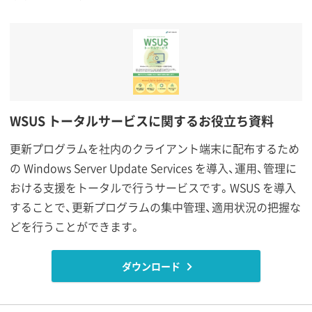
WSUS トータルサービスに関するお役立ち資料
更新プログラムを社内のクライアント端末に配布するため
の Windows Server Update Services を導入、運用、管理に
おける支援をトータルで行うサービスです。WSUS を導入
することで、更新プログラムの集中管理、適用状況の把握な
どを行うことができます。
ダウンロード