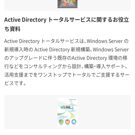
Active Directory トータルサービスに関するお役立
ち資料
Active Directory トータルサービスは、Windows Server の
新規導入時の Active Directory 新規構築、Windows Server
のアップグレードに伴う既存のActive Directory 環境の移
行などをコンサルティングから設計、構築・導入サポート、
活用支援までをワンストップでトータルでご支援するサー
ビスです。