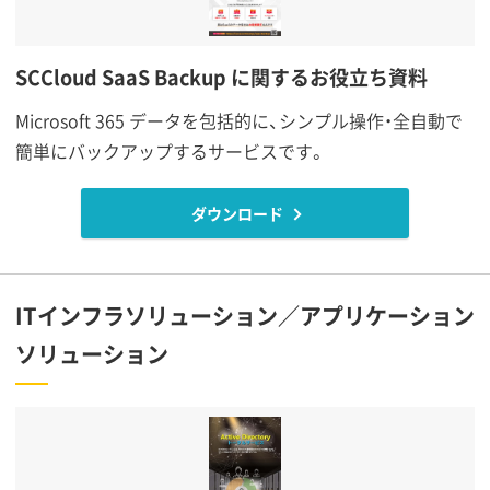
SCCloud SaaS Backup に関するお役立ち資料
Microsoft 365 データを包括的に、シンプル操作・全自動で
簡単にバックアップするサービスです。
ダウンロード
ITインフラソリューション／アプリケーション
ソリューション