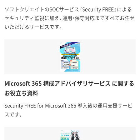
ソフトクリエイトのSOCサービス『Security FREE』による
セキュリティ監視に加え、運用・保守対応まですべてお任せ
いただけるサービスです。
Microsoft 365 構成アドバイザリサービス に関する
お役立ち資料
Security FREE for Microsoft 365 導入後の運用支援サービ
スです。