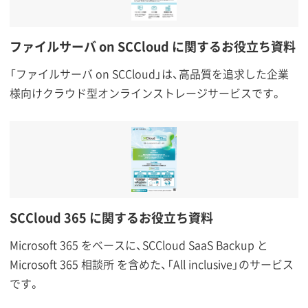
ファイルサーバ on SCCloud に関するお役立ち資料
「ファイルサーバ on SCCloud」は、高品質を追求した企業
様向けクラウド型オンラインストレージサービスです。
SCCloud 365 に関するお役立ち資料
Microsoft 365 をベースに、SCCloud SaaS Backup と
Microsoft 365 相談所 を含めた、「All inclusive」のサービス
です。