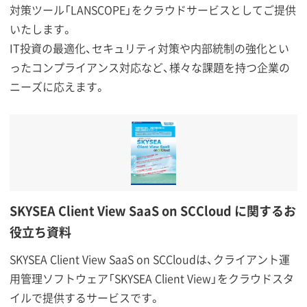
対策ツール「LANSCOPE」をクラウドサービスとしてご提供
いたします。
IT投資の最適化、セキュリティ対策や内部統制の強化とい
ったコンプライアンス対応など、様々な課題を持つ企業の
ニーズに応えます。
SKYSEA Client View SaaS on SCCloud に関するお
役立ち資料
SKYSEA Client View SaaS on SCCloudは、クライアント運
用管理ソフトウェア「SKYSEA Client View」をクラウドスタ
イルで提供するサービスです。