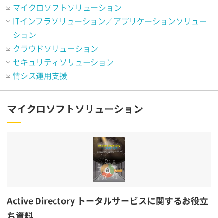
マイクロソフトソリューション
ITインフラソリューション／アプリケーションソリュー
ション
クラウドソリューション
セキュリティソリューション
情シス運用支援
マイクロソフトソリューション
Active Directory トータルサービスに関するお役立
ち資料