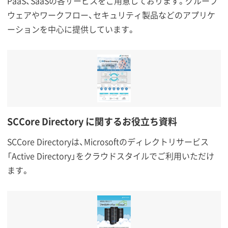
PaaS、SaaSの各サービスをご用意しております。グループ
ウェアやワークフロー、セキュリティ製品などのアプリケ
ーションを中心に提供しています。
SCCore Directory に関するお役立ち資料
SCCore Directoryは、Microsoftのディレクトリサービス
「Active Directory」をクラウドスタイルでご利用いただけ
ます。