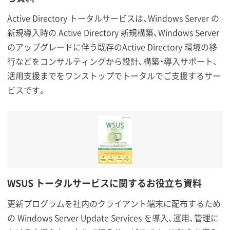
Active Directory トータルサービスは、Windows Server の
新規導入時の Active Directory 新規構築、Windows Server
のアップグレードに伴う既存のActive Directory 環境の移
行などをコンサルティングから設計、構築・導入サポート、
活用支援までをワンストップでトータルでご支援するサー
ビスです。
WSUS トータルサービスに関するお役立ち資料
更新プログラムを社内のクライアント端末に配布するため
の Windows Server Update Services を導入、運用、管理に