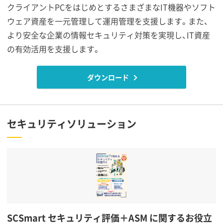
クライアントPCをはじめとするさまざまなIT機器やソフト
ウェア資産を一元管理して運用管理を支援します。また、
より安全な企業の情報セキュリティ対策を実現し、IT資産
の有効活用を支援します。
ダウンロード
セキュリティソリューション
SCSmart セキュリティ評価＋ASM に関するお役立