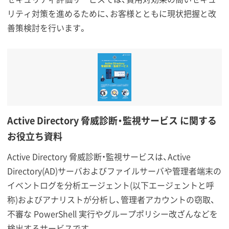
リティ対策を進めるために、お客様とともに現状把握と改
善策検討を行います。
Active Directory 脅威診断・監視サービス に関する
お役立ち資料
Active Directory 脅威診断・監視サービスは、Active
Directory(AD)サーバおよびファイルサーバや管理者端末の
イベントログを分析エージェント(以下エージェントと呼
称)およびアナリストが分析し、管理者アカウントの窃取、
不審な PowerShell 実行やグループポリシー改ざんなどを
検出するサービスです。