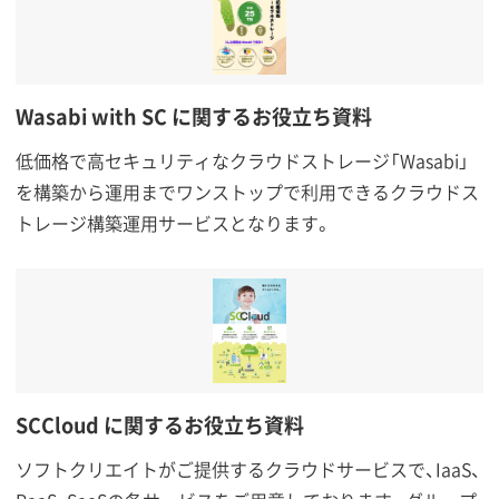
Wasabi with SC に関するお役立ち資料
低価格で高セキュリティなクラウドストレージ「Wasabi」
を構築から運用までワンストップで利用できるクラウドス
トレージ構築運用サービスとなります。
SCCloud に関するお役立ち資料
ソフトクリエイトがご提供するクラウドサービスで、IaaS、