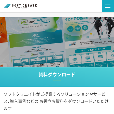
資料ダウンロード
ソフトクリエイトがご提案するソリューションやサービ
ス、導入事例などの
お役立ち資料をダウンロードいただけ
ます。