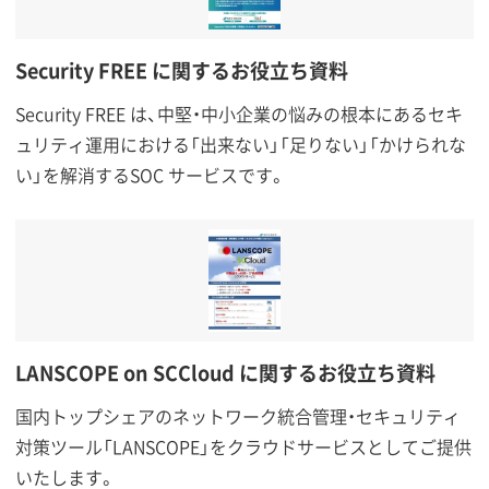
Security FREE に関するお役立ち資料
Security FREE は、中堅・中小企業の悩みの根本にあるセキ
ュリティ運用における「出来ない」「足りない」「かけられな
い」を解消するSOC サービスです。
LANSCOPE on SCCloud に関するお役立ち資料
国内トップシェアのネットワーク統合管理・セキュリティ
対策ツール「LANSCOPE」をクラウドサービスとしてご提供
いたします。