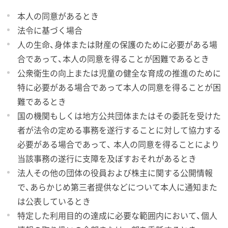
本人の同意があるとき
法令に基づく場合
人の生命、身体または財産の保護のために必要がある場
合であって、本人の同意を得ることが困難であるとき
公衆衛生の向上または児童の健全な育成の推進のために
特に必要がある場合であって本人の同意を得ることが困
難であるとき
国の機関もしくは地方公共団体またはその委託を受けた
者が法令の定める事務を遂行することに対して協力する
必要がある場合であって、 本人の同意を得ることにより
当該事務の遂行に支障を及ぼすおそれがあるとき
法人その他の団体の役員および株主に関する公開情報
で、あらかじめ第三者提供などについて本人に通知また
は公表しているとき
特定した利用目的の達成に必要な範囲内において、個人