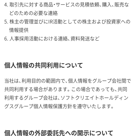
取引先に対する商品・サービスの見積依頼、購入、販売な
どのための必要な連絡
株主の管理並びにIR活動としての株主および投資家への
情報提供
人事採用活動における連絡、資料発送など
個人情報の共同利用について
当社は、利用目的の範囲内で、個人情報をグループ会社間で
共同利用する場合があります。この場合であっても、共同
利用するグループ会社は、ソフトクリエイトホールディン
グスグループ個人情報保護方針を遵守いたします。
個人情報の外部委託先への開示について