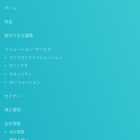
ホーム
特長
解決できる課題
ソリューション・サービス
マイクロソフトソリューション
ITインフラ
セキュリティ
AXソリューション
セミナー
導入事例
会社情報
会社概要