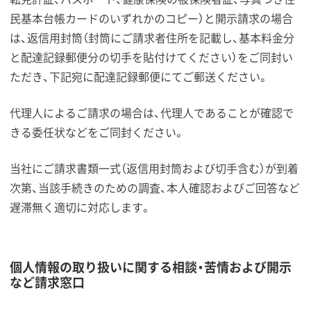
民基本台帳カードのいずれかのコピー）と開示請求の場合
は、返信用封筒（封筒にご請求者住所を記載し、基本料金分
と配達記録郵便分の切手を貼付けてください）をご同封い
ただき、下記宛に配達記録郵便にてご郵送ください。
代理人によるご請求の場合は、代理人であることが確認で
きる委任状などをご同封ください。
当社にご請求書類一式（返信用封筒および切手含む）が到着
次第、当該手続きのための調査、本人確認およびご回答など
遅滞無く適切に対応します。
個人情報の取り扱いに関する相談・苦情および開示
など請求窓口