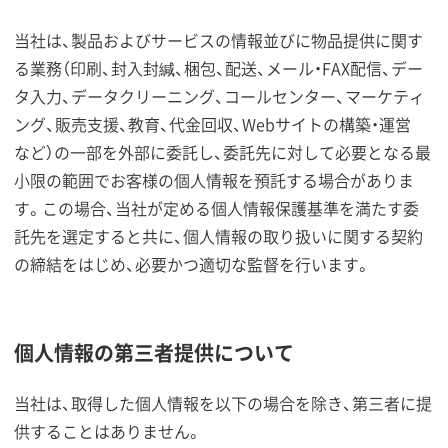
当社は、製品およびサービスの情報並びに物品提供に関す
る業務（印刷、封入封緘、梱包、配送、メール・FAX配信、デー
タ入力、データクリーニング、コールセンター、マーケティ
ング、販売支援、教育、代金回収、Webサイトの構築・運営
など）の一部を外部に委託し、委託先に対して必要となる最
小限の範囲でお客様の個人情報を預託する場合がありま
す。この場合、当社が定める個人情報保護基準を満たす委
託先を選定すると共に、個人情報の取り扱いに関する契約
の締結をはじめ、必要かつ適切な監督を行います。
個人情報の第三者提供について
当社は、取得した個人情報を以下の場合を除き、第三者に提
供することはありません。