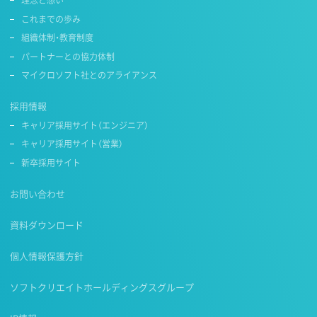
理念と想い
これまでの歩み
組織体制・教育制度
パートナーとの協力体制
マイクロソフト社とのアライアンス
採用情報
キャリア採用サイト（エンジニア）
キャリア採用サイト（営業）
新卒採用サイト
お問い合わせ
資料ダウンロード
個人情報保護方針
ソフトクリエイトホールディングスグループ