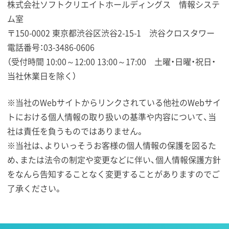
株式会社ソフトクリエイトホールディングス 情報システ
ム室
〒150-0002 東京都渋谷区渋谷2-15-1 渋谷クロスタワー
電話番号：03-3486-0606
（受付時間 10:00～12:00 13:00～17:00 土曜・日曜・祝日・
当社休業日を除く）
※当社のWebサイトからリンクされている他社のWebサイ
トにおける個人情報の取り扱いの基準や内容について、当
社は責任を負うものではありません。
※当社は、よりいっそうお客様の個人情報の保護を図るた
め、または法令の制定や変更などに伴い、個人情報保護方針
をなんら告知することなく変更することがありますのでご
了承ください。