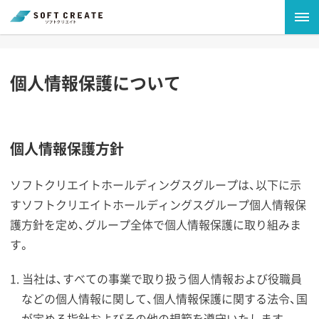
個人情報保護について
個人情報保護方針
ソフトクリエイトホールディングスグループは、以下に示
すソフトクリエイトホールディングスグループ個人情報保
護方針を定め、グループ全体で個人情報保護に取り組みま
す。
当社は、すべての事業で取り扱う個人情報および役職員
などの個人情報に関して、個人情報保護に関する法令、国
が定める指針およびその他の規範を遵守いたします。