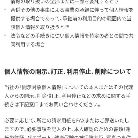
情報の取り扱いの全部または一部を委託するとき
合併その他の事由による事業の承継に伴って個人情報を
提供する場合であって、承継前の利用目的の範囲内で当
該個人情報を取り扱うとき
法令などの手続きに従い個人情報を特定の者との間で共
同利用する場合
個人情報の開示、訂正、利用停止、削除について
当社の「開示対象個人情報」についての本人またはその代理
人からの開示、削除・訂正、利用停止などの求めに関する手
続きは下記窓口までお問い合わせください。
必要に応じて、所定の請求用紙をFAXまたはご郵送いたし
ますので、必要事項を記入の上、本人確認のための書類（運
転免許証、パスポート、健康保険の被保険者証、写真つき住