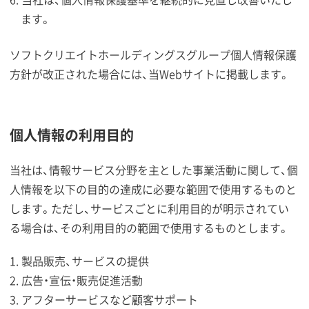
ます。
ソフトクリエイトホールディングスグループ個人情報保護
方針が改正された場合には、当Webサイトに掲載します。
個人情報の利用目的
当社は、情報サービス分野を主とした事業活動に関して、個
人情報を以下の目的の達成に必要な範囲で使用するものと
します。ただし、サービスごとに利用目的が明示されてい
る場合は、その利用目的の範囲で使用するものとします。
製品販売、サービスの提供
広告・宣伝・販売促進活動
アフターサービスなど顧客サポート