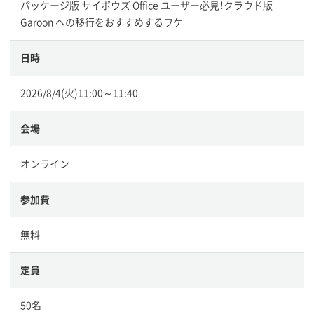
パッケージ版 サイボウズ Office ユーザー必見！クラウド版
Garoon への移行をおすすめするワケ
日時
2026/8/4(火)11:00～11:40
会場
オンライン
参加費
無料
定員
50名