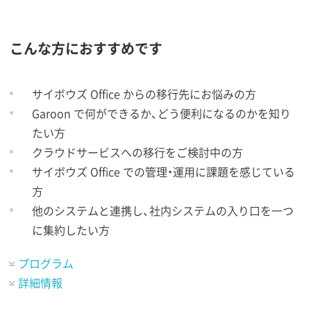
こんな方におすすめです
サイボウズ Office からの移行先にお悩みの方
Garoon で何ができるか、どう便利になるのかを知り
たい方
クラウドサービスへの移行をご検討中の方
サイボウズ Office での管理・運用に課題を感じている
方
他のシステムと連携し、社内システムの入り口を一つ
に集約したい方
プログラム
詳細情報