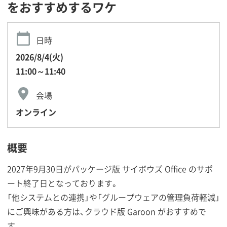
をおすすめするワケ
日時
2026/8/4(火)
11:00～11:40
会場
オンライン
概要
2027年9月30日がパッケージ版 サイボウズ Office のサポ
ート終了日となっております。
「他システムとの連携」や「グループウェアの管理負荷軽減」
にご興味がある方は、クラウド版 Garoon がおすすめで
す。