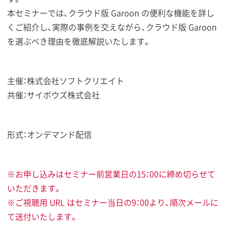
本セミナーでは、クラウド版 Garoon の便利な機能を詳し
くご紹介し、実際の事例を交えながら、クラウド版 Garoon
を選ぶべき理由を徹底解説いたします。
主催：株式会社ソフトクリエイト
共催：サイボウズ株式会社
形式：オンデマンド配信
※お申し込みはセミナー前営業日の15：00に締め切らせて
いただきます。
※ご視聴用 URL はセミナー当日の9：00より、順次メールに
て送付いたします。