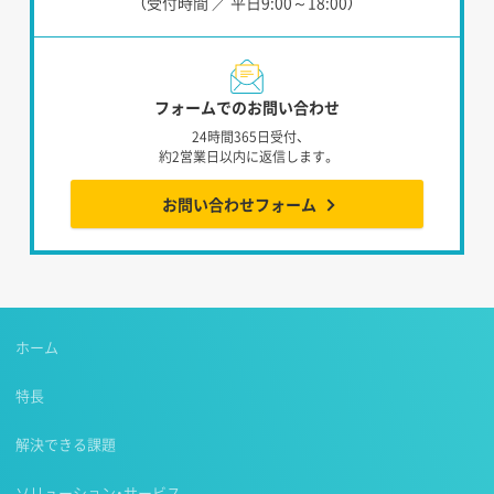
（受付時間 ／ 平日9:00～18:00）
フォームでのお問い合わせ
24時間365日受付、
約2営業日以内に返信します。
お問い合わせフォーム
ホーム
特長
解決できる課題
ソリューション・サービス