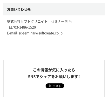
お問い合わせ先
株式会社ソフトクリエイト セミナー 担当
TEL：03-3486-1520
E-mail：sc-seminar@softcreate.co.jp
この情報が気に入ったら
SNSでシェアをお願いします！