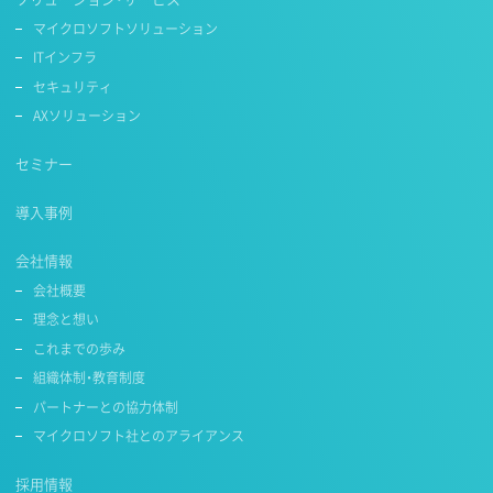
マイクロソフトソリューション
ITインフラ
セキュリティ
AXソリューション
セミナー
導入事例
会社情報
会社概要
理念と想い
これまでの歩み
組織体制・教育制度
パートナーとの協力体制
マイクロソフト社とのアライアンス
採用情報