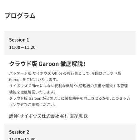
プログラム
Session 1
11:00～11:20
クラウド版 Garoon 徹底解説！
パッケージ版 サイボウズ Office の移行先として、今回はクラウド版
Garoon をご紹介いたします。
サイボウズ Office にはない便利な機能や、管理者の負担を軽減する管理
機能を徹底解説いたします。
クラウド版 Garoon がどのように業務効率を向上させるかを、このセッシ
ョンでぜひご確認ください。
講師：サイボウズ株式会社 谷村 友紀恵 氏
Session 2
11:20～11:40