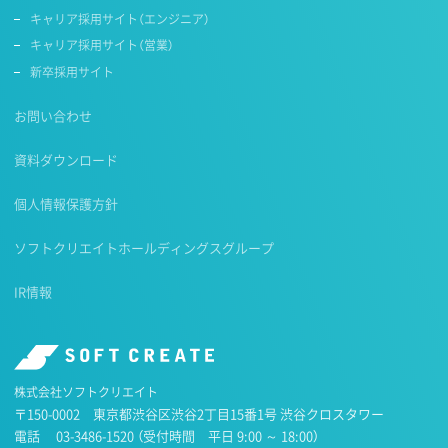
キャリア採用サイト（エンジニア）
キャリア採用サイト（営業）
新卒採用サイト
お問い合わせ
資料ダウンロード
個人情報保護方針
ソフトクリエイトホールディングスグループ
IR情報
株式会社ソフトクリエイト
〒150-0002 東京都渋谷区渋谷2丁目15番1号 渋谷クロスタワー
電話
03-3486-1520
（受付時間 平日 9:00 ～ 18:00）