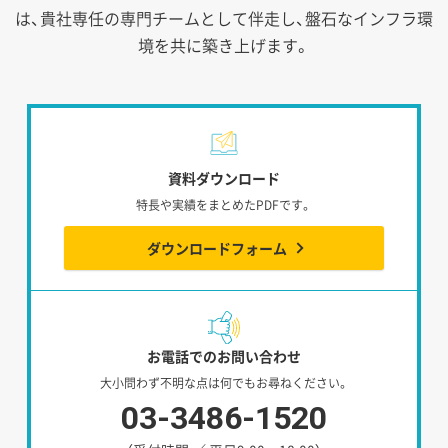
は、貴社専任の専門チームとして伴走し、盤石なインフラ環
境を共に築き上げます。
資料ダウンロード
特長や実績をまとめたPDFです。
ダウンロードフォーム
お電話でのお問い合わせ
大小問わず不明な点は何でもお尋ねください。
03-3486-1520