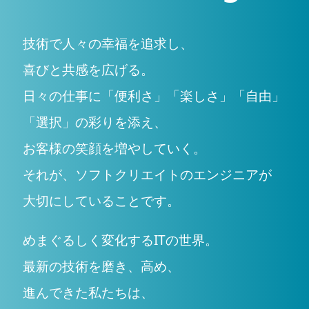
技術で人々の幸福を追求し、
喜びと共感を広げる。
日々の仕事に「便利さ」「楽しさ」「自由」
「選択」の彩りを添え、
お客様の笑顔を増やしていく。
それが、ソフトクリエイトのエンジニアが
大切にしていることです。
めまぐるしく変化するITの世界。
最新の技術を磨き、高め、
進んできた私たちは、