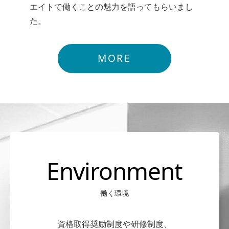
エイトで働くことの魅力を語ってもらいまし
た。
MORE
Environment
働く環境
資格取得奨励制度や研修制度、