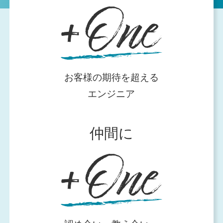
お客様の期待を超える
エンジニア
仲間に