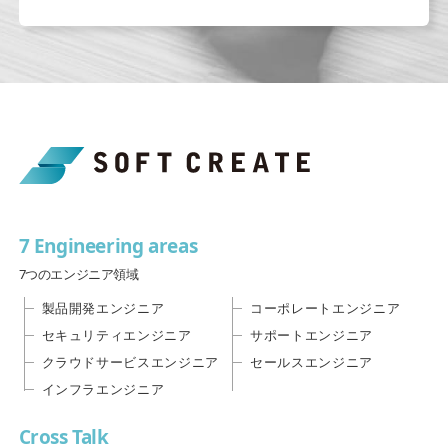
7 Engineering areas
7つのエンジニア領域
製品開発エンジニア
コーポレートエンジニア
セキュリティエンジニア
サポートエンジニア
クラウドサービスエンジニア
セールスエンジニア
インフラエンジニア
Cross Talk