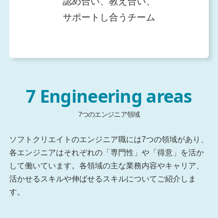
認め合い、教え合い、
サポートし合うチーム
7 Engineering areas
7つのエンジニア領域
ソフトクリエイトのエンジニア職には7つの領域があり、
各エンジニアはそれぞれの「専門性」や「得意」を活か
して働いています。各領域の主な業務内容やキャリア、
活かせるスキルや伸ばせるスキルについてご紹介しま
す。