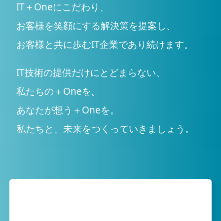
IT＋Oneにこだわり、
お客様を笑顔にする解決策を提案し、
お客様と共に歩むIT企業であり続けます。
IT技術の提供だけにとどまらない、
私たちの＋Oneを。
あなたが想う＋Oneを。
私たちと、未来をつくっていきましょう。