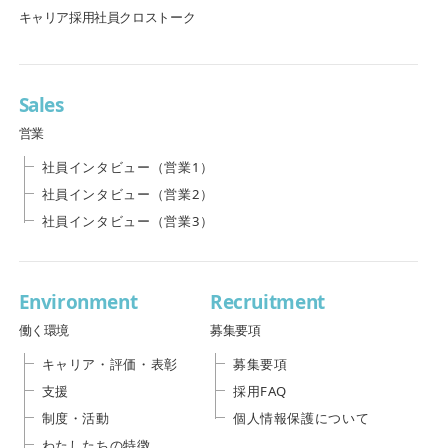
キャリア採用社員クロストーク
Sales
営業
社員インタビュー（営業1）
社員インタビュー（営業2）
社員インタビュー（営業3）
Environment
Recruitment
働く環境
募集要項
キャリア・評価・表彰
募集要項
支援
採用FAQ
制度・活動
個人情報保護について
わたしたちの特徴