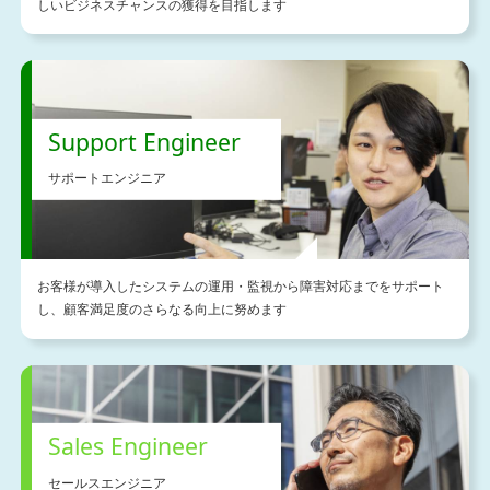
しいビジネスチャンスの獲得を目指します
Support Engineer
サポートエンジニア
お客様が導入したシステムの運用・監視から障害対応までをサポート
し、顧客満足度のさらなる向上に努めます
Sales Engineer
セールスエンジニア