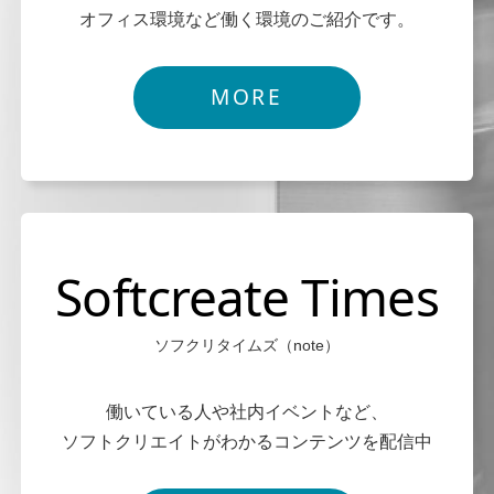
オフィス環境など働く環境のご紹介です。
MORE
Softcreate Times
ソフクリタイムズ（note）
働いている人や社内イベントなど、
ソフトクリエイトがわかるコンテンツを配信中