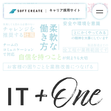
キャリア採用サイト