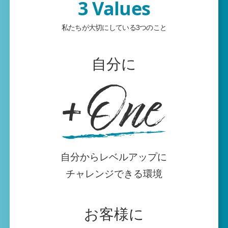
3 Values
私たちが大切にしている3つのこと
自分に
自分からレベルアップに
チャレンジできる環境
お客様に