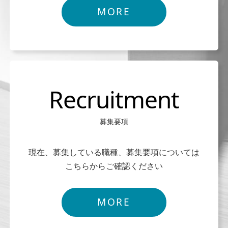
MORE
Recruitment
募集要項
現在、募集している職種、募集要項については
こちらからご確認ください
MORE