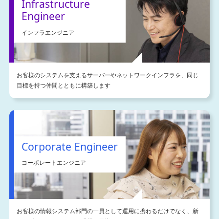
Infrastructure
Engineer
インフラエンジニア
お客様のシステムを支えるサーバーやネットワークインフラを、同じ
目標を持つ仲間とともに構築します
Corporate Engineer
コーポレートエンジニア
お客様の情報システム部門の一員として運用に携わるだけでなく、新