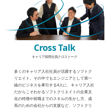
Cross Talk
キャリア採用社員クロストーク
多くのキャリア入社社員が活躍するソフトク
リエイト。その中でもエンジニアとして第一
線のビジネスを牽引する4人に、キャリア入社
だからこそわかるソフトクリエイトの企業文
化の特徴や前職までのスキルの生かし方、成
長のための会社からの支援など、ソフトクリ