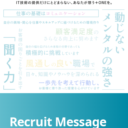
Recruit Message