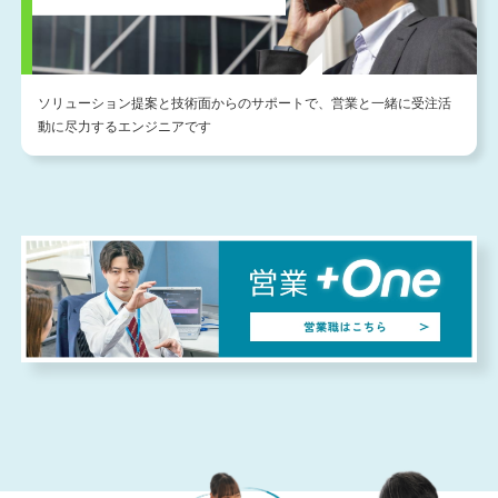
ソリューション提案と技術面からのサポートで、営業と一緒に受注活
動に尽力するエンジニアです