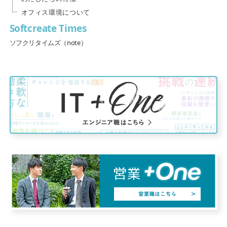
オフィス環境について
Softcreate Times
ソフクリタイムズ（note）