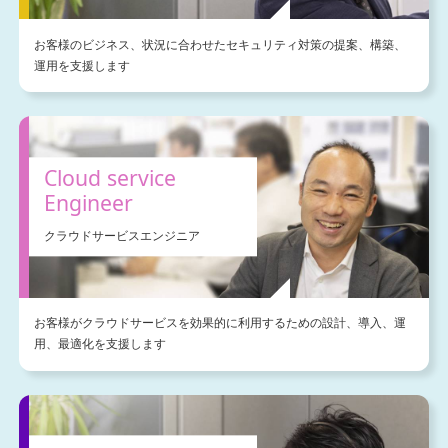
お客様のビジネス、状況に合わせたセキュリティ対策の提案、構築、
運用を支援します
Cloud service
Engineer
クラウドサービスエンジニア
お客様がクラウドサービスを効果的に利用するための設計、導入、運
用、最適化を支援します