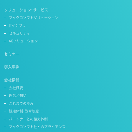
ソリューション・サービス
マイクロソフトソリューション
ITインフラ
セキュリティ
AXソリューション
セミナー
導入事例
会社情報
会社概要
理念と想い
これまでの歩み
組織体制・教育制度
パートナーとの協力体制
マイクロソフト社とのアライアンス