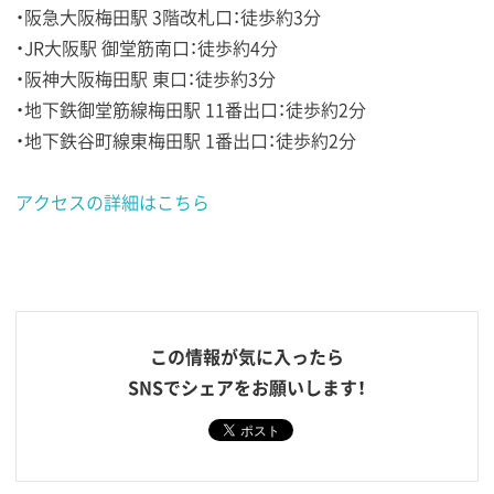
・阪急大阪梅田駅 3階改札口：徒歩約3分
・JR大阪駅 御堂筋南口：徒歩約4分
・阪神大阪梅田駅 東口：徒歩約3分
・地下鉄御堂筋線梅田駅 11番出口：徒歩約2分
・地下鉄谷町線東梅田駅 1番出口：徒歩約2分
アクセスの詳細はこちら
この情報が気に入ったら
SNSでシェアをお願いします！