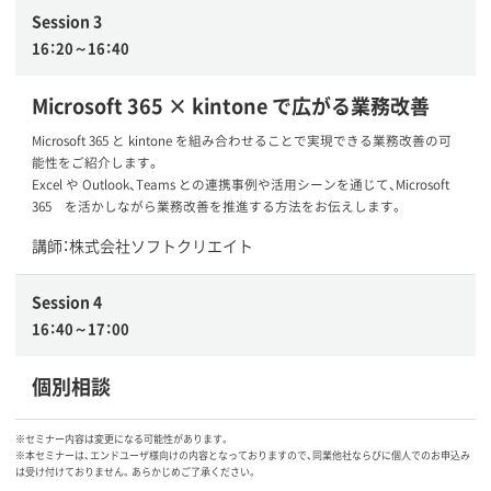
Session 3
16：20～16：40
Microsoft 365 × kintone で広がる業務改善
Microsoft 365 と kintone を組み合わせることで実現できる業務改善の可
能性をご紹介します。
Excel や Outlook、Teams との連携事例や活用シーンを通じて、Microsoft
365 を活かしながら業務改善を推進する方法をお伝えします。
講師：株式会社ソフトクリエイト
Session 4
16：40～17：00
個別相談
※セミナー内容は変更になる可能性があります。
※本セミナーは、エンドユーザ様向けの内容となっておりますので、同業他社ならびに個人でのお申込み
は受け付けておりません。あらかじめご了承ください。