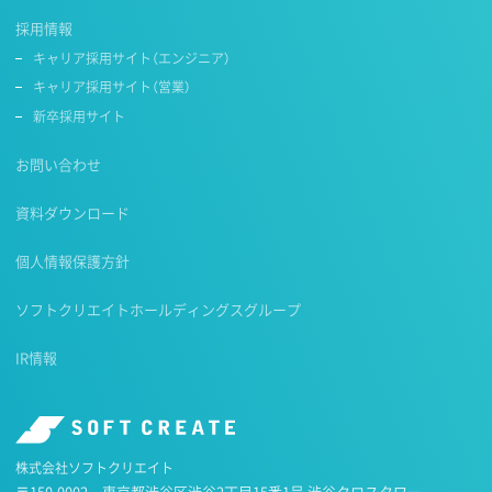
採用情報
キャリア採用サイト（エンジニア）
キャリア採用サイト（営業）
新卒採用サイト
お問い合わせ
資料ダウンロード
個人情報保護方針
ソフトクリエイトホールディングスグループ
IR情報
株式会社ソフトクリエイト
〒150-0002 東京都渋谷区渋谷2丁目15番1号 渋谷クロスタワー