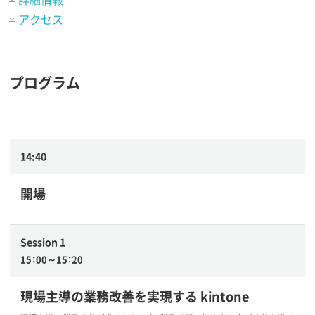
アクセス
プログラム
14:40
開場
Session 1
15：00～15：20
現場主導の業務改善を実現する kintone