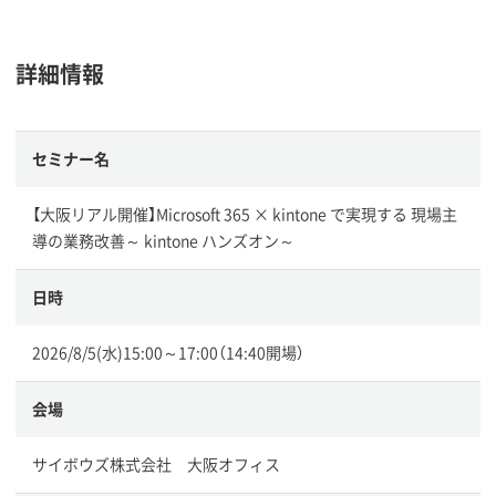
詳細情報
セミナー名
【大阪リアル開催】Microsoft 365 × kintone で実現する 現場主
導の業務改善～ kintone ハンズオン～
日時
2026/8/5(水)15:00～17:00（14:40開場）
会場
サイボウズ株式会社 大阪オフィス