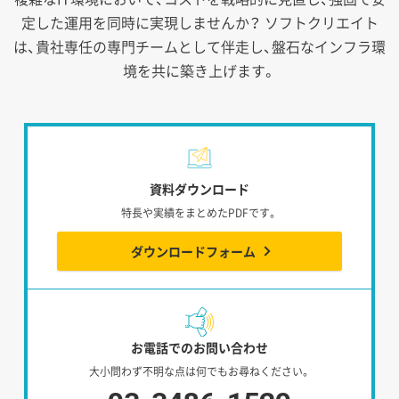
定した運用を同時に実現しませんか？
ソフトクリエイト
は、貴社専任の専門チームとして伴走し、盤石なインフラ環
境を共に築き上げます。
資料ダウンロード
特長や実績をまとめたPDFです。
ダウンロードフォーム
お電話でのお問い合わせ
大小問わず不明な点は何でもお尋ねください。