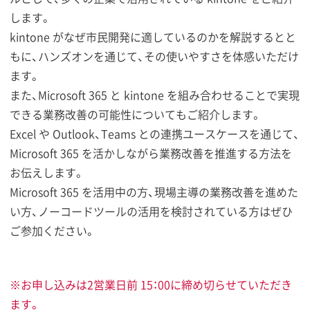
します。
kintone がなぜ市民開発に適しているのかを解説するとと
もに、ハンズオンを通じて、その使いやすさを体感いただけ
ます。
また、Microsoft 365 と kintone を組み合わせることで実現
できる業務改善の可能性についてもご紹介します。
Excel や Outlook、Teams との連携ユースケースを通じて、
Microsoft 365 を活かしながら業務改善を推進する方法を
お伝えします。
Microsoft 365 を活用中の方、現場主導の業務改善を進めた
い方、ノーコードツールの活用を検討されている方はぜひ
ご参加ください。
※お申し込みは2営業日前 15：00に締め切らせていただき
ます。