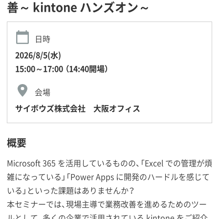
善～ kintone ハンズオン～
日時
2026/8/5(水)
15:00～17:00 （14:40開場）
会場
サイボウズ株式会社 大阪オフィス
概要
Microsoft 365 を活用しているものの、「Excel での管理が煩
雑になっている」「Power Apps に開発のハードルを感じて
いる」といった課題はありませんか？
本セミナーでは、現場主導で業務改善を進めるためのツー
ルとして、多くの企業で活用されている kintone をご紹介