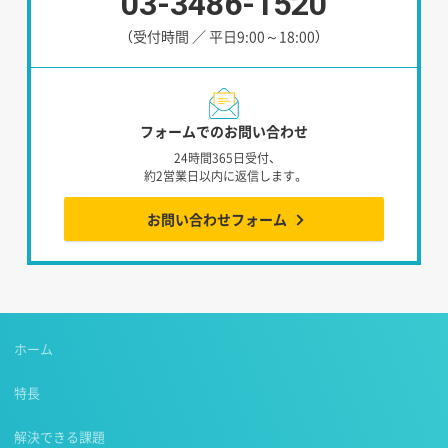
03-3486-1520
（受付時間 ／ 平日9:00～18:00）
フォームでのお問い合わせ
24時間365日受付、
約2営業日以内に返信します。
お問い合わせフォーム
ホーム
特長
解決できる課題