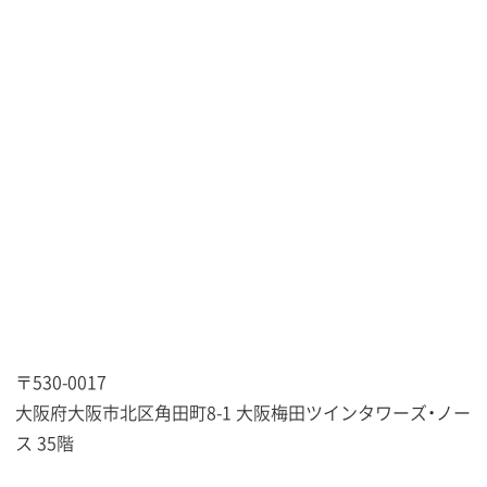
〒530-0017
大阪府大阪市北区角田町8-1 大阪梅田ツインタワーズ・ノー
ス 35階