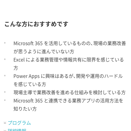
こんな方におすすめです
Microsoft 365 を活用しているものの、現場の業務改善
が思うように進んでいない方
Excel による業務管理や情報共有に限界を感じている
方
Power Apps に興味はあるが、開発や運用のハードル
を感じている方
現場主導で業務改善を進める仕組みを検討している方
Microsoft 365 と連携できる業務アプリの活用方法を
知りたい方
プログラム
詳細情報