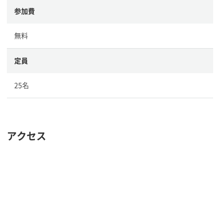
参加費
無料
定員
25名
アクセス