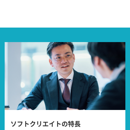
ソフトクリエイトの特長