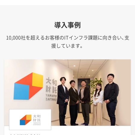
導入事例
10,000社を超えるお客様のITインフラ課題に向き合い、支
援しています。