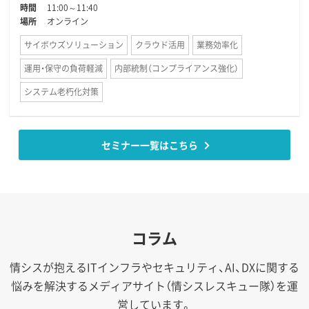
時間
11:00～11:40
場所
オンライン
サイボウズソリューション
クラウド活用
業務効率化
運用・保守の負荷軽減
内部統制（コンプライアンス強化）
システム老朽化対策
セミナー一覧はこちら
コラム
情シスが抱えるITインフラやセキュリティ、AI、DXに関する
悩みを解決するメディアサイト（情シスレスキュー隊）を運
営しています。