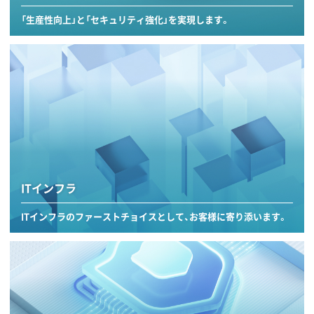
「生産性向上」と「セキュリティ強化」を実現します。
ITインフラ
ITインフラのファーストチョイスとして、お客様に寄り添います。