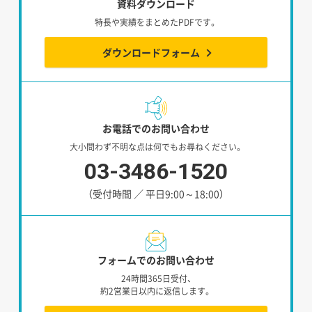
資料ダウンロード
特長や実績をまとめたPDFです。
ダウンロードフォーム
お電話でのお問い合わせ
大小問わず不明な点は何でもお尋ねください。
03-3486-1520
（受付時間 ／ 平日9:00～18:00）
フォームでのお問い合わせ
24時間365日受付、
約2営業日以内に返信します。