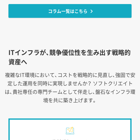
コラム一覧はこちら
ITインフラが、競争優位性を生み出す戦略的
資産へ
複雑なIT環境において、コストを戦略的に見直し、強固で安
定した運用を同時に実現しませんか？
ソフトクリエイト
は、貴社専任の専門チームとして伴走し、盤石なインフラ環
境を共に築き上げます。