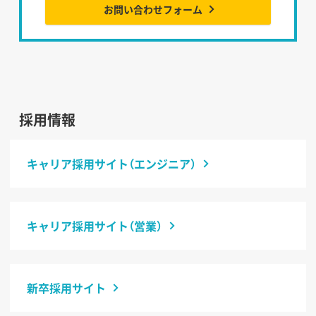
お問い合わせフォーム
採用情報
キャリア採用サイト（エンジニア）
キャリア採用サイト（営業）
新卒採用サイト