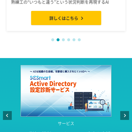
詳しく見る
サービス