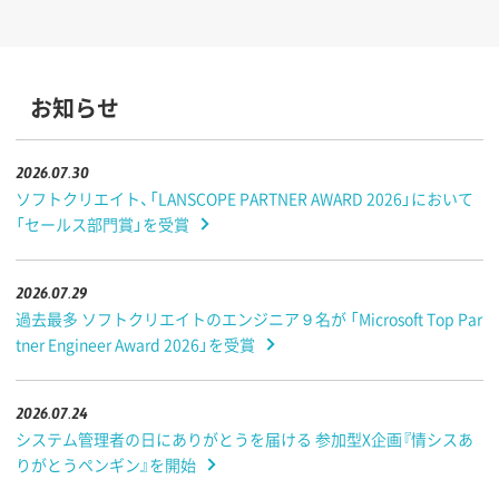
お知らせ
2026.07.30
ソフトクリエイト、「LANSCOPE PARTNER AWARD 2026」において
「セールス部門賞」を受賞
2026.07.29
過去最多 ソフトクリエイトのエンジニア９名が 「Microsoft Top Par
tner Engineer Award 2026」を受賞
2026.07.24
システム管理者の日にありがとうを届ける 参加型X企画『情シスあ
りがとうペンギン』を開始