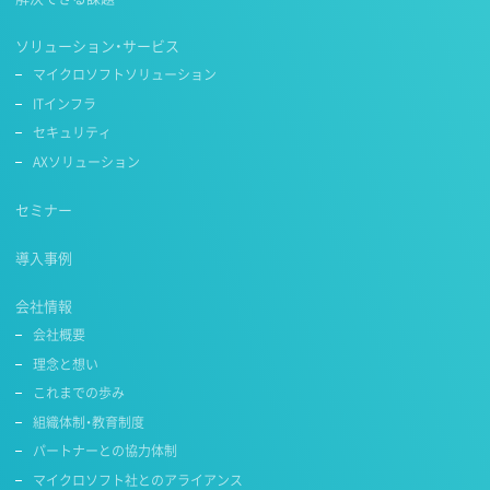
ソリューション・サービス
マイクロソフトソリューション
ITインフラ
セキュリティ
AXソリューション
セミナー
導入事例
会社情報
会社概要
理念と想い
これまでの歩み
組織体制・教育制度
パートナーとの協力体制
マイクロソフト社とのアライアンス