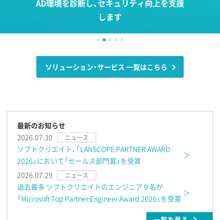
AD環境を診断し、セキュリティ向上を支援
します
ソリューション・サービス 一覧はこちら
最新のお知らせ
2026.07.30
ニュース
ソフトクリエイト、「LANSCOPE PARTNER AWARD
2026」において「セールス部門賞」を受賞
2026.07.29
ニュース
過去最多 ソフトクリエイトのエンジニア９名が
「Microsoft Top Partner Engineer Award 2026」を受賞
一覧を見る