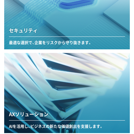
セキュリティ
最適な選択で、企業をリスクから守り抜きます。
AXソリューション
AIを活用し、ビジネスの新たな価値創出を支援します。