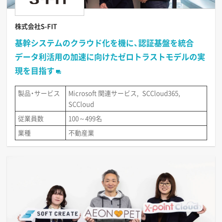
株式会社S-FIT
基幹システムのクラウド化を機に、認証基盤を統合
データ利活用の加速に向けたゼロトラストモデルの実
現を目指す
製品・サービス
Microsoft 関連サービス
SCCloud365
SCCloud
従業員数
100～499名
業種
不動産業