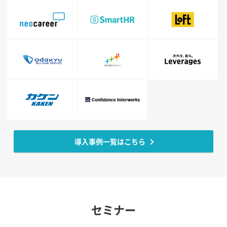
導入事例一覧はこちら
セミナー