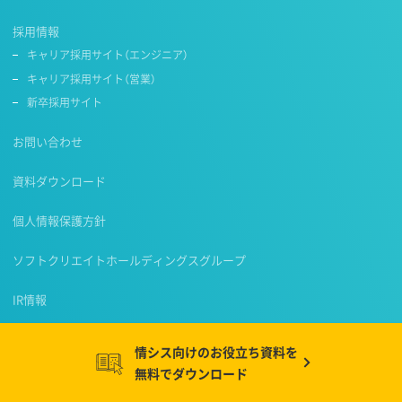
採用情報
キャリア採用サイト（エンジニア）
キャリア採用サイト（営業）
新卒採用サイト
お問い合わせ
資料ダウンロード
個人情報保護方針
ソフトクリエイトホールディングスグループ
IR情報
情シス向けのお役立ち資料を
無料でダウンロード
株式会社ソフトクリエイト