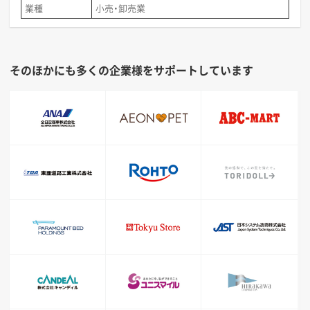
業種
小売・卸売業
そのほかにも多くの企業様をサポートしています