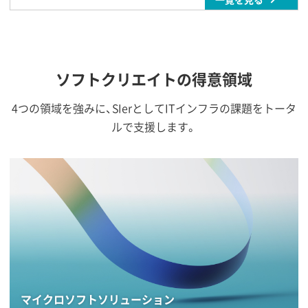
ソフトクリエイトの得意領域
4つの領域を強みに、SIerとしてITインフラの課題をトータ
ルで支援します。
マイクロソフトソリューション