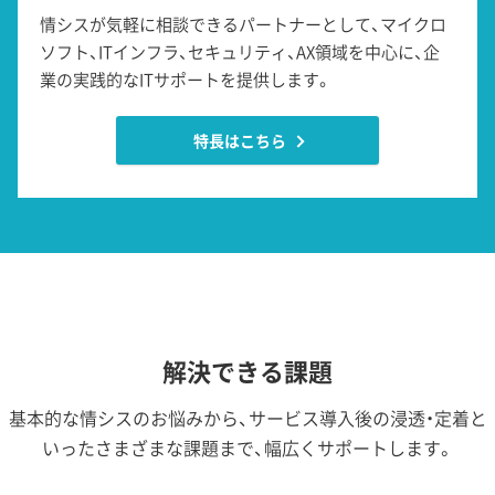
情シスが気軽に相談できるパートナーとして、マイクロ
ソフト、ITインフラ、セキュリティ、AX領域を中心に、企
業の実践的なITサポートを提供します。
特長はこちら
解決できる課題
基本的な情シスのお悩みから、サービス導入後の浸透・定着と
いったさまざまな課題まで、幅広くサポートします。