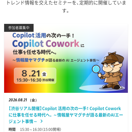
トレンド情報を交えたセミナーを、定期的に開催していま
す。
参加者募集中
2026
08.21
（金）
【渋谷リアル開催】Copilot 活用の次の一手！ Copilot Cowork
に仕事を任せる時代へ。～情報屋ヤマグチが語る最新のAIエー
ジェント事情～
時間
15:30～16:30（15:00開場）