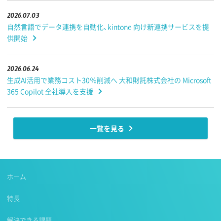
2026.07.03
自然言語でデータ連携を自動化、kintone 向け新連携サービスを提
供開始
2026.06.24
生成AI活用で業務コスト30％削減へ 大和財託株式会社の Microsoft
365 Copilot 全社導入を支援
一覧を見る
ホーム
特長
解決できる課題