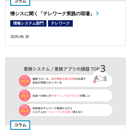
コラム
情シスに聞く「テレワーク実践の現場」
情報システム部門
テレワーク
2020.06.30
コラム