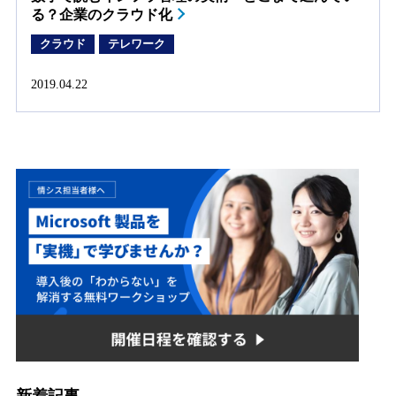
る？企業のクラウド化
クラウド
テレワーク
2019.04.22