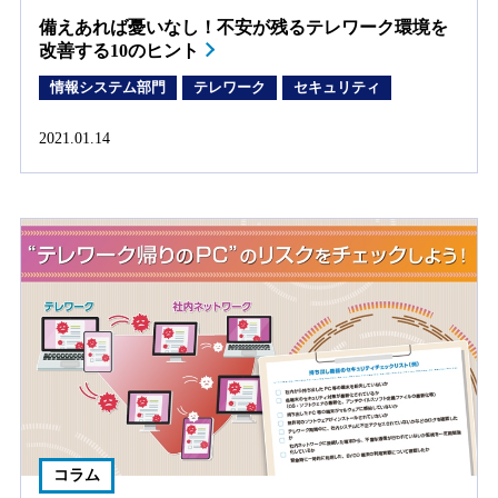
備えあれば憂いなし！不安が残るテレワーク環境を
改善する10のヒント
情報システム部門
テレワーク
セキュリティ
2021.01.14
コラム