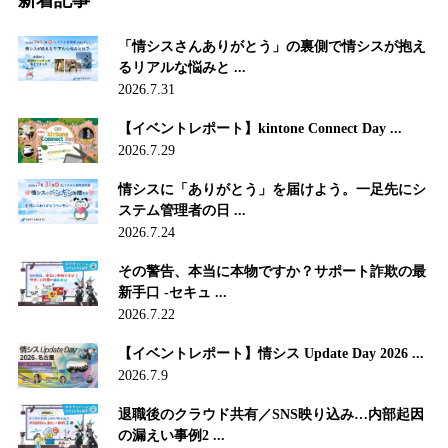
新着記事
「情シスさんありがとう」の裏側で情シスが抱え
るリアルな悩みと ...
2026.7.31
【イベントレポート】kintone Connect Day ...
2026.7.29
情シスに「ありがとう」を届けよう。一足先にシ
ステム管理者の日 ...
2026.7.24
その警告、本当に本物ですか？サポート詐欺の最
新手口 -セキュ ...
2026.7.22
【イベントレポート】情シス Update Day 2026 ...
2026.7.9
退職後のクラウド共有／SNS映り込み…内部起因
の漏えい事例2 ...