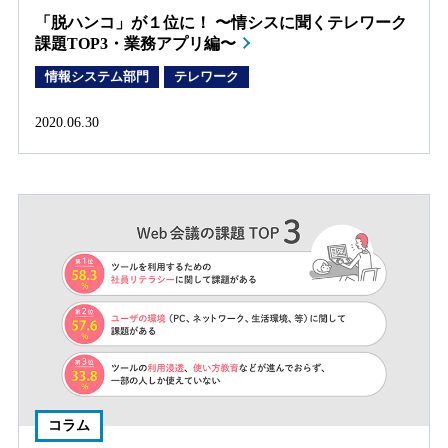
「脱ハンコ」が１位に！ 〜情シスに聞くテレワーク
課題TOP3・業務アプリ編〜
情報システム部門
テレワーク
2020.06.30
コラム