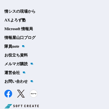
情シスの現場から
AXよろず塾
Microsoft 情報局
情報屋山口ブログ
隊員note
お役立ち資料
メルマガ購読
運営会社
お問い合わせ