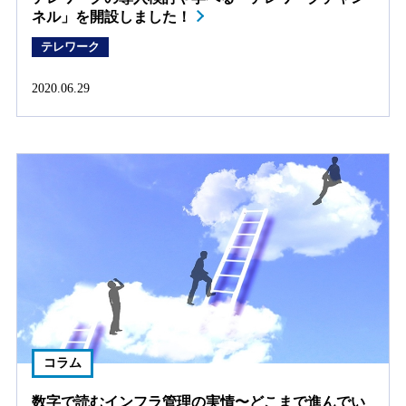
ネル」を開設しました！
テレワーク
2020.06.29
コラム
数字で読むインフラ管理の実情〜どこまで進んでい