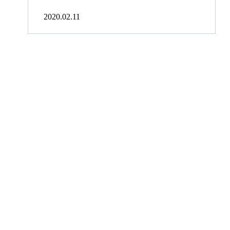
2020.02.11