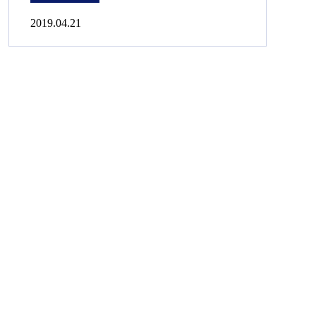
2019.04.21