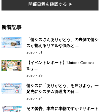
新着記事
「情シスさんありがとう」の裏側で情シ
スが抱えるリアルな悩みと ...
2026.7.31
【イベントレポート】kintone Connect
Day ...
2026.7.29
情シスに「ありがとう」を届けよう。一
足先にシステム管理者の日 ...
2026.7.24
その警告、本当に本物ですか？サポート