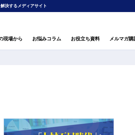
を解決するメディアサイト
の現場から
お悩みコラム
お役立ち資料
メルマガ購