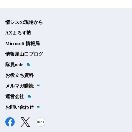
情シスの現場から
AXよろず塾
Microsoft 情報局
情報屋山口ブログ
隊員note
お役立ち資料
メルマガ購読
運営会社
お問い合わせ