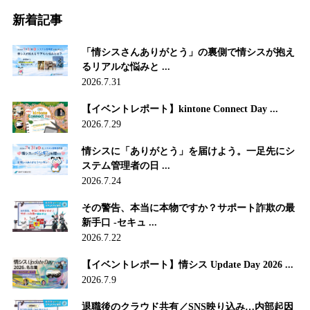
新着記事
「情シスさんありがとう」の裏側で情シスが抱え
るリアルな悩みと ...
2026.7.31
【イベントレポート】kintone Connect Day ...
2026.7.29
情シスに「ありがとう」を届けよう。一足先にシ
ステム管理者の日 ...
2026.7.24
その警告、本当に本物ですか？サポート詐欺の最
新手口 -セキュ ...
2026.7.22
【イベントレポート】情シス Update Day 2026 ...
2026.7.9
退職後のクラウド共有／SNS映り込み…内部起因