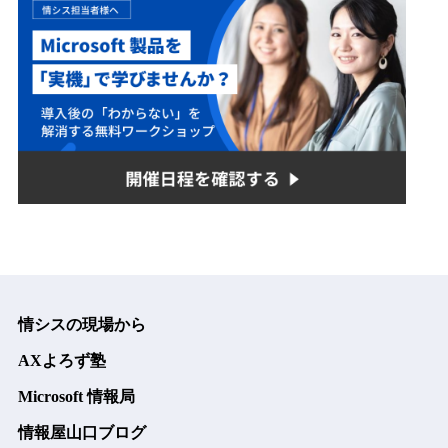
情シスの現場から
AXよろず塾
Microsoft 情報局
情報屋山口ブログ