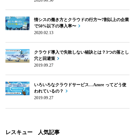
2020.06.30
情シスの働き方とクラウドの行方〜7割以上の企業
で50%以下の導入率〜
2020.02.13
クラウド導入で失敗しない秘訣とは？3つの落とし
穴と回避策
2019.09.27
いろいろなクラウドサービス…Azure ってどう使
われているの？
2019.09.27
レスキュー 人気記事