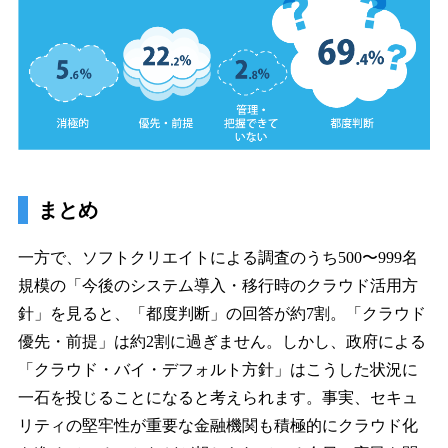
まとめ
一方で、ソフトクリエイトによる調査のうち500〜999名
規模の「今後のシステム導入・移行時のクラウド活用方
針」を見ると、「都度判断」の回答が約7割。「クラウド
優先・前提」は約2割に過ぎません。しかし、政府による
「クラウド・バイ・デフォルト方針」はこうした状況に
一石を投じることになると考えられます。事実、セキュ
リティの堅牢性が重要な金融機関も積極的にクラウド化