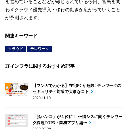
を進めていることなどが報じられている今日、官民を問
わずクラウド優先導入・移行の動きが広がっていくこと
が予測されます。
関連キーワード
クラウド
テレワーク
ITインフラに関するおすすめ記事
【マンガでわかる】在宅PCが危険! テレワークの
セキュリティ対策で大事なコト
2020.11.10
「脱ハンコ」が１位に！ 〜情シスに聞くテレワー
ク課題TOP3・業務アプリ編〜