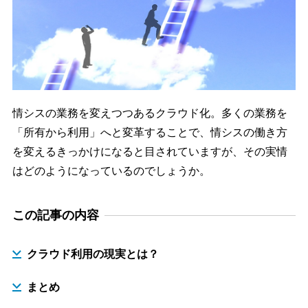
情シスの業務を変えつつあるクラウド化。多くの業務を
「所有から利用」へと変革することで、情シスの働き方
を変えるきっかけになると目されていますが、その実情
はどのようになっているのでしょうか。
この記事の内容
クラウド利用の現実とは？
まとめ