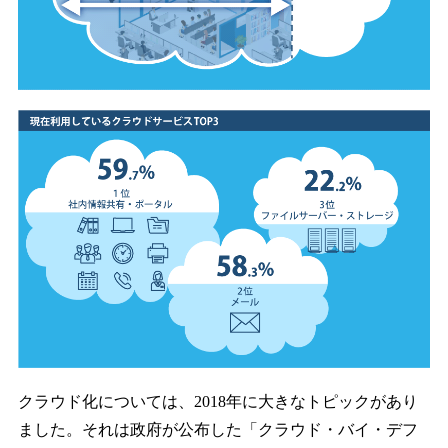
クラウド化については、2018年に大きなトピックがあり
ました。それは政府が公布した「クラウド・バイ・デフ