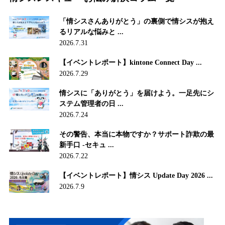
「情シスさんありがとう」の裏側で情シスが抱え
るリアルな悩みと ...
2026.7.31
【イベントレポート】kintone Connect Day ...
2026.7.29
情シスに「ありがとう」を届けよう。一足先にシ
ステム管理者の日 ...
2026.7.24
その警告、本当に本物ですか？サポート詐欺の最
新手口 -セキュ ...
2026.7.22
【イベントレポート】情シス Update Day 2026 ...
2026.7.9