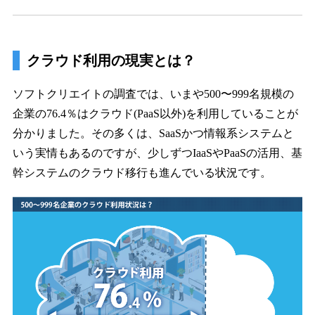
クラウド利用の現実とは？
ソフトクリエイトの調査では、いまや500〜999名規模の
企業の76.4％はクラウド(PaaS以外)を利用していることが
分かりました。その多くは、SaaSかつ情報系システムと
いう実情もあるのですが、少しずつIaaSやPaaSの活用、基
幹システムのクラウド移行も進んでいる状況です。