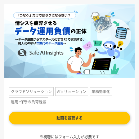
クラウドソリューション
AIソリューション
業務効率化
運用・保守の負荷軽減
動画を視聴する
※視聴にはフォーム入力が必要です