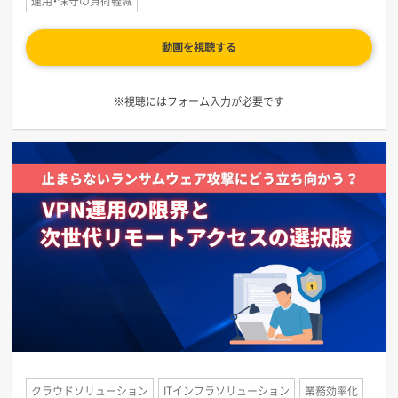
運用・保守の負荷軽減
動画を視聴する
※視聴にはフォーム入力が必要です
クラウドソリューション
ITインフラソリューション
業務効率化