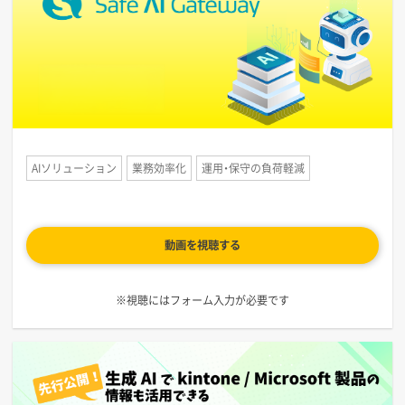
AIソリューション
業務効率化
運用・保守の負荷軽減
動画を視聴する
※視聴にはフォーム入力が必要です