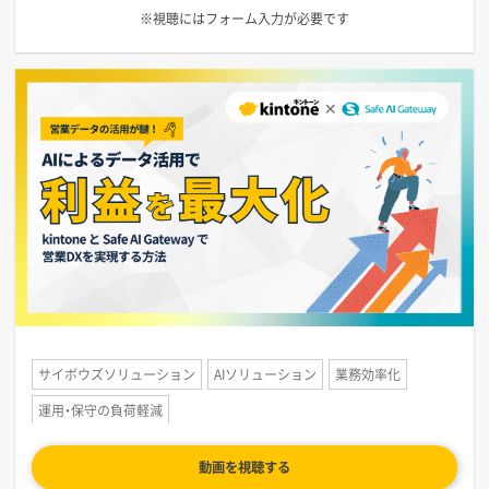
※視聴にはフォーム入力が必要です
サイボウズソリューション
AIソリューション
業務効率化
運用・保守の負荷軽減
動画を視聴する