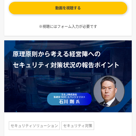
動画を視聴する
※視聴にはフォーム入力が必要です
セキュリティソリューション
セキュリティ対策