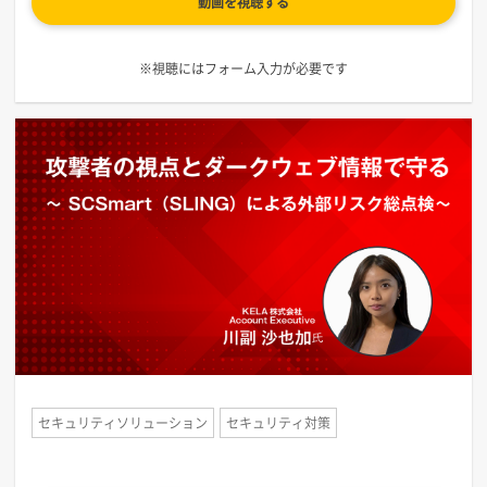
動画を視聴する
※視聴にはフォーム入力が必要です
セキュリティソリューション
セキュリティ対策