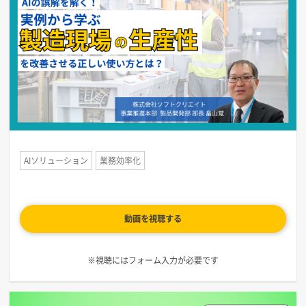
AIソリューション
業務効率化
動画を視聴する
※視聴にはフォーム入力が必要です