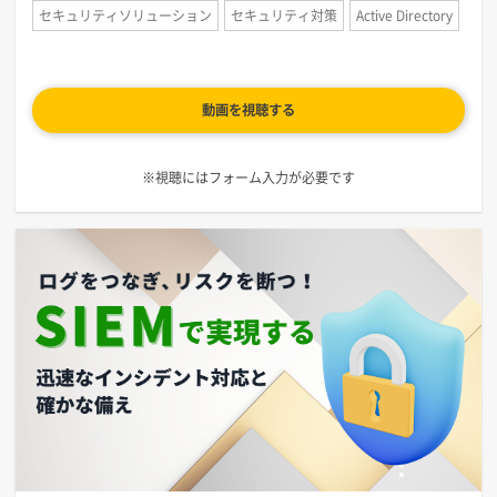
セキュリティソリューション
セキュリティ対策
Active Directory
動画を視聴する
※視聴にはフォーム入力が必要です