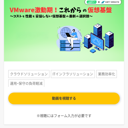
クラウドソリューション
ITインフラソリューション
業務効率化
運用・保守の負荷軽減
動画を視聴する
※視聴にはフォーム入力が必要です