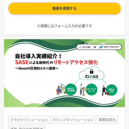
動画を視聴する
※視聴にはフォーム入力が必要です
クラウドソリューション
ITインフラソリューション
業務効率化