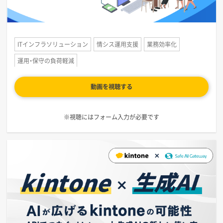
ITインフラソリューション
情シス運用支援
業務効率化
運用・保守の負荷軽減
動画を視聴する
※視聴にはフォーム入力が必要です