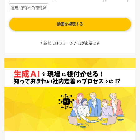
運用・保守の負荷軽減
動画を視聴する
※視聴にはフォーム入力が必要です