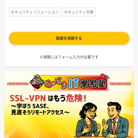
セキュリティソリューション
セキュリティ対策
動画を視聴する
※視聴にはフォーム入力が必要です