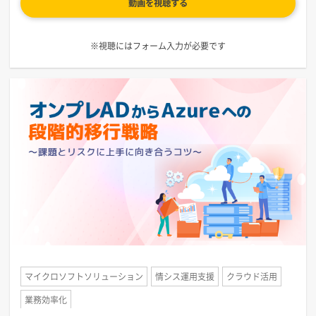
動画を視聴する
※視聴にはフォーム入力が必要です
マイクロソフトソリューション
情シス運用支援
クラウド活用
業務効率化