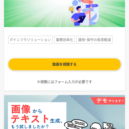
ITインフラソリューション
業務効率化
運用・保守の負荷軽減
動画を視聴する
※視聴にはフォーム入力が必要です