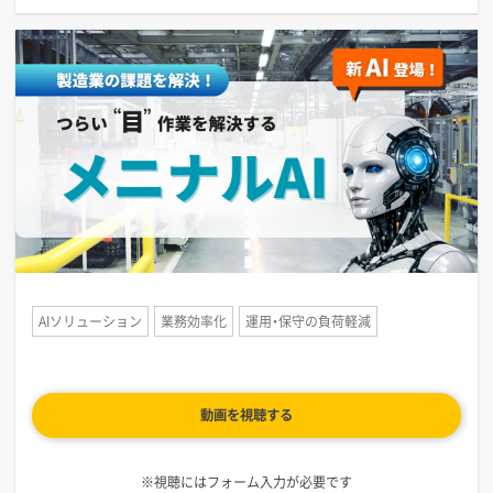
AIソリューション
業務効率化
運用・保守の負荷軽減
動画を視聴する
※視聴にはフォーム入力が必要です