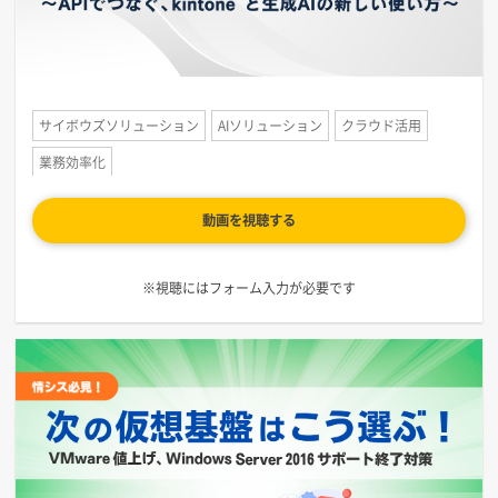
サイボウズソリューション
AIソリューション
クラウド活用
業務効率化
動画を視聴する
※視聴にはフォーム入力が必要です