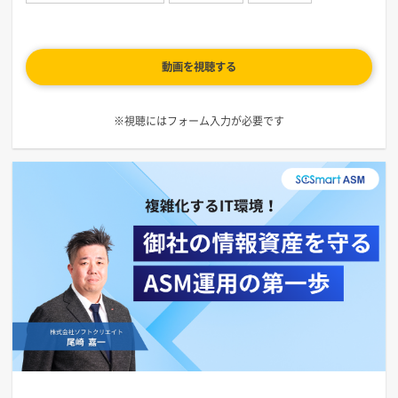
動画を視聴する
※視聴にはフォーム入力が必要です