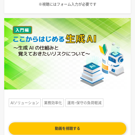
※視聴にはフォーム入力が必要です
AIソリューション
業務効率化
運用・保守の負荷軽減
動画を視聴する