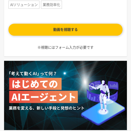
AIソリューション
業務効率化
動画を視聴する
※視聴にはフォーム入力が必要です