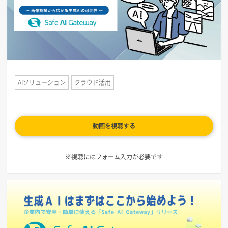
AIソリューション
クラウド活用
動画を視聴する
※視聴にはフォーム入力が必要です