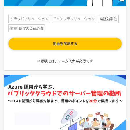
クラウドソリューション
ITインフラソリューション
業務効率化
運用・保守の負荷軽減
動画を視聴する
※視聴にはフォーム入力が必要です