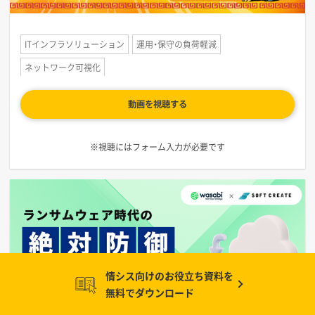
ITインフラソリューション
運用・保守の負荷軽減
ネットワーク可視化
動画を視聴する
※視聴にはフォーム入力が必要です
情シス向けのお役立ち資料を
無料でダウンロード