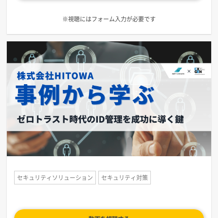
※視聴にはフォーム入力が必要です
セキュリティソリューション
セキュリティ対策