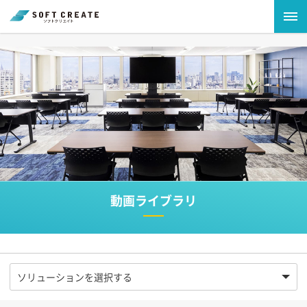
動画ライブラリ
ソリューションを選択する