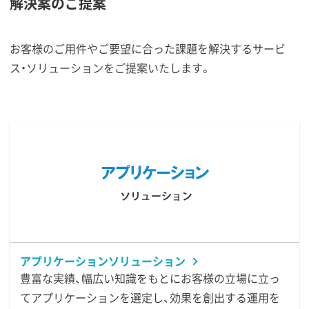
解決案のご提案
お客様のご用件やご要望に合った課題を解決するサービ
ス・ソリューションをご提案いたします。
アプリケーションソリューション
豊富な実績、幅広い知識をもとにお客様の立場に立っ
てアプリケーションを選定し、効果を創出する運用を