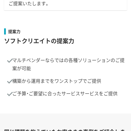
ご提案いたします。
提案力
ソフトクリエイトの提案力
マルチベンダーならではの各種ソリューションのご提
案が可能
構築から運用までをワンストップでご提供
ご予算・ご要望に合ったサービスサービスをご提供