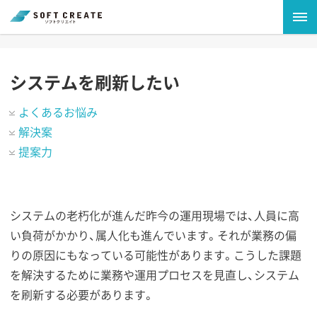
システムを刷新したい
よくあるお悩み
解決案
提案力
システムの老朽化が進んだ昨今の運用現場では、人員に高
い負荷がかかり、属人化も進んでいます。それが業務の偏
りの原因にもなっている可能性があります。こうした課題
を解決するために業務や運用プロセスを見直し、システム
を刷新する必要があります。