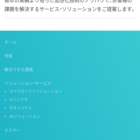
課題を解決するサービス・ソリューションをご提案します。
ホーム
特長
解決できる課題
ソリューション・サービス
マイクロソフトソリューション
ITインフラ
セキュリティ
AXソリューション
セミナー