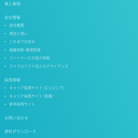
導入事例
会社情報
会社概要
理念と想い
これまでの歩み
組織体制・教育制度
パートナーとの協力体制
マイクロソフト社とのアライアンス
採用情報
キャリア採用サイト（エンジニア）
キャリア採用サイト（営業）
新卒採用サイト
お問い合わせ
資料ダウンロード