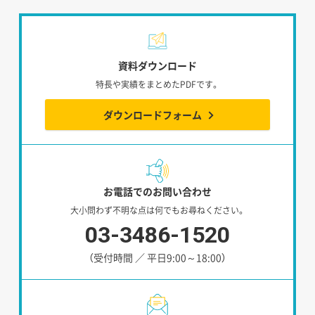
資料ダウンロード
特長や実績をまとめたPDFです。
ダウンロードフォーム
お電話でのお問い合わせ
大小問わず不明な点は何でもお尋ねください。
03-3486-1520
（受付時間 ／ 平日9:00～18:00）