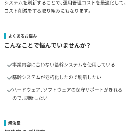
システムを刷新することで、運用管理コストを最適化して、
コスト削減をする取り組みにもなります。
よくあるお悩み
こんなことで悩んでいませんか？
事業内容に合わない基幹システムを使用している
基幹システムが老朽化したので刷新したい
ハードウェア、ソフトウェアの保守サポートがきれる
ので、刷新したい
解決案