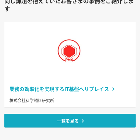
同じ課題を抱えていたお客さまの事例をご紹介しま
す
業務の効率化を実現するIT基盤へリプレイス
株式会社科学飼料研究所
一覧を見る