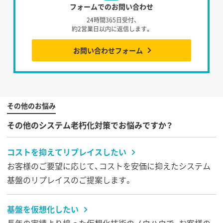
フォームでのお問い合わせ
24時間365日受付、
約2営業日以内に返信します。
お問い合わせフォーム
その他のお悩み
その他のシステム老朽化対策でお悩みですか？
コストを抑えてリプレイスしたい
お客様のご要望に応じて、コストを安価に抑えたシステム
基盤のリプレイスのご提案します。
基盤を仮想化したい
長年の実績より培った仮想化技術のノウハウで、お客様の