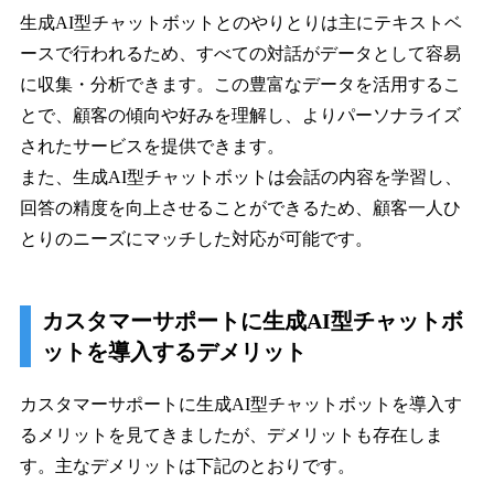
生成AI型チャットボットとのやりとりは主にテキストベ
ースで行われるため、すべての対話がデータとして容易
に収集・分析できます。この豊富なデータを活用するこ
とで、顧客の傾向や好みを理解し、よりパーソナライズ
されたサービスを提供できます。
また、生成AI型チャットボットは会話の内容を学習し、
回答の精度を向上させることができるため、顧客一人ひ
とりのニーズにマッチした対応が可能です。
カスタマーサポートに生成AI型チャットボ
ットを導入するデメリット
カスタマーサポートに生成AI型チャットボットを導入す
るメリットを見てきましたが、デメリットも存在しま
す。主なデメリットは下記のとおりです。