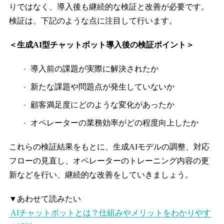
りではなく、導入後も継続的な検証と改善が必要です。
検証は、下記のような点に注目して行います。
＜生成AI型チャットボット導入後の検証ポイント＞
導入前の課題が実際に解決されたか
新たな課題や問題点が発生していないか
顧客満足度にどのような変化があったか
オペレーターの業務効率がどの程度向上したか
これらの検証結果をもとに、生成AIモデルの調整、対応
フローの見直し、オペレーターのトレーニング内容の更
新などを行い、継続的な改善をしていきましょう。
▼あわせて読みたい
AIチャットボットとは？仕組みやメリットをわかりやす