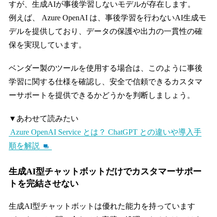
すが、生成AIが事後学習しないモデルが存在します。
例えば、 Azure OpenAI は、事後学習を行わないAI生成モ
デルを提供しており、データの保護や出力の一貫性の確
保を実現しています。
ベンダー製のツールを使用する場合は、このように事後
学習に関する仕様を確認し、安全で信頼できるカスタマ
ーサポートを提供できるかどうかを判断しましょう。
▼あわせて読みたい
Azure OpenAI Service とは？ ChatGPT との違いや導入手
順を解説
生成AI型チャットボットだけでカスタマーサポー
トを完結させない
生成AI型チャットボットは優れた能力を持っています