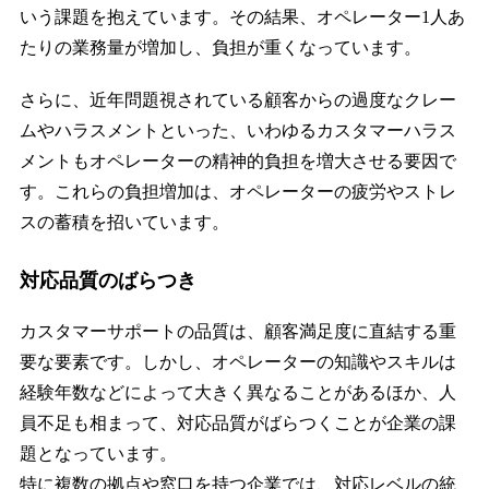
いう課題を抱えています。その結果、オペレーター1人あ
たりの業務量が増加し、負担が重くなっています。
さらに、近年問題視されている顧客からの過度なクレー
ムやハラスメントといった、いわゆるカスタマーハラス
メントもオペレーターの精神的負担を増大させる要因で
す。これらの負担増加は、オペレーターの疲労やストレ
スの蓄積を招いています。
対応品質のばらつき
カスタマーサポートの品質は、顧客満足度に直結する重
要な要素です。しかし、オペレーターの知識やスキルは
経験年数などによって大きく異なることがあるほか、人
員不足も相まって、対応品質がばらつくことが企業の課
題となっています。
特に複数の拠点や窓口を持つ企業では、対応レベルの統