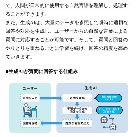
て、人間が日常的に使用する自然言語を理解し、処理す
ることができます。
また、生成AIは、大量のデータを参照して瞬時に適切な
回答や対応を生成し、ユーザーからの自然な言葉による
質問に対応することが可能です。そして、質問と回答の
やりとりを重ねるごとに学習を続け、回答の精度を高め
ていきます。
■生成AIが質問に回答する仕組み