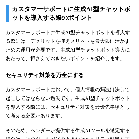
カスタマーサポートに生成AI型チャットボ
ットを導入する際のポイント
カスタマーサポートに生成AI型チャットボットを導入す
る際には、デメリットを抑えメリットを最大限に活かす
ための運用が必要です。生成AI型チャットボット導入に
あたって、押さえておきたいポイントを紹介します。
セキュリティ対策を万全にする
カスタマーサポートにおいて、個人情報の漏洩は決して
起こしてはならない過失です。生成AI型チャットボット
を導入する際には、セキュリティ対策を最優先事項とし
て考える必要があります。
そのため、ベンダーが提供する生成AIツールを選定する