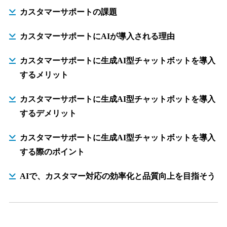
カスタマーサポートの課題
カスタマーサポートにAIが導入される理由
カスタマーサポートに生成AI型チャットボットを導入
するメリット
カスタマーサポートに生成AI型チャットボットを導入
するデメリット
カスタマーサポートに生成AI型チャットボットを導入
する際のポイント
AIで、カスタマー対応の効率化と品質向上を目指そう