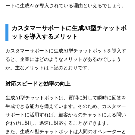
ートに生成AIが導入されている理由といえるでしょう。
カスタマーサポートに生成AI型チャットボ
ットを導入するメリット
カスタマーサポートに生成AI型チャットボットを導入す
ると、企業にはどのようなメリットがあるのでしょう
か。主なメリットは下記のとおりです。
対応スピードと効率の向上
生成AI型チャットボットは、質問に対して瞬時に回答を
生成できる能力を備えています。そのため、カスタマー
サポートに活用すれば、顧客からのチャットによる問い
合わせに対し、迅速に対応することができます。
また、生成AI型チャットボットは人間のオペレーターと