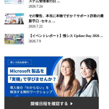
ステム管理者の日 ...
2026.7.24
その警告、本当に本物ですか？サポート詐欺の最
新手口 -セキュ ...
2026.7.22
【イベントレポート】情シス Update Day 2026 ...
2026.7.9