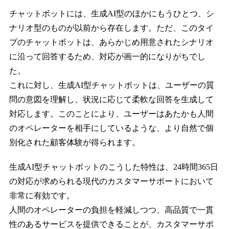
チャットボットには、生成AI型のほかにもうひとつ、シ
ナリオ型のものが以前から存在します。ただ、このタイ
プのチャットボットは、あらかじめ用意されたシナリオ
に沿って回答するため、対応が画一的になりがちでし
た。
これに対し、生成AI型チャットボットは、ユーザーの質
問の意図を理解し、状況に応じて柔軟な回答を生成して
対応します。このことにより、ユーザーはあたかも人間
のオペレーターを相手にしているような、より自然で個
別化された顧客体験が得られます。
生成AI型チャットボットのこうした特性は、24時間365日
の対応が求められる現代のカスタマーサポートにおいて
非常に有効です。
人間のオペレーターの負担を軽減しつつ、高品質で一貫
性のあるサービスを提供できることが、カスタマーサポ