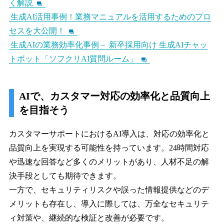
く解説
生成AI活用事例！業務マニュアルを活用するためのプロ
セスを大公開！
生成AIの業務効率化事例－ 新卒採用向け 生成AIチャッ
トボット「ソフクリAI質問ルーム」
AIで、カスタマー対応の効率化と品質向上
を目指そう
カスタマーサポートにおけるAI導入は、対応の効率化と
品質向上を実現する可能性を持っています。24時間対応
や迅速な回答など多くのメリットがあり、人材不足の解
決手段としても期待できます。
一方で、セキュリティリスクや誤った情報提供などのデ
メリットも存在し、導入に際しては、万全なセキュリテ
ィ対策や、継続的な検証と改善が必要です。