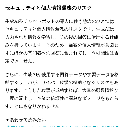
セキュリティと個人情報漏洩のリスク
生成AI型チャットボットの導入に伴う懸念のひとつは、
セキュリティと個人情報漏洩のリスクです。生成AIは、
入力された情報を学習し、その後の回答に活用する仕組
みを持っています。そのため、顧客の個人情報が意図せ
ずにほかの質問者への回答に含まれてしまう可能性は否
定できません。
さらに、生成AIが使用する回答データや学習データを格
納するサーバが、サイバー攻撃の標的となるリスクもあ
ります。こうした攻撃が成功すれば、大量の顧客情報が
一度に流出し、企業の信頼性に深刻なダメージをもたら
すことにもなりかねません。
▼あわせて読みたい