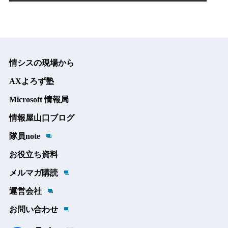
情シスの現場から
AXよろず塾
Microsoft 情報局
情報屋山口ブログ
隊員note
お役立ち資料
メルマガ購読
運営会社
お問い合わせ