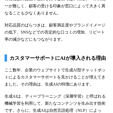
一が難しく、顧客の受ける印象が窓口によって大きく異
なることも少なくありません。
対応品質のばらつきは、顧客満足度やブランドイメージ
の低下、SNSなどでの否定的な口コミの増加、リピート
率の減少などにもつながります。
カスタマーサポートにAIが導入される理由
ここ数年、企業のウェブサイトで生成AI型チャットボッ
トによるカスタマーサポートを見かけることが増えてき
ました。その理由は、生成AIの特徴にあります。
生成AIは、ディープラーニング（深層学習）と呼ばれる
機械学習を利用して、新たなコンテンツを生み出す技術
です。さらに、生成AIは自然言語処理（NLP）によっ