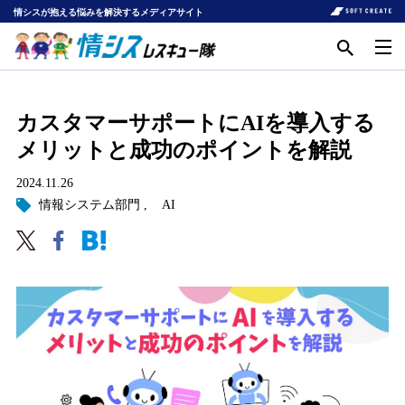
情シスが抱える悩みを解決するメディアサイト
カスタマーサポートにAIを導入する
メリットと成功のポイントを解説
2024.11.26
情報システム部門
AI