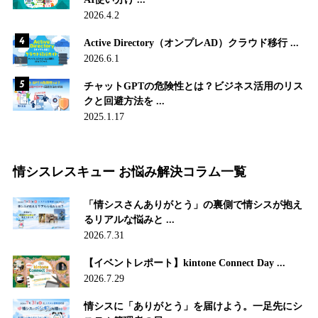
2026.4.2
Active Directory（オンプレAD）クラウド移行 ...
2026.6.1
チャットGPTの危険性とは？ビジネス活用のリス
クと回避方法を ...
2025.1.17
情シスレスキュー お悩み解決コラム一覧
「情シスさんありがとう」の裏側で情シスが抱え
るリアルな悩みと ...
2026.7.31
【イベントレポート】kintone Connect Day ...
2026.7.29
情シスに「ありがとう」を届けよう。一足先にシ