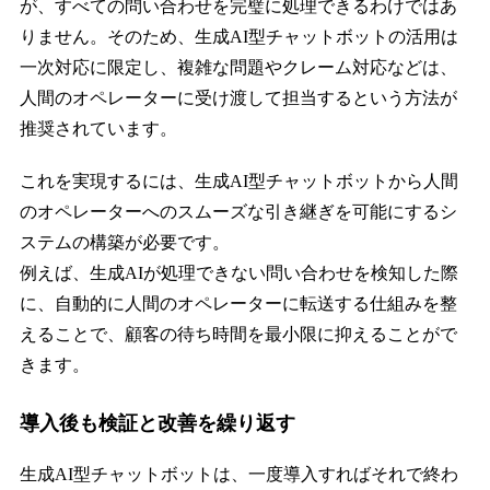
が、すべての問い合わせを完璧に処理できるわけではあ
りません。そのため、生成AI型チャットボットの活用は
一次対応に限定し、複雑な問題やクレーム対応などは、
人間のオペレーターに受け渡して担当するという方法が
推奨されています。
これを実現するには、生成AI型チャットボットから人間
のオペレーターへのスムーズな引き継ぎを可能にするシ
ステムの構築が必要です。
例えば、生成AIが処理できない問い合わせを検知した際
に、自動的に人間のオペレーターに転送する仕組みを整
えることで、顧客の待ち時間を最小限に抑えることがで
きます。
導入後も検証と改善を繰り返す
生成AI型チャットボットは、一度導入すればそれで終わ