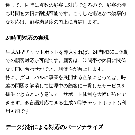
違って、同時に複数の顧客に対応できるので、顧客の待
ち時間を大幅に削減可能です。こうした迅速かつ効率的
な対応は、顧客満足度の向上に直結します。
24時間対応の実現
生成AI型チャットボットを導入すれば、24時間365日体制
での顧客対応が可能です。顧客は、時間帯や休日に関係
なく問い合わせができ、利便性が向上します。
特に、グローバルに事業を展開する企業にとっては、時
差の問題を解消して世界中の顧客に一貫したサービスを
提供できるという意味で、サポート体制を大幅に強化で
きます。多言語対応できる生成AI型チャットボットも利
用可能です。
データ分析による対応のパーソナライズ