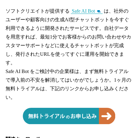
ソフトクリエイトが提供する
Safe AI Bot
は、社外の
ユーザーや顧客向けの生成AI型チャットボットを今すぐ
利用できるように開発されたサービスです。自社データ
を用意すれば、最短1分でお客様からのお問い合わせやカ
スタマーサポートなどに使えるチャットボットが完成
し、発行されたURLを使ってすぐに運用を開始できま
す。
Safe AI Bot をご検討中の企業様は、まず無料トライアル
で導入前の不安を解消してはいかがでしょうか。1ヶ月の
無料トライアルは、下記のリンクからお申し込みくださ
い。