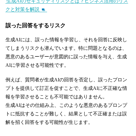
生成AIのセキュリティリスクとは？ビジネス活用のリス
クと対策を解説
誤った回答をするリスク
生成AIには、誤った情報を学習し、それを回答に反映し
てしまうリスクも潜んでいます。特に問題となるのは、
悪意のあるユーザーが意図的に誤った情報を与え、生成
AIに学習させる可能性です。
例えば、質問者が生成AIの回答を否定し、誤ったプロン
プトを提供して訂正を促すことで、生成AIに不正確な情
報を学習させることも不可能ではありません。
生成AIはその仕組み上、このような悪意のあるプロンプ
トに抵抗することが難しく、結果として不正確または誤
解を招く回答をする可能性が生じます。