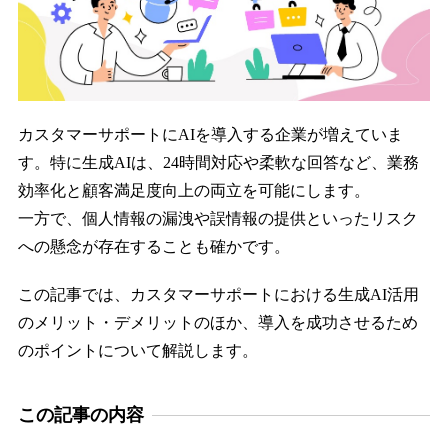
カスタマーサポートにAIを導入する企業が増えていま
す。特に生成AIは、24時間対応や柔軟な回答など、業務
効率化と顧客満足度向上の両立を可能にします。
一方で、個人情報の漏洩や誤情報の提供といったリスク
への懸念が存在することも確かです。
この記事では、カスタマーサポートにおける生成AI活用
のメリット・デメリットのほか、導入を成功させるため
のポイントについて解説します。
この記事の内容