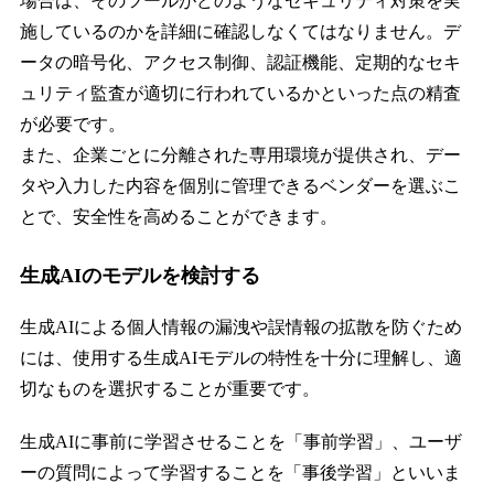
場合は、そのツールがどのようなセキュリティ対策を実
施しているのかを詳細に確認しなくてはなりません。デ
ータの暗号化、アクセス制御、認証機能、定期的なセキ
ュリティ監査が適切に行われているかといった点の精査
が必要です。
また、企業ごとに分離された専用環境が提供され、デー
タや入力した内容を個別に管理できるベンダーを選ぶこ
とで、安全性を高めることができます。
生成AIのモデルを検討する
生成AIによる個人情報の漏洩や誤情報の拡散を防ぐため
には、使用する生成AIモデルの特性を十分に理解し、適
切なものを選択することが重要です。
生成AIに事前に学習させることを「事前学習」、ユーザ
ーの質問によって学習することを「事後学習」といいま