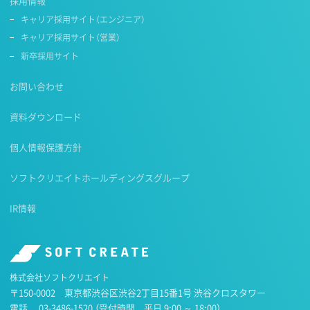
採用情報
キャリア採用サイト（エンジニア）
キャリア採用サイト（営業）
新卒採用サイト
お問い合わせ
資料ダウンロード
個人情報保護方針
ソフトクリエイトホールディングスグループ
IR情報
株式会社ソフトクリエイト
〒150-0002 東京都渋谷区渋谷2丁目15番1号 渋谷クロスタワー
電話
03-3486-1520
（受付時間 平日 9:00 ～ 18:00）