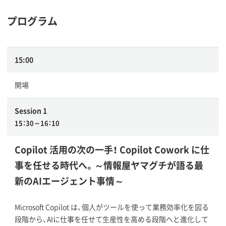
プログラム
15:00
開場
Session 1
15：30～16：10
Copilot 活用の次の一手！ Copilot Cowork に仕
事を任せる時代へ。～情報屋ヤマグチが語る最
新のAIエージェント事情～
Microsoft Copilot は、個人がツールを使って業務効率化を図る
段階から、AIに仕事を任せて生産性を高める段階へと進化して