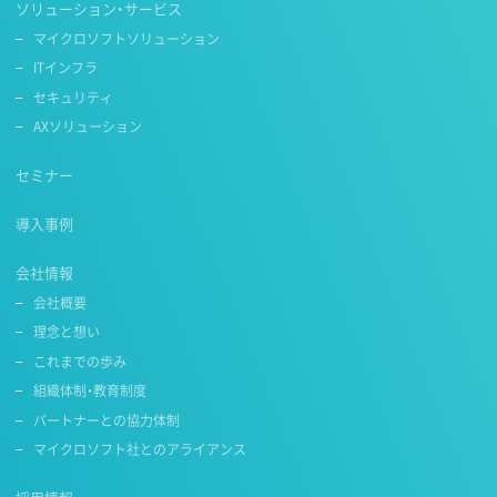
ソリューション・サービス
マイクロソフトソリューション
ITインフラ
セキュリティ
AXソリューション
セミナー
導入事例
会社情報
会社概要
理念と想い
これまでの歩み
組織体制・教育制度
パートナーとの協力体制
マイクロソフト社とのアライアンス