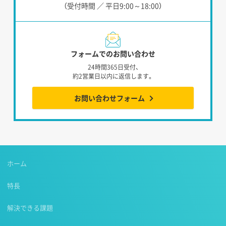
（受付時間 ／ 平日9:00～18:00）
フォームでのお問い合わせ
24時間365日受付、
約2営業日以内に返信します。
お問い合わせフォーム
ホーム
特長
解決できる課題