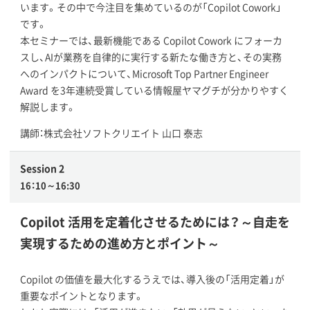
います。その中で今注目を集めているのが「Copilot Cowork」
です。
本セミナーでは、最新機能である Copilot Cowork にフォーカ
スし、AIが業務を自律的に実行する新たな働き方と、その実務
へのインパクトについて、Microsoft Top Partner Engineer
Award を3年連続受賞している情報屋ヤマグチが分かりやすく
解説します。
講師：株式会社ソフトクリエイト 山口 泰志
Session 2
16：10～16:30
Copilot 活用を定着化させるためには？～自走を
実現するための進め方とポイント～
Copilot の価値を最大化するうえでは、導入後の「活用定着」が
重要なポイントとなります。