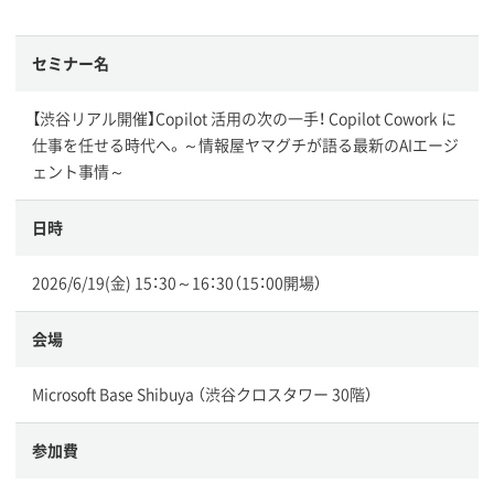
セミナー名
【渋谷リアル開催】Copilot 活用の次の一手！ Copilot Cowork に
仕事を任せる時代へ。～情報屋ヤマグチが語る最新のAIエージ
ェント事情～
日時
2026/6/19(金) 15：30～16：30（15：00開場）
会場
Microsoft Base Shibuya （渋谷クロスタワー 30階）
参加費