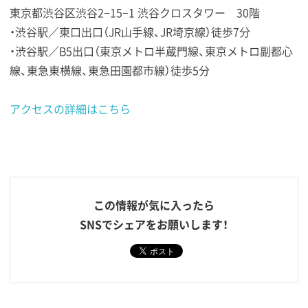
東京都渋谷区渋谷2−15−1 渋谷クロスタワー 30階
・渋谷駅／東口出口（JR山手線、JR埼京線）徒歩7分
・渋谷駅／B5出口（東京メトロ半蔵門線、東京メトロ副都心
線、東急東横線、東急田園都市線）徒歩5分
アクセスの詳細はこちら
この情報が気に入ったら
SNSでシェアをお願いします！