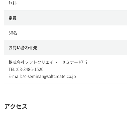
無料
定員
36名
お問い合わせ先
株式会社ソフトクリエイト セミナー 担当
TEL：03-3486-1520
E-mail：sc-seminar@softcreate.co.jp
アクセス