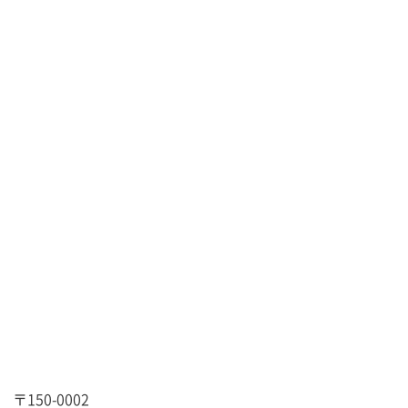
〒150-0002