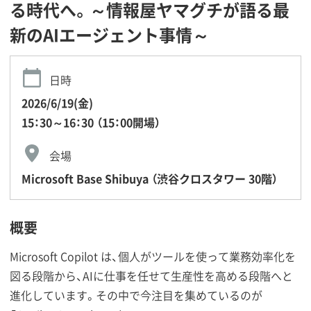
る時代へ。～情報屋ヤマグチが語る最
新のAIエージェント事情～
日時
2026/6/19(金)
15：30～16：30 （15：00開場）
会場
Microsoft Base Shibuya （渋谷クロスタワー 30階）
概要
Microsoft Copilot は、個人がツールを使って業務効率化を
図る段階から、AIに仕事を任せて生産性を高める段階へと
進化しています。その中で今注目を集めているのが