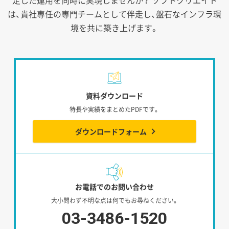
は、貴社専任の専門チームとして伴走し、盤石なインフラ環
境を共に築き上げます。
資料ダウンロード
特長や実績をまとめたPDFです。
ダウンロードフォーム
お電話でのお問い合わせ
大小問わず不明な点は何でもお尋ねください。
03-3486-1520