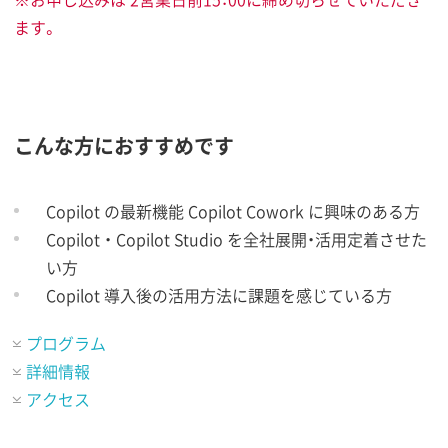
ます。
こんな方におすすめです
Copilot の最新機能 Copilot Cowork に興味のある方
Copilot ・ Copilot Studio を全社展開・活用定着させた
い方
Copilot 導入後の活用方法に課題を感じている方
プログラム
詳細情報
アクセス