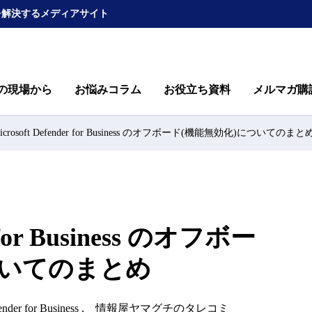
を解決するメディアサイト
の現場から
お悩みコラム
お役立ち資料
メルマガ購
icrosoft Defender for Business のオフボード(機能無効化)についてのまと
r for Business のオフボー
ついてのまとめ
nder for Business
情報屋ヤマグチのタレコミ