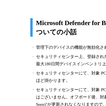
Microsoft Defender
ついての小話
管理下のデバイスの機能が無効化さ
セキュリティセンター上、登録され
最大180日間デバイスインベントリ
セキュリティセンターにて、対象 P
ほど掛かります。
セキュリティセンターにて、対象 P
はございません。オフボード後、対象デ
Seen)"が更新されなくなります