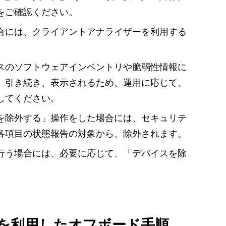
をご確認ください。
合には、クライアントアナライザーを利用する
スのソフトウェアインベントリや脆弱性情報に
、引き続き、表示されるため、運用に応じて、
してください。
を除外する」操作をした場合には、セキュリテ
各項目の状態報告の対象から、除外されます。
行う場合には、必要に応じて、「デバイスを除
を利用したオフボード手順