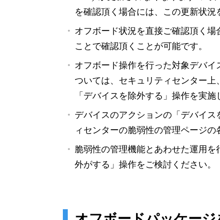
を確認頂く場合には、この更新状況
オフボード状況を直接ご確認頂く場
ことで確認頂くことが可能です。
オフボード操作を行った対象デバイ
ついては、セキュリティセンター上
「デバイスを除外する」操作を実施
デバイスのアクションの「デバイス
ィセンターの脆弱性の管理ページの
脆弱性の管理機能とあわせた運用を
外がする」操作をご検討ください。
オフボードパッケージ