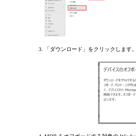
「ダウンロード」をクリックします