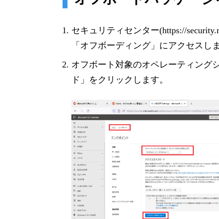
セキュリティセンター(https://securit
「オフボーディング」にアクセスし
オフボート対象のオペレーティング
ド」をクリックします。