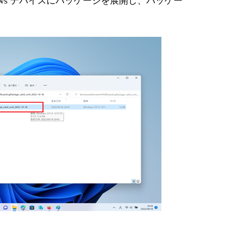
dows デバイスにパッケージを展開し、パッケー