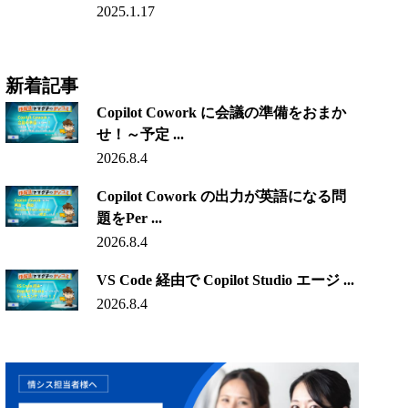
2025.1.17
新着記事
Copilot Cowork に会議の準備をおまか
せ！～予定 ...
2026.8.4
Copilot Cowork の出力が英語になる問
題をPer ...
2026.8.4
VS Code 経由で Copilot Studio エージ ...
2026.8.4