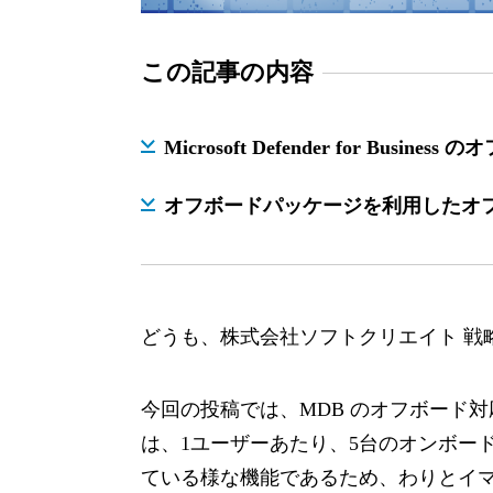
この記事の内容
Microsoft Defender for Bus
オフボードパッケージを利用したオ
どうも、株式会社ソフトクリエイト 戦
今回の投稿では、MDB のオフボード
は、1ユーザーあたり、5台のオンボー
ている様な機能であるため、わりとイマイ