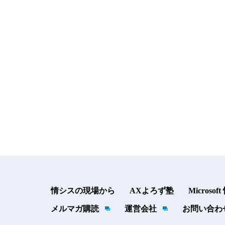
情シスの現場から
AXよろず塾
Microsof
メルマガ購読
運営会社
お問い合わ