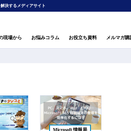
を解決するメディアサイト
の現場から
お悩みコラム
お役立ち資料
メルマガ購
Microsoft 情報局