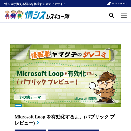
情シスが抱える悩みを解決するメディアサイト
Microsoft Loop を有効化するよ。(パブリック プ
レビュー)