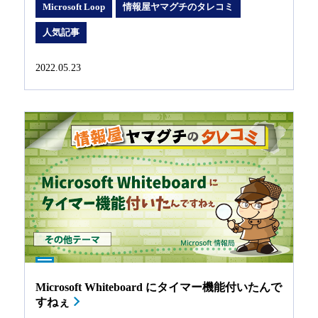
Microsoft Loop
情報屋ヤマグチのタレコミ
人気記事
2022.05.23
Microsoft Whiteboard にタイマー機能付いたんで
すねぇ