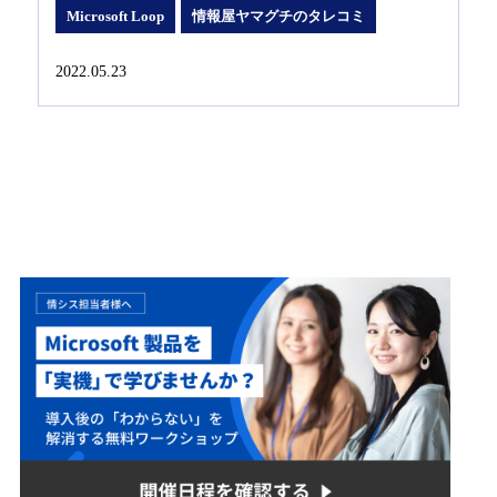
Microsoft Loop
情報屋ヤマグチのタレコミ
2022.05.23