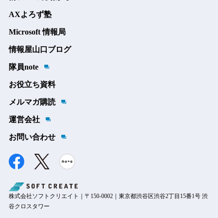
AXよろず塾
Microsoft 情報局
情報屋山口ブログ
隊員note
お役立ち資料
メルマガ購読
運営会社
お問い合わせ
株式会社ソフトクリエイト｜〒150-0002｜東京都渋谷区渋谷2丁目15番1号 渋
谷クロスタワー