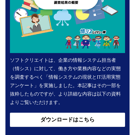
ソフトクリエイトは、企業の情報システム担当者
（情シス）に対して、働き方や業務内容などの実態
を調査するべく「情報システムの現状とIT活用実態
アンケート」を実施しました。本記事はその一部を
抜粋したものですが、より詳細な内容は以下の資料
よりご覧いただけます。
ダウンロードはこちら