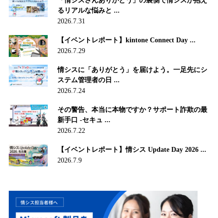
「情シスさんありがとう」の裏側で情シスが抱え
るリアルな悩みと ...
2026.7.31
【イベントレポート】kintone Connect Day ...
2026.7.29
情シスに「ありがとう」を届けよう。一足先にシ
ステム管理者の日 ...
2026.7.24
その警告、本当に本物ですか？サポート詐欺の最
新手口 -セキュ ...
2026.7.22
【イベントレポート】情シス Update Day 2026 ...
2026.7.9