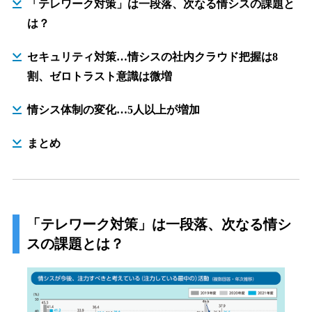
「テレワーク対策」は一段落、次なる情シスの課題と
は？
セキュリティ対策…情シスの社内クラウド把握は8
割、ゼロトラスト意識は微増
情シス体制の変化…5人以上が増加
まとめ
「テレワーク対策」は一段落、次なる情シ
スの課題とは？