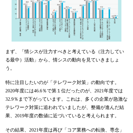
まず、「情シスが注力すべきと考えている（注力してい
る最中）活動」から、情シスの動向を見ていきましょ
う。
特に注目したいのが「テレワーク対策」の動向です。
2020年度には46.6％で第１位だったのが、2021年度では
32.9％まで下がっています。これは、多くの企業が急激な
テレワーク対策に追われていましたが、整備が進んだ結
果、2019年度の数値に近づいていると考えられます。
その結果、2021年度は再び「コア業務への転換、専念」