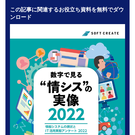
この記事に関連するお役立ち資料を無料でダウ
ンロード