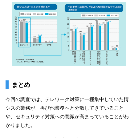
まとめ
今回の調査では、テレワーク対策に一極集中していた情
シスの業務が、再び他業務へと分散してきていること
や、セキュリティ対策への意識が高まっていることがわ
かりました。