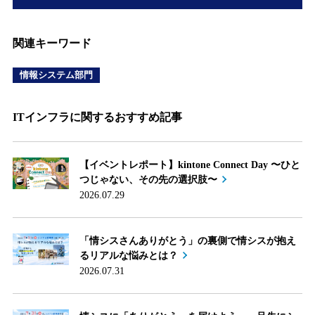
関連キーワード
情報システム部門
ITインフラに関するおすすめ記事
【イベントレポート】kintone Connect Day 〜ひと
つじゃない、その先の選択肢〜
2026.07.29
「情シスさんありがとう」の裏側で情シスが抱え
るリアルな悩みとは？
2026.07.31