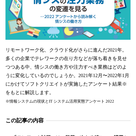
リモートワーク化、クラウド化がさらに進んだ2021年。
多くの企業でテレワークの在り方などが落ち着きを見せ
つつある中、情シスの働き方や注力すべき業務はどのよ
うに変化しているのでしょうか。2021年12月〜2022年1月
にかけてソフトクリエイトが実施したアンケート結果※
をもとに解説します。
※情報システムの現状とIT システム活用実態アンケート 2022
この記事の内容