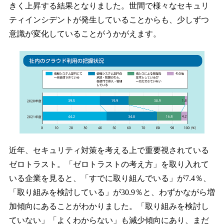
きく上昇する結果となりました。世間で様々なセキュリ
ティインシデントが発生していることからも、少しずつ
意識が変化していることがうかがえます。
近年、セキュリティ対策を考える上で重要視されている
ゼロトラスト。「ゼロトラストの考え方」を取り入れて
いる企業を見ると、「すでに取り組んでいる」が7.4％、
「取り組みを検討している」が30.9％と、わずかながら増
加傾向にあることがわかりました。「取り組みを検討し
ていない」「よくわからない」も減少傾向にあり、まだ