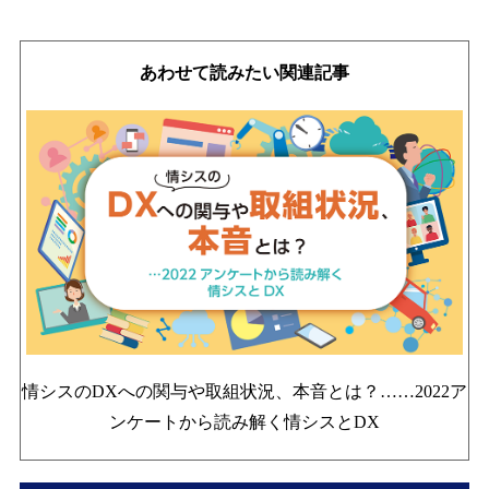
あわせて読みたい関連記事
情シスのDXへの関与や取組状況、本音とは？……
2022ア
ンケートから読み解く情シスとDX