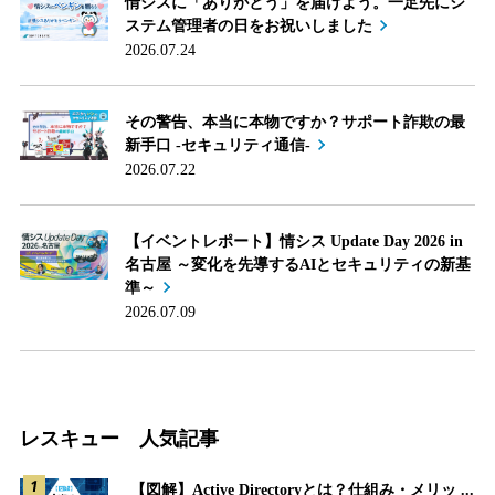
情シスに「ありがとう」を届けよう。一足先にシ
ステム管理者の日をお祝いしました
2026.07.24
その警告、本当に本物ですか？サポート詐欺の最
新手口 -セキュリティ通信-
2026.07.22
【イベントレポート】情シス Update Day 2026 in
名古屋 ～変化を先導するAIとセキュリティの新基
準～
2026.07.09
レスキュー 人気記事
【図解】Active Directoryとは？仕組み・メリッ ...