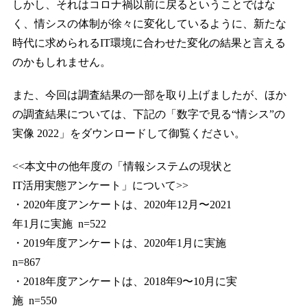
しかし、それはコロナ禍以前に戻るということではな
く、情シスの体制が徐々に変化しているように、新たな
時代に求められるIT環境に合わせた変化の結果と言える
のかもしれません。
また、今回は調査結果の一部を取り上げましたが、ほか
の調査結果については、下記の「数字で見る“情シス”の
実像 2022」をダウンロードして御覧ください。
<<本文中の他年度の「情報システムの現状と
IT活用実態アンケート」について>>
・2020年度アンケートは、2020年12月〜2021
年1月に実施 n=522
・2019年度アンケートは、2020年1月に実施
n=867
・2018年度アンケートは、2018年9〜10月に実
施 n=550