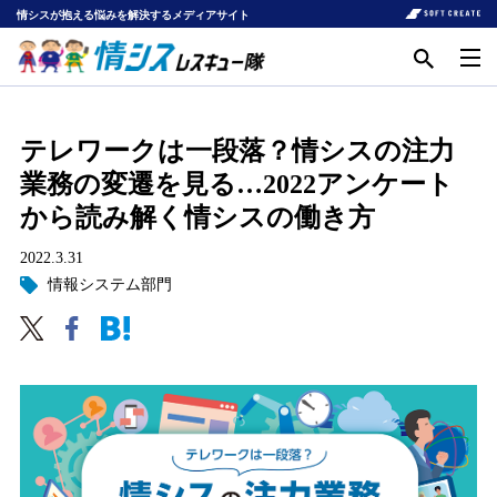
情シスが抱える悩みを解決するメディアサイト
テレワークは一段落？情シスの注力
業務の変遷を見る…2022アンケート
から読み解く情シスの働き方
2022.3.31
情報システム部門