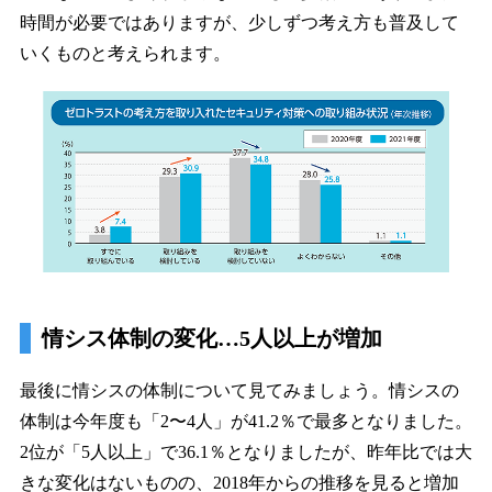
時間が必要ではありますが、少しずつ考え方も普及して
いくものと考えられます。
情シス体制の変化…5人以上が増加
最後に情シスの体制について見てみましょう。情シスの
体制は今年度も「2〜4人」が41.2％で最多となりました。
2位が「5人以上」で36.1％となりましたが、昨年比では大
きな変化はないものの、2018年からの推移を見ると増加