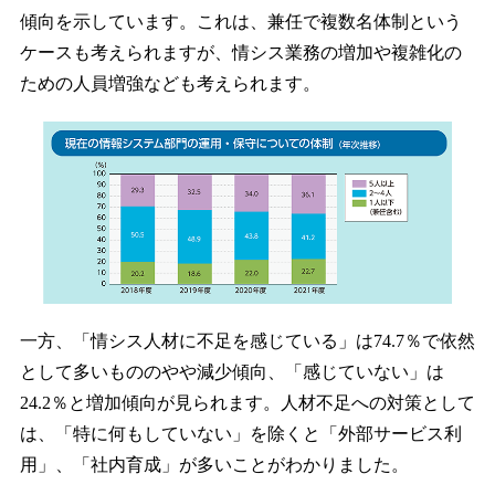
傾向を示しています。これは、兼任で複数名体制という
ケースも考えられますが、情シス業務の増加や複雑化の
ための人員増強なども考えられます。
一方、「情シス人材に不足を感じている」は74.7％で依然
として多いもののやや減少傾向、「感じていない」は
24.2％と増加傾向が見られます。人材不足への対策として
は、「特に何もしていない」を除くと「外部サービス利
用」、「社内育成」が多いことがわかりました。