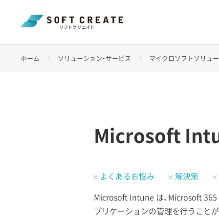
ホーム
ソリューション・サービス
マイクロソフトソリュー
Microsoft 
よくあるお悩み
解決策
Microsoft Intune は、Micr
プリケーションの管理を行うことができ