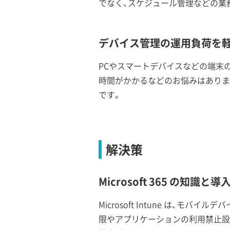
でなく、スケジュール管理などの業
デバイス管理の運用負荷を
PCやスマートデバイスなどの端末
時間がかかるなどのお悩みはありま
です。
解決策
Microsoft 365 の
Microsoft Intune は
限やアプリケーションの利用禁止設