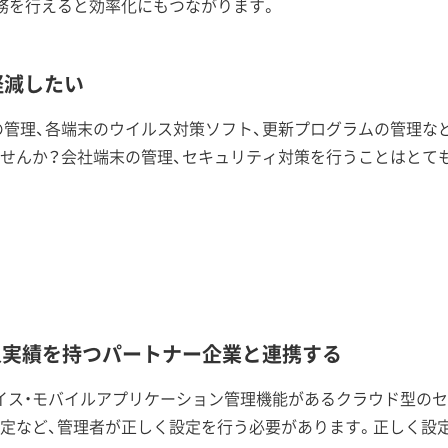
務を行えると効率化にもつながります。
軽減したい
の管理、各端末のウイルス対策ソフト、更新プログラムの管理な
せんか？会社端末の管理、セキュリティ対策を行うことはとて
知識と導入実績を持つパートナー企業と連携する
、モバイルデバイス・モバイルアプリケーション管理機能があるクラウド
定など、管理者が正しく設定を行う必要があります。正しく設