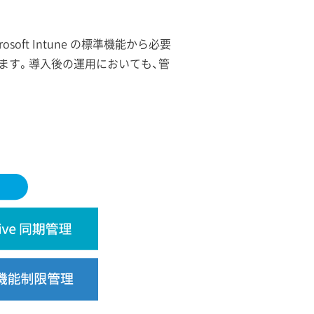
soft Intune の標準機能から必要
たします。導入後の運用においても、管