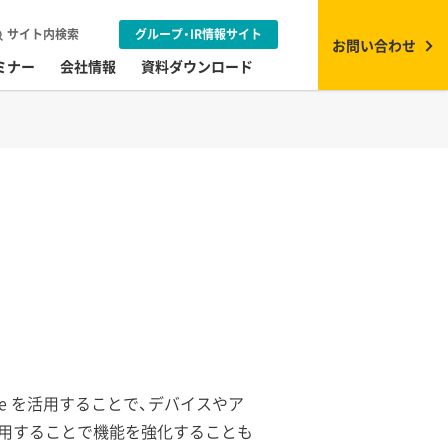
サイト内検索
グループ・IR情報サイト
お問い合わせ
ミナー
会社情報
資料ダウンロード
 Intune を活用することで、デバイスやア
て利用することで機能を強化することも