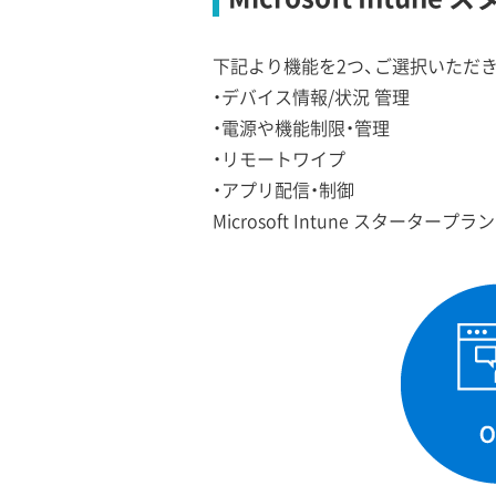
下記より機能を2つ、ご選択いただき
・デバイス情報/状況 管理
・電源や機能制限・管理
・リモートワイプ
・アプリ配信・制御
Microsoft Intune スタ