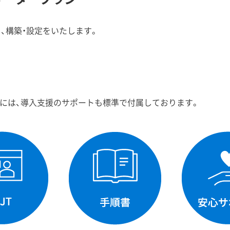
、構築・設定をいたします。
ータープランには、導入支援のサポートも標準で付属しております。