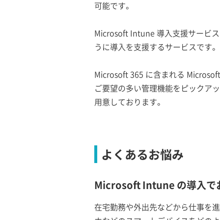
可能です。
Microsoft Intune 導入支援
うに導入を支援するサービスです。
Microsoft 365 に含まれる 
ご要望の多い管理機能をピックアップし
用意しております。
よくあるお悩み
Microsoft Intune 
在宅勤務や外出先などから仕事を進