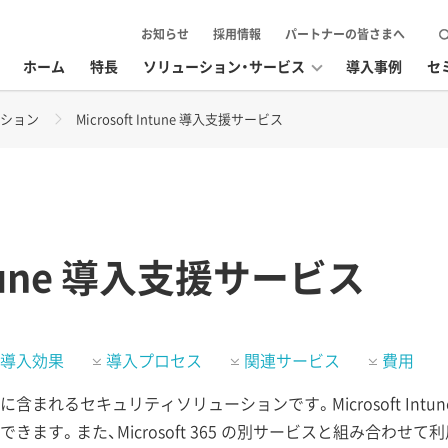
お知らせ
採用情報
パートナーの皆さまへ
ホーム
特長
ソリューション・サービス
導入事例
セ
ション
Microsoft Intune 導入支援サービス
Intune 導入支援サービス
導入効果
導入プロセス
関連サービス
費用
osoft 365 に含まれるセキュリティソリューションです。Microsoft
ます。また、Microsoft 365 の別サービスと組み合わせ