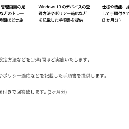
定方法などを1.5時間ほど実施いたします。
方法やポリシー適応などを記載した手順書を提供します。
付きで回答致します。(3ヶ月分)