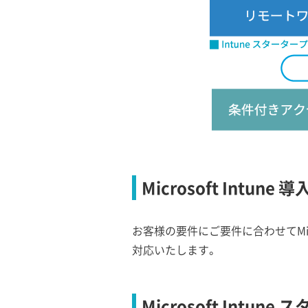
Microsoft Intun
お客様の要件にご要件に合わせてMicro
対応いたします。
Microsoft Intun