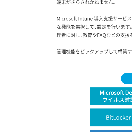
端末がさらされかねません。
Microsoft Intune 導入支援
な機能を選択して、設定を行います。M
理者に対し、教育やFAQなどの支援
管理機能をピックアップして構築す