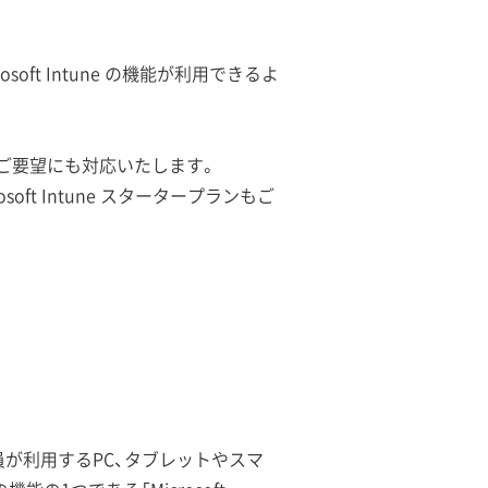
soft Intune の機能が利用できるよ
お客様のご要望にも対応いたします。
t Intune スタータープランもご
が利用するPC、タブレットやスマ