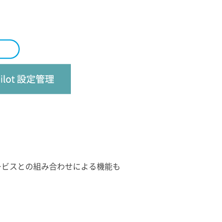
 の別サービスとの組み合わせによる機能も