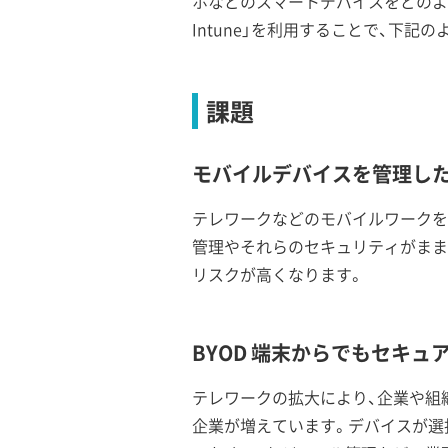
ホなどのスマートデバイスをどのように管
Intune」を利用することで、下記
課題
モバイルデバイスを管理し
テレワークなどのモバイルワークを
管理やそれらのセキュリティがまま
リスクが高くなります。
BYOD 端末からでもセキ
テレワークの拡大により、企業や組織にお
企業が増えています。デバイスが選