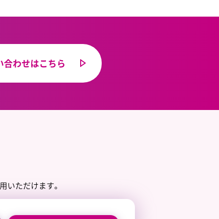
い合わせはこちら
用いただけます。