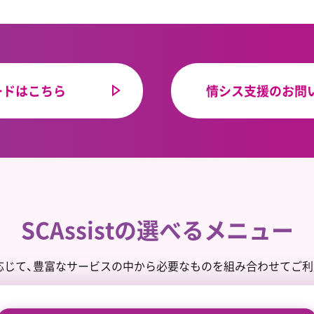
ードはこちら
情シス支援のお問
SCAssistの選べるメニュー
応じて、豊富なサービスの中から必要なものを組み合わせてご利