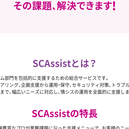
SCAssistとは？
ム部門を包括的に支援するための総合サービスです。
アリング、企画支援から運用・保守、セキュリティ対策、トラブ
まで、幅広いニーズに対応し、情シスの運用を全面的に支援しま
SCAssistの特長
tは、経験豊富なプロが業務課題に沿った支援メニューで、お客様のニ