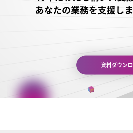
資料ダウンロ