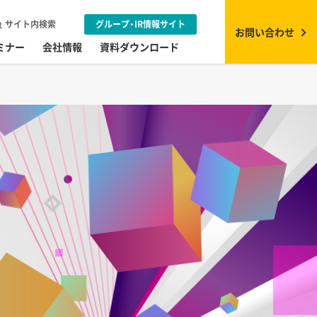
サイト内検索
グループ・IR情報サイト
お問い合わせ
ミナー
会社情報
資料ダウンロード