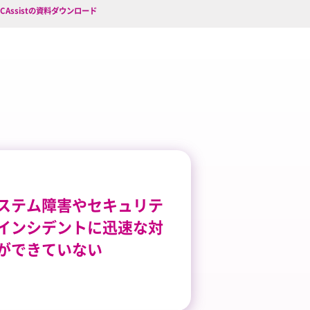
SCAssistの資料ダウンロード
ステム障害やセキュリテ
インシデントに迅速な対
ができていない