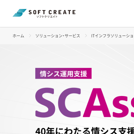
ホーム
ソリューション・サービス
ITインフラソリューシ