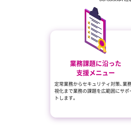
業務課題に沿った
支援メニュー
定常業務からセキュリティ対策、業
視化まで業務の課題を広範囲にサポ
トします。