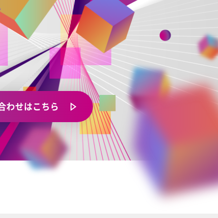
合わせはこちら