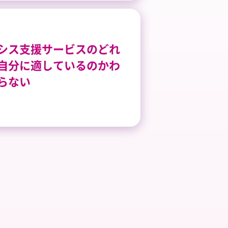
シス支援サービスのどれ
自分に適しているのかわ
らない