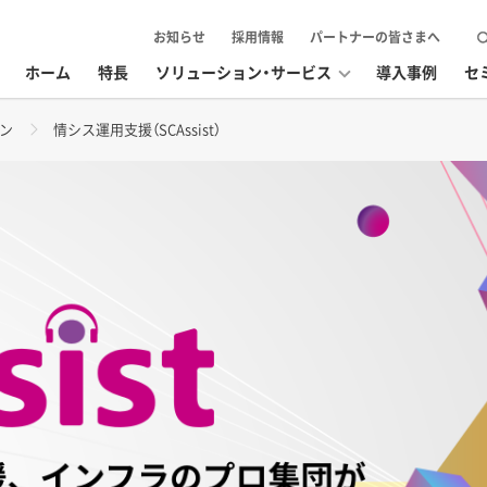
お知らせ
採用情報
パートナーの皆さまへ
ホーム
特長
ソリューション・サービス
導入事例
セ
ョン
情シス運用支援（SCAssist）