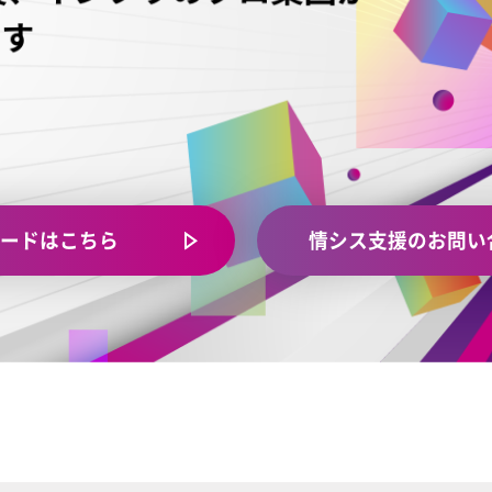
ードはこちら
情シス支援のお問い