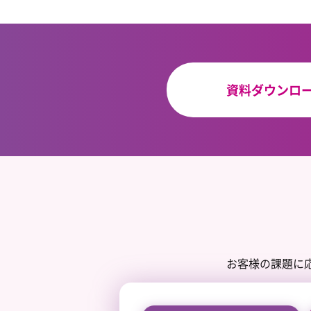
資料ダウンロ
お客様の課題に