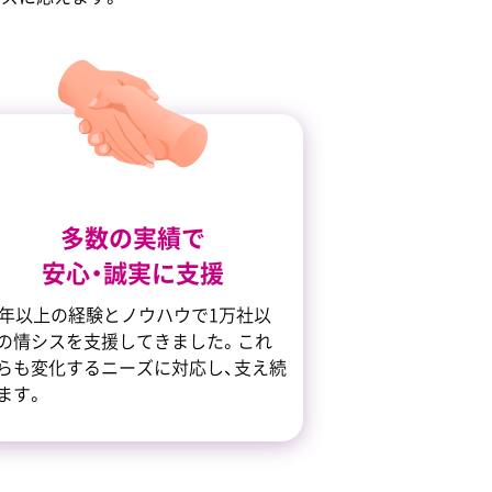
多数の実績で
安心・誠実に支援
0年以上の経験とノウハウで1万社以
の情シスを支援してきました。これ
らも変化するニーズに対応し、支え続
ます。