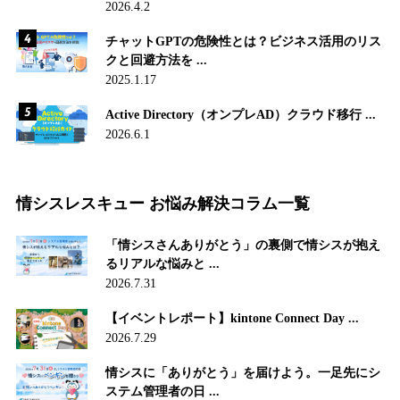
2026.4.2
チャットGPTの危険性とは？ビジネス活用のリス
クと回避方法を ...
2025.1.17
Active Directory（オンプレAD）クラウド移行 ...
2026.6.1
情シスレスキュー お悩み解決コラム一覧
「情シスさんありがとう」の裏側で情シスが抱え
るリアルな悩みと ...
2026.7.31
【イベントレポート】kintone Connect Day ...
2026.7.29
情シスに「ありがとう」を届けよう。一足先にシ
ステム管理者の日 ...