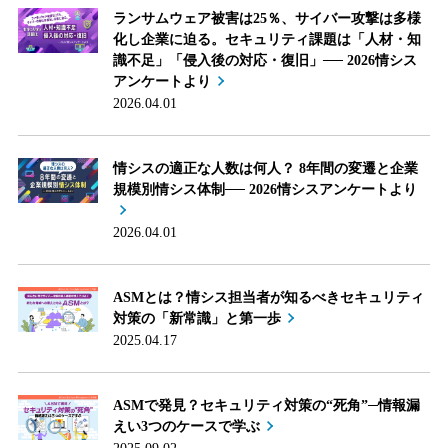
ランサムウェア被害は25％、サイバー攻撃は多様
化し企業に迫る。セキュリティ課題は「人材・知
識不足」「侵入後の対応・復旧」── 2026情シス
アンケートより
2026.04.01
情シスの適正な人数は何人？ 8年間の変遷と企業
規模別情シス体制── 2026情シスアンケートより
2026.04.01
ASMとは？情シス担当者が知るべきセキュリティ
対策の「新常識」と第一歩
2025.04.17
ASMで発見？セキュリティ対策の“死角”─情報漏
えい3つのケースで学ぶ