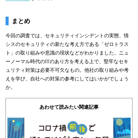
まとめ
今回の調査では、セキュリティインシデントの実態、情
シスのセキュリティの新たな考え方である「ゼロトラス
ト」の取り組みや意識の現状などがわかりました。ニュ
ーノーマル時代のITのあり方を考える上で、堅牢なセキ
ュリティ対策は必要不可欠なもの。他社の取り組みや考
えを学び、自社への対策の参考にしてはいかがでしょう
か。
あわせて読みたい関連記事