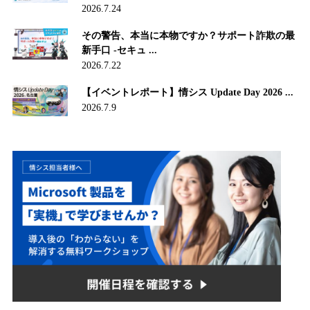
2026.7.24
その警告、本当に本物ですか？サポート詐欺の最
新手口 -セキュ ...
2026.7.22
【イベントレポート】情シス Update Day 2026 ...
2026.7.9