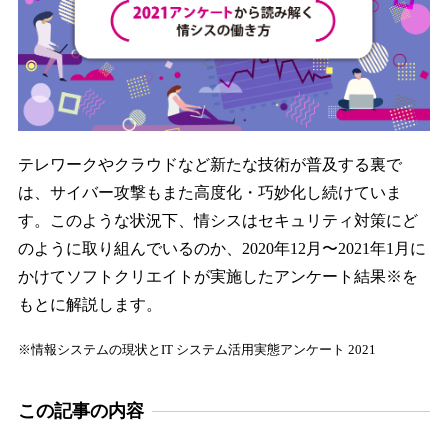
テレワークやクラウドなど新たな技術が普及する裏で
は、サイバー攻撃もまた高度化・巧妙化し続けていま
す。このような状況下、情シスはセキュリティ対策にど
のように取り組んでいるのか、2020年12月〜2021年1月に
かけてソフトクリエイトが実施したアンケート結果※を
もとに解説します。
※情報システムの現状とIT システム活用実態アンケート 2021
この記事の内容