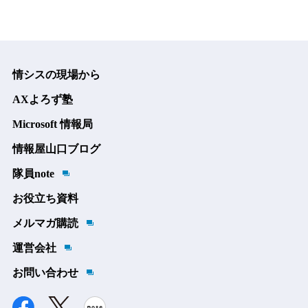
情シスの現場から
AXよろず塾
Microsoft 情報局
情報屋山口ブログ
隊員note
お役立ち資料
メルマガ購読
運営会社
お問い合わせ