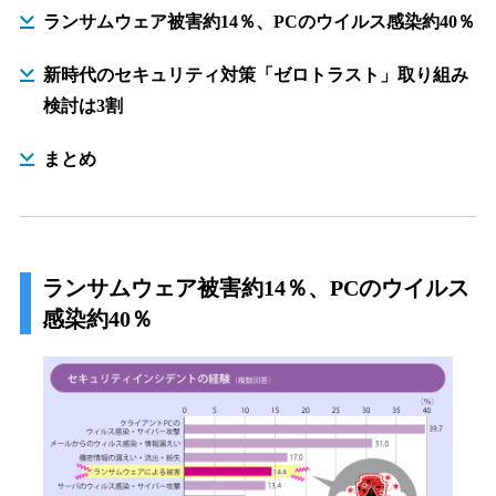
ランサムウェア被害約14％、PCのウイルス感染約40％
新時代のセキュリティ対策「ゼロトラスト」取り組み
検討は3割
まとめ
ランサムウェア被害約14％、PCのウイルス
感染約40％