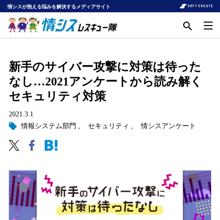
情シスが抱える悩みを解決するメディアサイト
新手のサイバー攻撃に対策は待った
なし…2021アンケートから読み解く
セキュリティ対策
2021.3.1
情報システム部門
セキュリティ
情シスアンケート