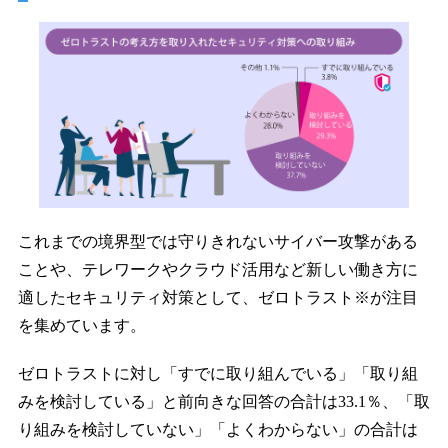
これまでの境界型では守りきれないサイバー攻撃がある
ことや、テレワークやクラウド活用など新しい働き方に
適したセキュリティ対策として、ゼロトラスト※が注目
を集めています。
ゼロトラストに対し「すでに取り組んでいる」「取り組
みを検討している」と前向きな回答の合計は33.1％、「取
り組みを検討していない」「よくわからない」の合計は