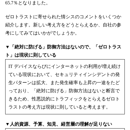
65.7％となりました。
ゼロトラストに寄せられた情シスのコメントをいくつか
紹介します。新しい考え方をどうとらえるか、自社の参
考にしてみてはいかがでしょうか。
▼「絶対に防げる」防御方法はないので、「ゼロトラス
ト」は現状に則している
IT デバイスならびにインターネットの利用が増え続け
ている現状において、セキュリティインシデントの発
生パターンは拡大、また発生確率も上昇の一途をたど
っており、「絶対に防げる」防御方法はないと断言で
きるため、性悪説的にトラフィックをとらえるゼロト
ラストの考え方は現状に則していると考えます。
▼人的資源、予算、知見、経営層の理解が足りない