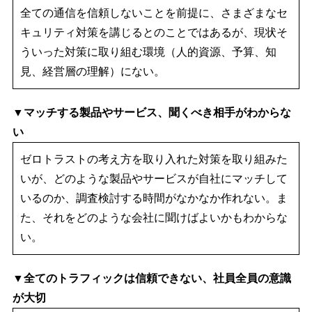
全ての通信を信頼しないことを前提に、さまざまなセ
キュリティ対策を講じるとのことではあるが、現状そ
ういった対策に取り組む環境（人的資源、予算、知
見、経営層の理解）にない。
▼マッチする製品やサービス、聞くべき相手がわからな
い
ゼロトラストの考え方を取り入れた対策を取り組みた
いが、どのような製品やサービスが自社にマッチして
いるのか、調査検討する時間がなかなか作れない。ま
た、それをどのような会社に聞けばよいかもわからな
い。
▼全てのトラフィックは信頼できない、社員全員の意識
が大切