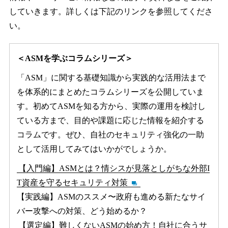
していきます。詳しくは下記のリンクを参照してくださ
い。
＜ASMを学ぶコラムシリーズ＞
「ASM」に関する基礎知識から実践的な活用法まで
を体系的にまとめたコラムシリーズを公開していま
す。初めてASMを知る方から、実際の運用を検討し
ている方まで、目的や課題に応じた情報を紹介する
コラムです。ぜひ、自社のセキュリティ強化の一助
として活用してみてはいかがでしょうか。
【入門編】ASMとは？情シスが⾒落としがちな外部I
T資産を守るセキュリティ対策
【実践編】ASMのススメ〜政府も進める新たなサイ
バー攻撃への対策、どう始めるか？
【選定編】難しくないASMの始め方！自社に合うサ