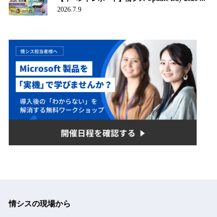
2026.7.9
情シスの現場から