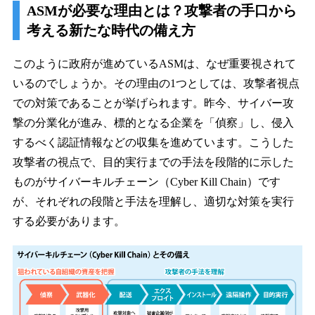
ASMが必要な理由とは？攻撃者の手口から
考える新たな時代の備え方
このように政府が進めているASMは、なぜ重要視されて
いるのでしょうか。その理由の1つとしては、攻撃者視点
での対策であることが挙げられます。昨今、サイバー攻
撃の分業化が進み、標的となる企業を「偵察」し、侵入
するべく認証情報などの収集を進めています。こうした
攻撃者の視点で、目的実行までの手法を段階的に示した
ものがサイバーキルチェーン（Cyber Kill Chain）です
が、それぞれの段階と手法を理解し、適切な対策を実行
する必要があります。