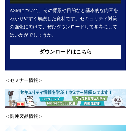
ASMについて、その背景や目的など基本的な内容を
わかりやすく解説した資料です。セキュリティ対策
の強化に向けて、ぜひダウンロードして参考にして
はいかがでしょうか。
ダウンロードはこちら
＜セミナー情報＞
＜関連製品情報＞