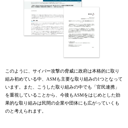
このように、サイバー攻撃の脅威に政府は本格的に取り
組み初めている中、ASMも主要な取り組みの1つとなって
います。また、こうした取り組みの中でも「官民連携」
を重視していることから、今後もASMをはじめとした効
果的な取り組みは民間の企業や団体にも広がっていくも
のと考えられます。