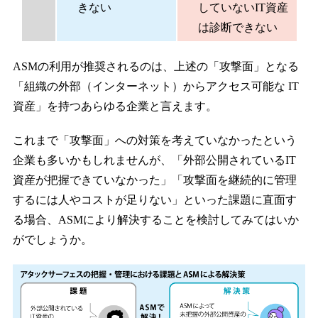
きない
していないIT資産
は診断できない
ASMの利用が推奨されるのは、上述の「攻撃面」となる
「組織の外部（インターネット）からアクセス可能な IT
資産」を持つあらゆる企業と言えます。
これまで「攻撃面」への対策を考えていなかったという
企業も多いかもしれませんが、「外部公開されているIT
資産が把握できていなかった」「攻撃面を継続的に管理
するには人やコストが足りない」といった課題に直面す
る場合、ASMにより解決することを検討してみてはいか
がでしょうか。