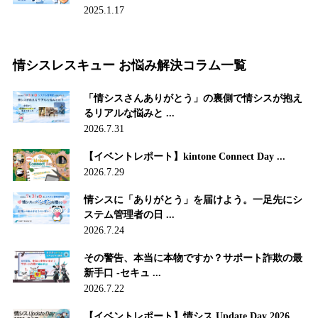
2025.1.17
情シスレスキュー お悩み解決コラム一覧
「情シスさんありがとう」の裏側で情シスが抱え
るリアルな悩みと ...
2026.7.31
【イベントレポート】kintone Connect Day ...
2026.7.29
情シスに「ありがとう」を届けよう。一足先にシ
ステム管理者の日 ...
2026.7.24
その警告、本当に本物ですか？サポート詐欺の最
新手口 -セキュ ...
2026.7.22
【イベントレポート】情シス Update Day 2026 ...