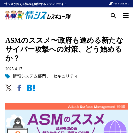
情シスが抱える悩みを解決するメディアサイト
ASMのススメ〜政府も進める新たな
サイバー攻撃への対策、どう始める
か？
2025.4.17
情報システム部門
セキュリティ