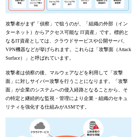
攻撃者がまず「偵察」で狙うのが、「組織の外部（イン
ターネット）からアクセス可能な IT資産」です。標的と
なるIT資産としては、クラウドサービスや公開サーバ、
VPN機器などが挙げられます。これらは「攻撃面（Attack
Surface）」と呼ばれています。
攻撃者は偵察の後、マルウェアなどを利用して「攻撃
面」に対しサイバー攻撃を行うことになります。「攻撃
面」が企業のシステムへの侵入経路となることから、そ
の特定と継続的な監視・管理により企業・組織のセキュ
リティを強化する仕組みがASMです。