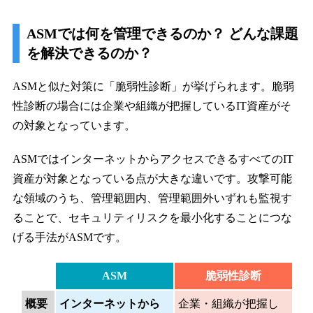
ASMでは何を管理できるのか？ どんな課題
を解決できるのか？
ASMと似た対策に「脆弱性診断」が挙げられます。脆弱
性診断の場合には企業や組織が把握しているIT資産がそ
の対象となっています。
ASMではインターネットからアクセスできるすべてのIT
資産が対象となっている点が大きな違いです。攻撃可能
な領域のうち、管理範囲内、管理範囲外いずれも監視す
ることで、セキュリティリスクを最小化することにつな
げる手法がASMです。
ASM
脆弱性診断
概要
インターネットから
企業・組織が把握し