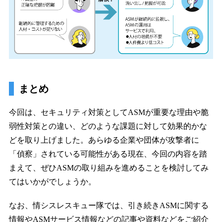
まとめ
今回は、セキュリティ対策としてASMが重要な理由や脆
弱性対策との違い、どのような課題に対して効果的かな
どを取り上げました。あらゆる企業や団体が攻撃者に
「偵察」されている可能性がある現在、今回の内容を踏
まえて、ぜひASMの取り組みを進めることを検討してみ
てはいかがでしょうか。
なお、情シスレスキュー隊では、引き続きASMに関する
情報やASMサービス情報などの記事や資料などをご紹介