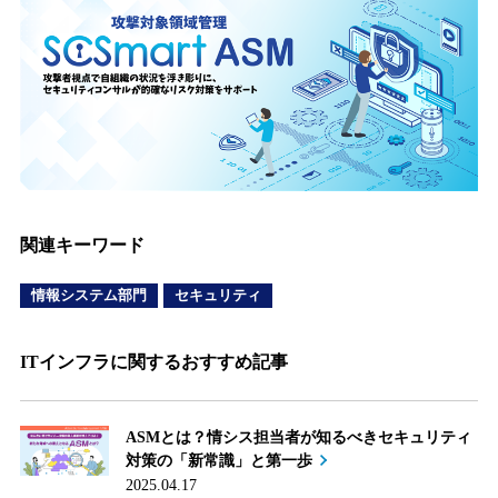
関連キーワード
情報システム部門
セキュリティ
ITインフラに関するおすすめ記事
ASMとは？情シス担当者が知るべきセキュリティ
対策の「新常識」と第一歩
2025.04.17