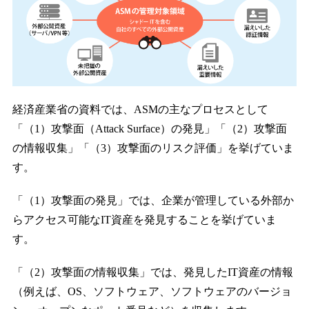
経済産業省の資料では、ASMの主なプロセスとして
「（1）攻撃面（Attack Surface）の発見」「（2）攻撃⾯
の情報収集」「（3）攻撃⾯のリスク評価」を挙げていま
す。
「（1）攻撃面の発見」では、企業が管理している外部か
らアクセス可能なIT資産を発見することを挙げていま
す。
「（2）攻撃面の情報収集」では、発⾒したIT資産の情報
（例えば、OS、ソフトウェア、ソフトウェアのバージョ