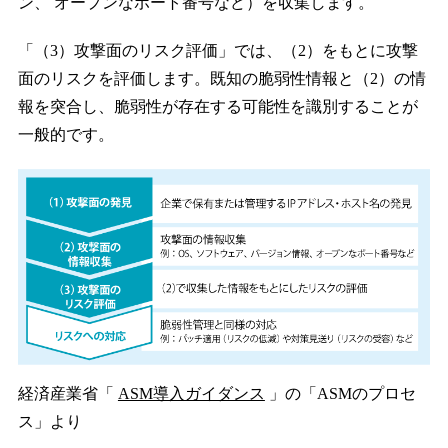
ン、 オープンなポート番号など）を収集します。
「（3）攻撃面のリスク評価」では、（2）をもとに攻撃
⾯のリスクを評価します。既知の脆弱性情報と（2）の情
報を突合し、脆弱性が存在する可能性を識別することが
一般的です。
経済産業省「
ASM導⼊ガイダンス
」の「ASMのプロセ
ス」より