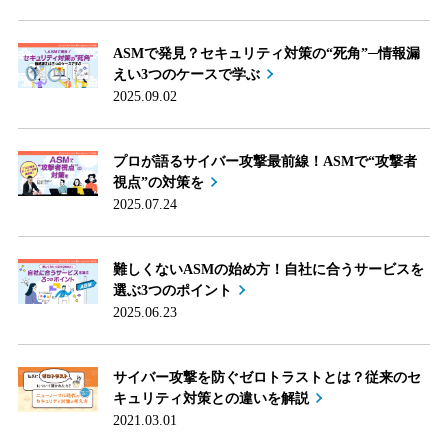
ASMで発見？セキュリティ対策の“死角”─情報漏
えい3つのケースで学ぶ
2025.09.02
プロが語るサイバー攻撃最前線！ASMで“攻撃者
視点”の対策を
2025.07.24
難しくないASMの始め方！自社に合うサービスを
選ぶ3つのポイント
2025.06.23
サイバー攻撃を防ぐゼロトラストとは？従来のセ
キュリティ対策との違いを解説
2021.03.01