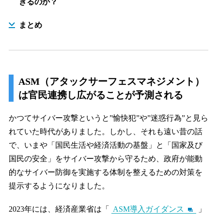
きるのか？
まとめ
ASM（アタックサーフェスマネジメント）
は官民連携し広がることが予測される
かつてサイバー攻撃というと”愉快犯”や”迷惑行為”と見ら
れていた時代がありました。しかし、それも遠い昔の話
で、いまや「国民生活や経済活動の基盤」と「国家及び
国民の安全」をサイバー攻撃から守るため、政府が能動
的なサイバー防御を実施する体制を整えるための対策を
提示するようになりました。
2023年には、経済産業省は「
ASM導⼊ガイダンス
」