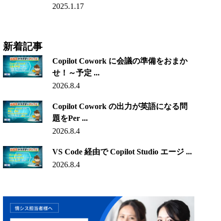
2025.1.17
新着記事
Copilot Cowork に会議の準備をおまか
せ！～予定 ...
2026.8.4
Copilot Cowork の出力が英語になる問
題をPer ...
2026.8.4
VS Code 経由で Copilot Studio エージ ...
2026.8.4