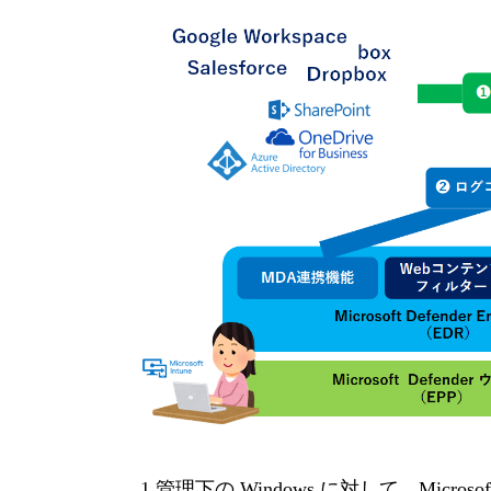
1.管理下の Windows に対して、Microsoft