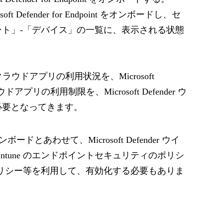
t Defender for Endpoint をオンボードし、セ
ト」-「デバイス」の一覧に、表示される状態
ラウドアプリの利用状況を、Microsoft
クラウドアプリの利用制限を、Microsoft Defender ウ
必要となってきます。
nt のオンボードとあわせて、Microsoft Defender ウイ
t Intune のエンドポイントセキュリティのポリシ
のグループポリシー等を利用して、有効化する必要もありま