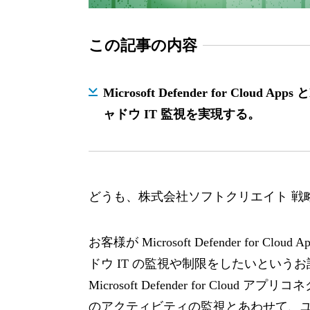
この記事の内容
Microsoft Defender for Cloud App
ャドウ IT 監視を実現する。
どうも、株式会社ソフトクリエイト 戦
お客様が Microsoft Defender for
ドウ IT の監視や制限をしたいという
Microsoft Defender for Cl
のアクティビティの監視とあわせて、