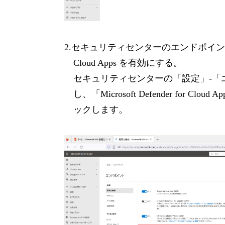
2.セキュリティセンターのエンドポイントの高度な
Cloud Apps を有効にする。
セキュリティセンターの「設定」-「
し、「Microsoft Defender fo
ックします。