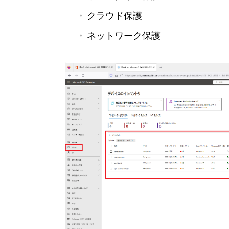
クラウド保護
ネットワーク保護