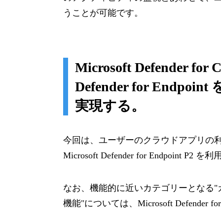
うことが可能です。
Microsoft Defender for
Defender for End
実現する。
今回は、ユーザーのクラウドアプリの
Microsoft Defender for Endpo
なお、機能的に近いカテゴリーとなる"
機能"については、Microsoft Defender