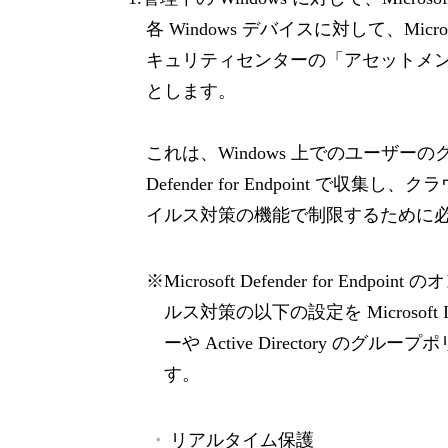
各 Windows デバイスに対して、Microsof
キュリティセンターの「アセットメン
とします。
これは、Windows 上でのユーザーのク
Defender for Endpoint で収集し、
イルス対策の機能で制限するために
※Microsoft Defender for Endpoi
ルス対策の以下の設定を Microsof
ーや Active Directory 
す。
リアルタイム保護