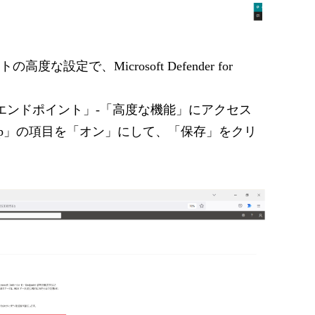
設定で、Microsoft Defender for
エンドポイント」-「高度な機能」にアクセス
r Cloud App」の項目を「オン」にして、「保存」をクリ