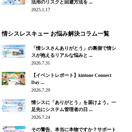
活用のリスクと回避方法を ...
2025.1.17
情シスレスキュー お悩み解決コラム一覧
「情シスさんありがとう」の裏側で情シ
スが抱えるリアルな悩みと ...
2026.7.31
【イベントレポート】kintone Connect
Day ...
2026.7.29
情シスに「ありがとう」を届けよう。一
足先にシステム管理者の日 ...
2026.7.24
その警告、本当に本物ですか？サポート