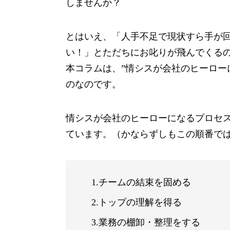
しませんか？
とはいえ、「人手不足で現状すら手が
い！」とただちにお叱りが飛んでくる
本コラムは、”情シスが会社のヒーロー
のなのです。
情シスが会社のヒーローになるプロセ
ています。（かならずしもこの順番で
1.チームの結束を固める
2.トップの理解を得る
3.業務の棚卸・整理をする