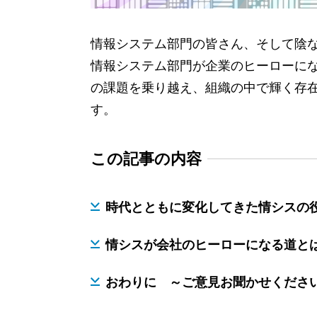
情報システム部門の皆さん、そして陰
情報システム部門が企業のヒーローに
の課題を乗り越え、組織の中で輝く存
す。
この記事の内容
時代とともに変化してきた情シスの
情シスが会社のヒーローになる道と
おわりに ～ご意見お聞かせくださ