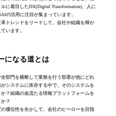
DX(Digital Transformation)、人に
AIの活用に注目が集まっています。
改革トレンドをリードして、会社や組織を輝か
えています。
ーになる道とは
で全部門を横断して業務を行う部署が他にどれ
務がシステムに依存する中で、そのシステムを
うか？組織の血流たる情報プラットフォームを
うか？
置の優位性を生かして、会社のヒーローを目指