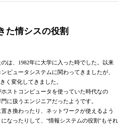
きた情シスの役割
のは、1982年に大学に入った時でした。以来
コンピュータシステムに関わってきましたが、
大きく変化してきました。
がホストコンピュータを使っていた時代なの
専門に扱うエンジニアだったようです。
に置き換わったり、ネットワークが使えるよう
になったりして、"情報システムの役割"もそれ