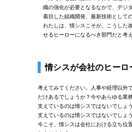
織の強化が必要となるなかで、デジタルに着目した
着目した組織開発、最新技術としての
わたしは、情シスこそが、こうした
せるヒーローになるべき部門だと考
情シスが会社のヒーロ
考えてみてください。人事や経理以外
だけあるでしょうか？今やあらゆる業
支えているのは情シスではないでしょ
支えているのは情シスではないでしょ
今こそ、情シスは会社における立ち位