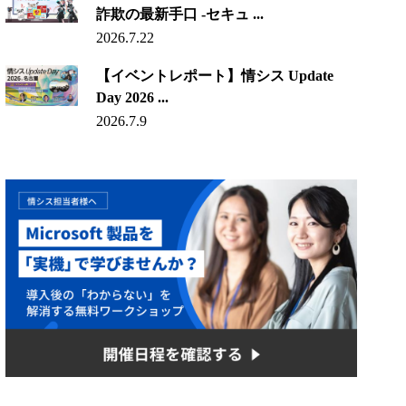
詐欺の最新手口 -セキュ ...
2026.7.22
【イベントレポート】情シス Update
Day 2026 ...
2026.7.9