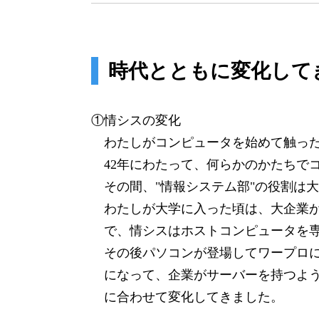
時代とともに変化して
①情シスの変化
わたしがコンピュータを始めて触った
42年にわたって、何らかのかたちで
その間、"情報システム部"の役割は
わたしが大学に入った頃は、大企業
で、情シスはホストコンピュータを
その後パソコンが登場してワープロ
になって、企業がサーバーを持つよう
に合わせて変化してきました。