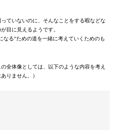
回っていないのに、そんなことをする暇などな
のが目に見えるようです。
になる”ための道を一緒に考えていくためのも
スの全体像としては、以下のような内容を考え
はありません。）