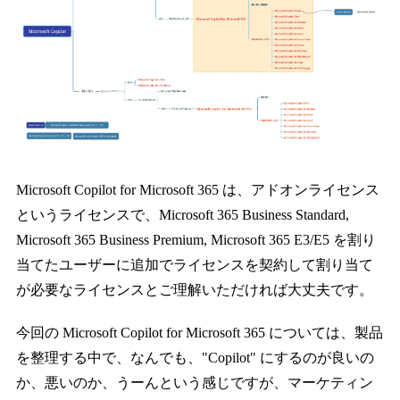
Microsoft Copilot for Microsoft 365 は、アドオンライセンス
というライセンスで、Microsoft 365 Business Standard,
Microsoft 365 Business Premium, Microsoft 365 E3/E5 を割り
当てたユーザーに追加でライセンスを契約して割り当て
が必要なライセンスとご理解いただければ大丈夫です。
今回の Microsoft Copilot for Microsoft 365 については、製品
を整理する中で、なんでも、"Copilot" にするのが良いの
か、悪いのか、うーんという感じですが、マーケティン