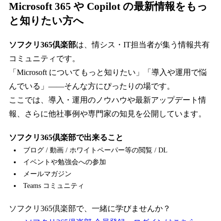
Microsoft 365 や Copilot の最新情報をもっ
と知りたい方へ
ソフクリ365倶楽部
は、情シス・IT担当者が集う情報共有
コミュニティです。
「Microsoft についてもっと知りたい」「導入や運用で悩
んでいる」――そんな方にぴったりの場です。
ここでは、導入・運用のノウハウや最新アップデート情
報、さらに他社事例や専門家の知見を公開しています。
ソフクリ365倶楽部で出来ること
ブログ / 動画 / ホワイトペーパー等の閲覧 / DL
イベントや勉強会への参加
メールマガジン
Teams コミュニティ
ソフクリ365倶楽部で、一緒に学びませんか？