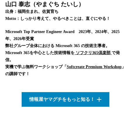
山口 泰志（やまぐち たいし）
出身：福岡生まれ、佐賀育ち
Motto：しっかり考えて、やるべきことは、直ぐにやる！
Microsoft Top Partner Engineer Award 2023年、2024年、2025
年、2026年受賞
弊社グループ全体における Microsoft 365 の技術主導者。
Microsoft 365を中心とした技術情報を
ソフクリ365倶楽部
で発
信。
実機で学ぶ無料ワークショップ「
Softcreate Premium Workshop
」
の講師です！
情報屋ヤマグチをもっと知る！