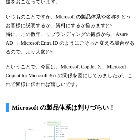
援をおこなっています。
いつものことですが、Microsoft の製品体系や名称をどう
お客様に説明するか、資料にするか悩みます(^^
特に、この数年、リブランディングの観点から、Azure
AD → Microsoft Entra ID のようにごそっと変える場合があ
るので、より大変(^^;
ということで、今回は、Microsoft Copilot と、Microsoft
Copilot for Microsoft 365 の関係を図にしてみましたが、こ
れで皆様に伝われば嬉しいです。
Microsoft の製品体系は判りづらい！