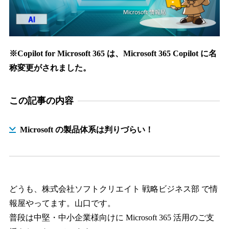
※Copilot for Microsoft 365 は、Microsoft 365 Copilot に名
称変更がされました。
この記事の内容
Microsoft の製品体系は判りづらい！
どうも、株式会社ソフトクリエイト 戦略ビジネス部 で情
報屋やってます。山口です。
普段は中堅・中小企業様向けに Microsoft 365 活用のご支