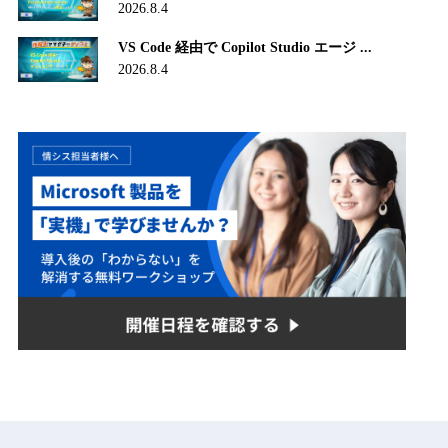
2026.8.4
VS Code 経由で Copilot Studio エージ ...
2026.8.4