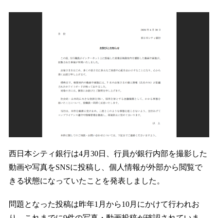
西日本シティ銀行は4月30日、行員が銀行内部を撮影した
動画や写真をSNSに投稿し、個人情報が外部から閲覧で
きる状態になっていたことを発表しました。
問題となった投稿は昨年1月から10月にかけて行われお
り、これまでに9件の写真・動画投稿が確認されていま