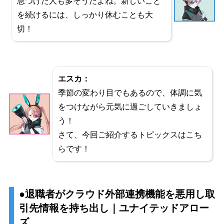
息つけた人も多そうだよね。新しいこと
を続けるには、しっかり休むことも大
切！
エスカ：
季節の変わり目でもあるので、体調に気
をつけながら元気に過ごしていきましょ
う！
さて、今回ご紹介するトピックスはこち
らです！
●退職者がクラウド外部連携機能を悪用し取
引先情報を持ち出し｜ユナイテッドアロー
ズ