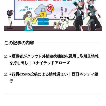
この記事の内容
●退職者がクラウド外部連携機能を悪用し取引先情報
を持ち出し｜ユナイテッドアローズ
●行員のSNS投稿による情報漏えい｜西日本シティ銀
行