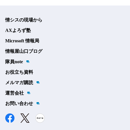
情シスの現場から
AXよろず塾
Microsoft 情報局
情報屋山口ブログ
隊員note
お役立ち資料
メルマガ購読
運営会社
お問い合わせ