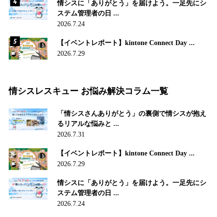
情シスに「ありがとう」を届けよう。一足先にシ
ステム管理者の日 ...
2026.7.24
【イベントレポート】kintone Connect Day ...
2026.7.29
情シスレスキュー お悩み解決コラム一覧
「情シスさんありがとう」の裏側で情シスが抱え
るリアルな悩みと ...
2026.7.31
【イベントレポート】kintone Connect Day ...
2026.7.29
情シスに「ありがとう」を届けよう。一足先にシ
ステム管理者の日 ...
2026.7.24