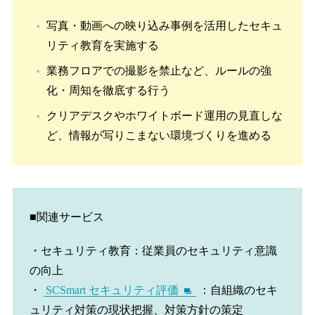
写真・動画への映り込み事例を活用したセキュ
リティ教育を実施する
業務フロアでの撮影を禁止など、ルールの強
化・周知を徹底する行う
クリアデスクやホワイトボード運用の見直しな
ど、情報が写りこまない環境づくりを進める
■関連サービス
・セキュリティ教育：従業員のセキュリティ意識
の向上
・
SCSmart セキュリティ評価
：自組織のセキ
ュリティ対策の現状把握、対策方針の策定