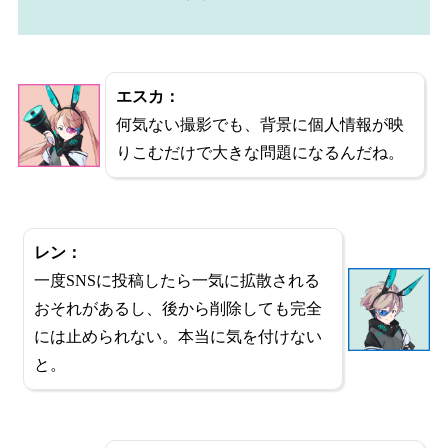
エスカ：
何気ない撮影でも、背景に個人情報が映
りこむだけで大きな問題になるんだね。
レン：
一度SNSに投稿したら一気に拡散される
おそれがあるし、後から削除しても完全
には止められない。本当に気を付けない
と。