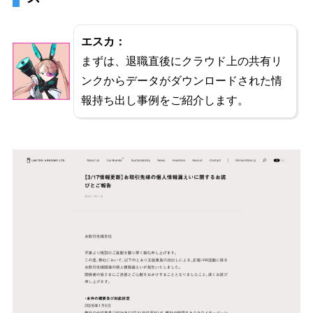
エスカ：
まずは、退職直後にクラウド上の共有リ
ンクからデータがダウンロードされた情
報持ち出し事例をご紹介します。