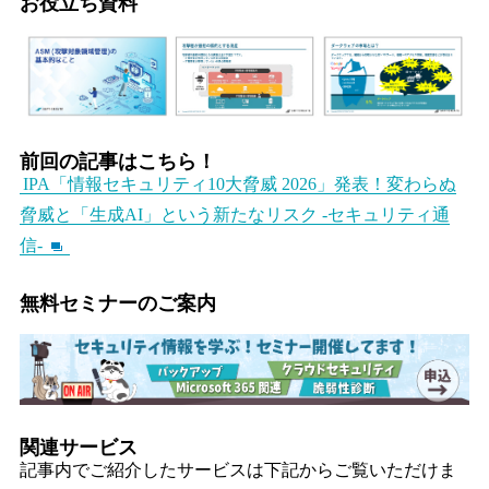
お役立ち資料
前回の記事はこちら！
IPA「情報セキュリティ10大脅威 2026」発表！変わらぬ
脅威と「生成AI」という新たなリスク -セキュリティ通
信-
無料セミナーのご案内
関連サービス
記事内でご紹介したサービスは下記からご覧いただけま