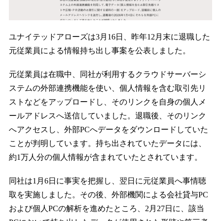
ユナイテッドアローズは3月16日、昨年12月末に退職した
元従業員による情報持ち出し事案を公表しました。
元従業員は在職中、同社が利用するクラウドサーバーシ
ステムの外部連携機能を使い、個人情報を含む取引先リ
ストなどをアップロードし、そのリンクを自身の個人メ
ールアドレスへ送信していました。退職後、そのリンク
へアクセスし、外部PCへデータをダウンロードしていた
ことが判明しています。持ち出されていたデータには、
約1万人分の個人情報が含まれていたとされています。
同社は1月6日に事実を把握し、翌日に元従業員へ事情聴
取を実施しました。その後、外部機関による会社貸与PC
および個人PCの解析を進めたところ、2月27日に、該当