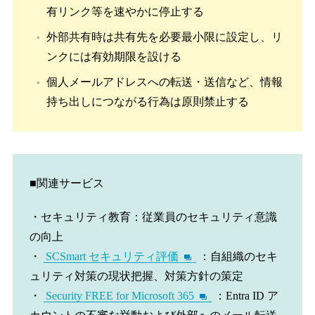
有リンク等を速やかに停止する
外部共有時は共有先を必要最小限に設定し、リ
ンクには有効期限を設ける
個人メールアドレスへの転送・送信など、情報
持ち出しにつながる行為は原則禁止する
■関連サービス
・セキュリティ教育：従業員のセキュリティ意識
の向上
・
SCSmart セキュリティ評価
：自組織のセキ
ュリティ対策の現状把握、対策方針の策定
・
Security FREE for Microsoft 365
：Entra ID ア