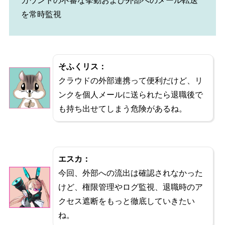
カウントの不審な挙動および外部へのメール転送
を常時監視
そふくリス：
クラウドの外部連携って便利だけど、リ
ンクを個人メールに送られたら退職後で
も持ち出せてしまう危険があるね。
エスカ：
今回、外部への流出は確認されなかった
けど、権限管理やログ監視、退職時のア
クセス遮断をもっと徹底していきたい
ね。