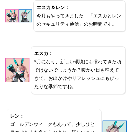
エスカ＆レン：
今月もやってきました！「エスカとレン
のセキュリティ通信」のお時間です。
エスカ：
5月になり、新しい環境にも慣れてきた頃
ではないでしょうか？暖かい日も増えて
きて、お出かけやリフレッシュにもぴっ
たりな季節ですね。
レン：
ゴールデンウィークもあって、少しひと