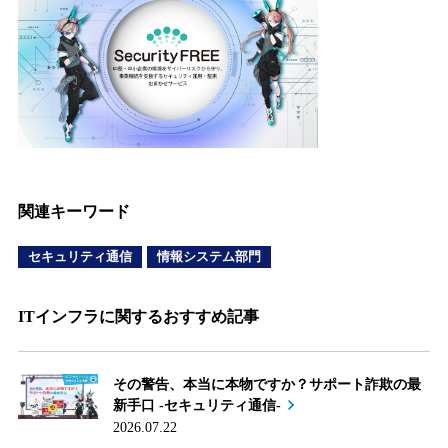
関連キーワード
セキュリティ通信
情報システム部門
ITインフラに関するおすすめ記事
その警告、本当に本物ですか？サポート詐欺の最
新手口 -セキュリティ通信-
2026.07.22