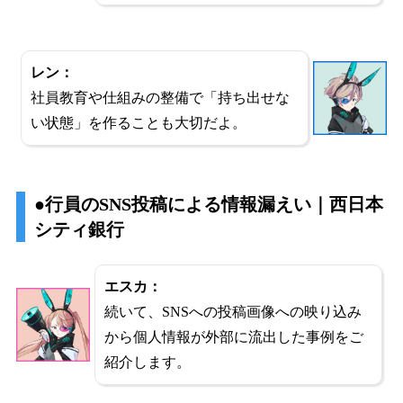
レン：
社員教育や仕組みの整備で「持ち出せな
い状態」を作ることも大切だよ。
●行員のSNS投稿による情報漏えい｜西日本
シティ銀行
エスカ：
続いて、SNSへの投稿画像への映り込み
から個人情報が外部に流出した事例をご
紹介します。