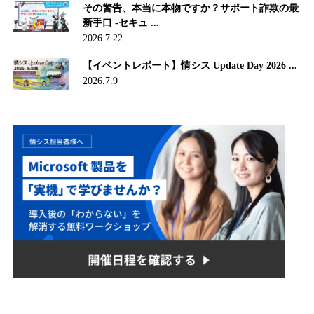
その警告、本当に本物ですか？サポート詐欺の最
新手口 -セキュ ...
2026.7.22
【イベントレポート】情シス Update Day 2026 ...
2026.7.9