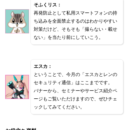
そふくリス：
再発防止として私用スマートフォンの持
ち込みを全面禁止するのはわかりやすい
対策だけど、そもそも「撮らない・載せ
ない」を当たり前にしていこう。
エスカ：
ということで、今月の「エスカとレンの
セキュリティ通信」はここまでです。
バナーから、セミナーやサービス紹介ペ
ージもご覧いただけますので、ぜひチェ
ックしてみてください。