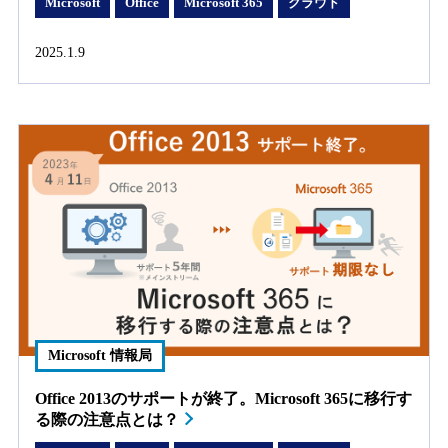
Microsoft
Office
Microsoft 365
クラウド
2025.1.9
Microsoft 情報局
Office 2013のサポートが終了。Microsoft 365に移行す
る際の注意点とは？