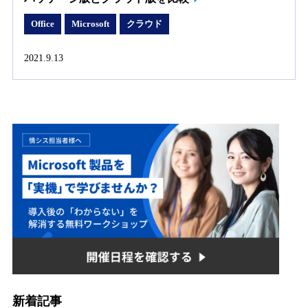
Office
Microsoft
クラウド
2021.9.13
新着記事