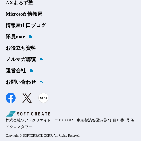
AXよろず塾
Microsoft 情報局
情報屋山口ブログ
隊員note
お役立ち資料
メルマガ購読
運営会社
お問い合わせ
株式会社ソフトクリエイト｜〒150-0002｜東京都渋谷区渋谷2丁目15番1号 渋
谷クロスタワー
Copyright © SOFTCREATE CORP. All Rights Reserved.