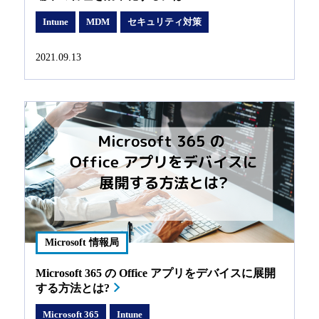
Intune
MDM
セキュリティ対策
2021.09.13
Microsoft 情報局
Microsoft 365 の Office アプリをデバイスに展開
する方法とは?
Microsoft 365
Intune