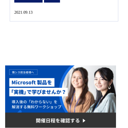
2021.09.13