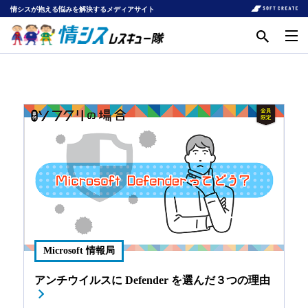
情シスが抱える悩みを解決するメディアサイト
Microsoft 情報局
アンチウイルスに Defender を選んだ３つの理由