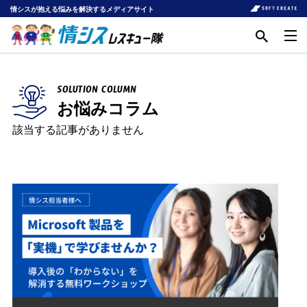
情シスが抱える悩みを解決するメディアサイト
SOLUTION COLUMN
お悩みコラム
該当する記事がありません