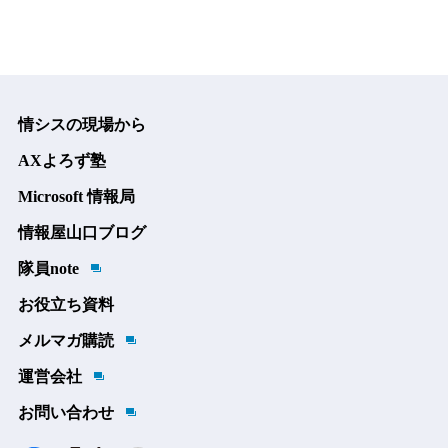
情シスの現場から
AXよろず塾
Microsoft 情報局
情報屋山口ブログ
隊員note
お役立ち資料
メルマガ購読
運営会社
お問い合わせ