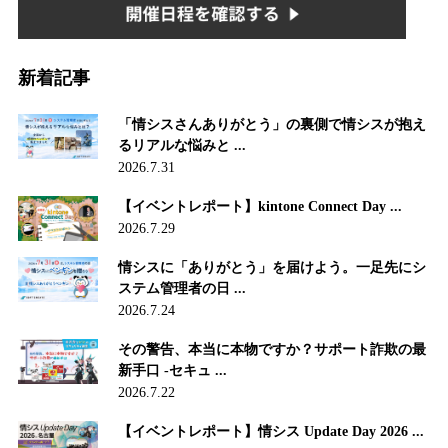
新着記事
「情シスさんありがとう」の裏側で情シスが抱え
るリアルな悩みと ...
2026.7.31
【イベントレポート】kintone Connect Day ...
2026.7.29
情シスに「ありがとう」を届けよう。一足先にシ
ステム管理者の日 ...
2026.7.24
その警告、本当に本物ですか？サポート詐欺の最
新手口 -セキュ ...
2026.7.22
【イベントレポート】情シス Update Day 2026 ...