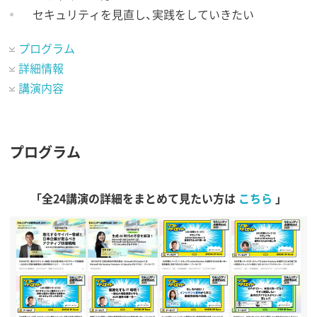
セキュリティを見直し、実践をしていきたい
プログラム
詳細情報
講演内容
プログラム
「全24講演の詳細をまとめて見たい方は
こちら
」