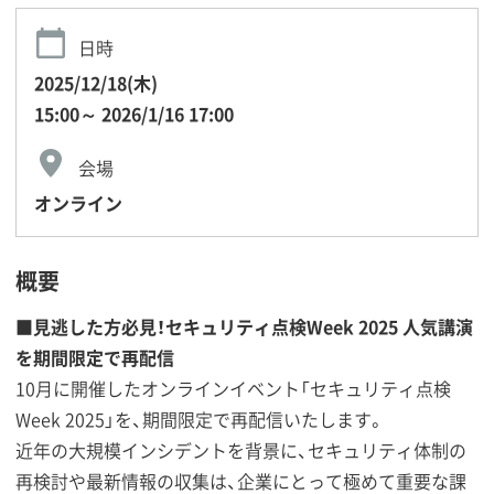
日時
2025/12/18(木)
15:00～ 2026/1/16 17:00
会場
オンライン
概要
■見逃した方必見！セキュリティ点検Week 2025 人気講演
を期間限定で再配信
10月に開催したオンラインイベント「セキュリティ点検
Week 2025」を、期間限定で再配信いたします。
近年の大規模インシデントを背景に、セキュリティ体制の
再検討や最新情報の収集は、企業にとって極めて重要な課