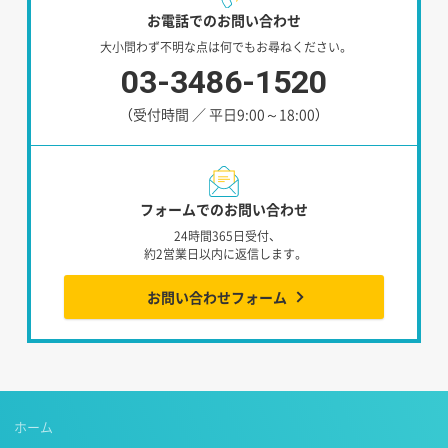
お電話でのお問い合わせ
大小問わず不明な点は何でもお尋ねください。
03-3486-1520
（受付時間 ／ 平日9:00～18:00）
フォームでのお問い合わせ
24時間365日受付、
約2営業日以内に返信します。
お問い合わせフォーム
ホーム