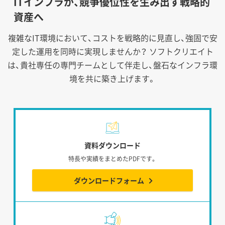
ITインフラが、競争優位性を生み出す戦略的
資産へ
複雑なIT環境において、コストを戦略的に見直し、強固で安
定した運用を同時に実現しませんか？
ソフトクリエイト
は、貴社専任の専門チームとして伴走し、盤石なインフラ環
境を共に築き上げます。
資料ダウンロード
特長や実績をまとめたPDFです。
ダウンロードフォーム