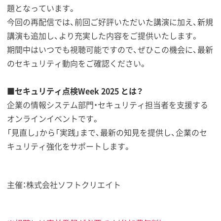
題となっています。
今回の再配信では、前回ご好評いただいた講演に加え、新規
講演も追加し、より充実した内容をご提供いたします。
期間中はいつでも視聴可能ですので、ぜひこの機会に、最新
のセキュリティ動向をご確認ください。
■セキュリティ点検Week 2025 とは？
企業の情報システム部門・セキュリティ担当者を支援する
オンラインイベントです。
「見直し」から「実践」まで、最新の知見を提供し、企業のセ
キュリティ強化をサポートします。
主催：株式会社ソフトクリエイト