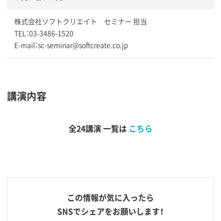
株式会社ソフトクリエイト セミナー 担当
TEL：03-3486-1520
E-mail：sc-seminar@softcreate.co.jp
講演内容
全24講演 一覧は
こちら
この情報が気に入ったら
SNSでシェアをお願いします！