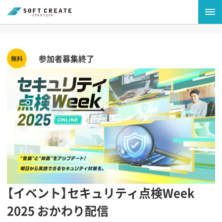
参加者募集終了
【イベント】セキュリティ点検Week
2025 おかわり配信