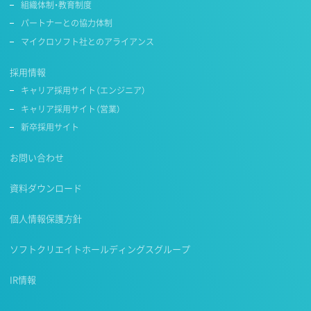
組織体制・教育制度
パートナーとの協力体制
マイクロソフト社とのアライアンス
採用情報
キャリア採用サイト（エンジニア）
キャリア採用サイト（営業）
新卒採用サイト
お問い合わせ
資料ダウンロード
個人情報保護方針
ソフトクリエイトホールディングスグループ
IR情報