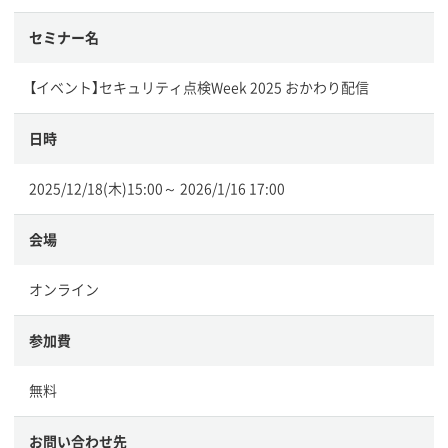
セミナー名
【イベント】セキュリティ点検Week 2025 おかわり配信
日時
2025/12/18(木)15:00～ 2026/1/16 17:00
会場
オンライン
参加費
無料
お問い合わせ先