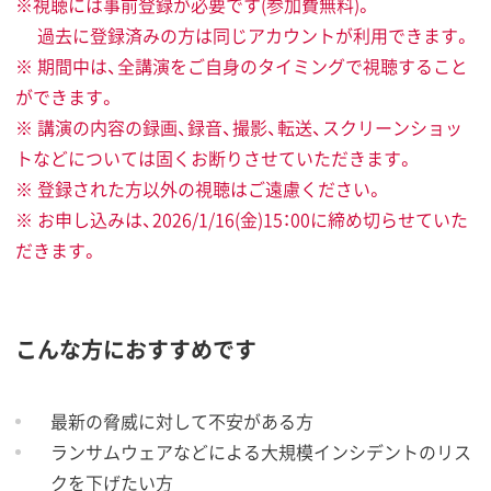
※視聴には事前登録が必要です(参加費無料)。
過去に登録済みの方は同じアカウントが利用できます。
※ 期間中は、全講演をご自身のタイミングで視聴すること
ができます。
※ 講演の内容の録画、録音、撮影、転送、スクリーンショッ
トなどについては固くお断りさせていただきます。
※ 登録された方以外の視聴はご遠慮ください。
※ お申し込みは、2026/1/16(金)15：00に締め切らせていた
だきます。
こんな方におすすめです
最新の脅威に対して不安がある方
ランサムウェアなどによる大規模インシデントのリス
クを下げたい方