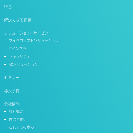
特長
解決できる課題
ソリューション・サービス
マイクロソフトソリューション
ITインフラ
セキュリティ
AXソリューション
セミナー
導入事例
会社情報
会社概要
理念と想い
これまでの歩み