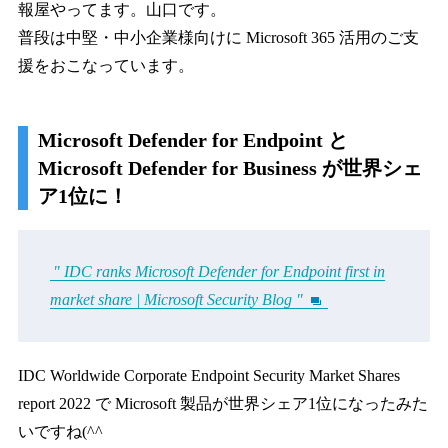
報屋やってます。山口です。
普段は中堅・中小企業様向けに Microsoft 365 活用のご支
援をおこなっています。
Microsoft Defender for Endpoint と
Microsoft Defender for Business が世界シェ
ア1位に！
" IDC ranks Microsoft Defender for Endpoint first in
market share | Microsoft Security Blog "
IDC Worldwide Corporate Endpoint Security Market Shares
report 2022 で Microsoft 製品が世界シェア1位になったみた
いですね(^^