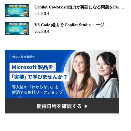
Copilot Cowork の出力が英語になる問題をPer ...
2026.8.4
VS Code 経由で Copilot Studio エージ ...
2026.8.4