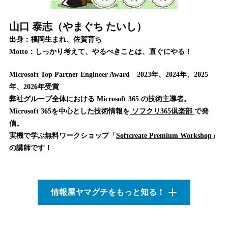
山口 泰志（やまぐち たいし）
出身：福岡生まれ、佐賀育ち
Motto：しっかり考えて、やるべきことは、直ぐにやる！
Microsoft Top Partner Engineer Award 2023年、2024年、2025
年、2026年受賞
弊社グループ全体における Microsoft 365 の技術主導者。
Microsoft 365を中心とした技術情報を
ソフクリ365倶楽部
で発
信。
実機で学ぶ無料ワークショップ「
Softcreate Premium Workshop
」
の講師です！
情報屋ヤマグチをもっと知る！