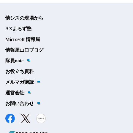
情シスの現場から
AXよろず塾
Microsoft 情報局
情報屋山口ブログ
隊員note
お役立ち資料
メルマガ購読
運営会社
お問い合わせ