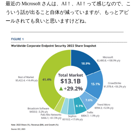
最近の Microsoft さんは、AI！、AI！って感じなので、こ
ういう話が出ること自体が減っていますが、もっとアピ
ールされても良いと思いますけどね。