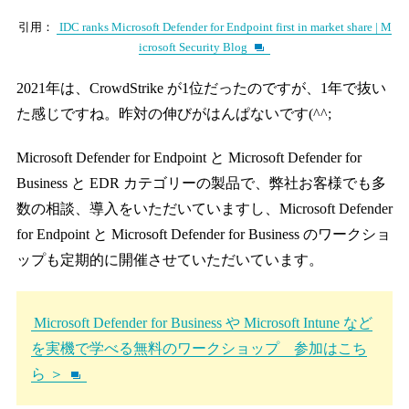
引用：
IDC ranks Microsoft Defender for Endpoint first in market share | M
icrosoft Security Blog
2021年は、CrowdStrike が1位だったのですが、1年で抜い
た感じですね。昨対の伸びがはんぱないです(^^;
Microsoft Defender for Endpoint と Microsoft Defender for
Business と EDR カテゴリーの製品で、弊社お客様でも多
数の相談、導入をいただいていますし、Microsoft Defender
for Endpoint と Microsoft Defender for Business のワークショ
ップも定期的に開催させていただいています。
Microsoft Defender for Business や Microsoft Intune など
を実機で学べる無料のワークショップ 参加はこち
ら ＞