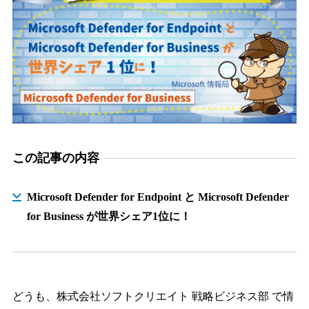
この記事の内容
Microsoft Defender for Endpoint と Microsoft Defender
for Business が世界シェア1位に！
どうも、株式会社ソフトクリエイト 戦略ビジネス部 で情