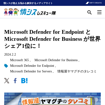
情シスが抱える悩みを解決するメディアサイト
Microsoft Defender for Endpoint と
Microsoft Defender for Business が世界
シェア1位に！
2024.2.2
Microsoft 365
Microsoft Defender for Business
Microsoft Defender for Endpoint
Microsoft Defender for Servers
情報屋ヤマグチのタレコミ