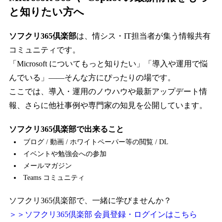
と知りたい方へ
ソフクリ365倶楽部
は、情シス・IT担当者が集う情報共有
コミュニティです。
「Microsoft についてもっと知りたい」「導入や運用で悩
んでいる」――そんな方にぴったりの場です。
ここでは、導入・運用のノウハウや最新アップデート情
報、さらに他社事例や専門家の知見を公開しています。
ソフクリ365倶楽部で出来ること
ブログ / 動画 / ホワイトペーパー等の閲覧 / DL
イベントや勉強会への参加
メールマガジン
Teams コミュニティ
ソフクリ365倶楽部で、一緒に学びませんか？
＞＞ソフクリ365倶楽部 会員登録・ログインはこちら