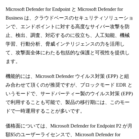
Microsoft Defender for Endpoint と Microsoft Defender for
Business は、クラウドベースのセキュリティソリューショ
ンで、エンドポイントに対する高度なサイバー攻撃を防
止、検出、調査、対応するのに役立ち、人工知能、機械
学習、行動分析、脅威インテリジェンスの力を活用し
て、攻撃面全体にわたる包括的な保護と可視性を提供し
ます。
機能的には、Microsoft Defender ウイルス対策 (EPP) と組
み合わせて頂くのが推奨ですが、ブロックモード EDR と
いうモードで、サードパーティー製のウイルス対策 (EPP)
で利用することも可能で、製品の移行期には、このモー
ドで一時運用することが多いです。
価格面については、Microsoft Defender for Endpoint P2 が月
額$5のユーザーライセンスで、Microsoft Defender for