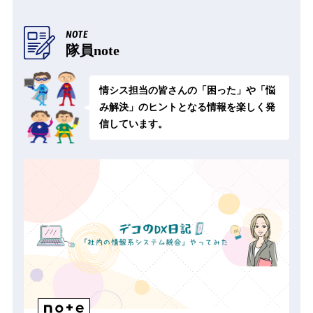
NOTE
隊員note
情シス担当の皆さんの「困った」や「悩
み解決」のヒントとなる
情報を楽しく発
信しています。