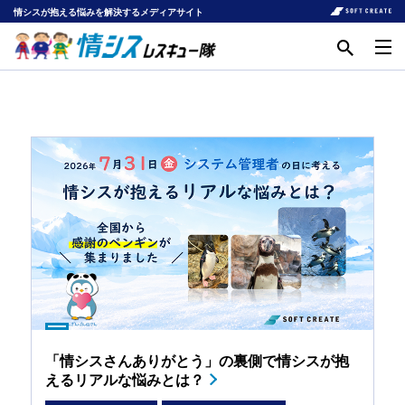
情シスが抱える悩みを解決するメディアサイト
「情シスさんありがとう」の裏側で情シスが抱
えるリアルな悩みとは？