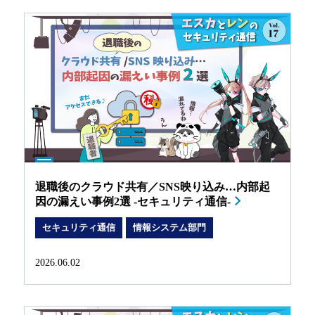
退職後のクラウド共有／SNS映り込み…内部起
因の漏えい事例2選 -セキュリティ通信-
セキュリティ通信
情報システム部門
2026.06.02