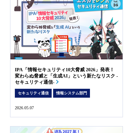
IPA「情報セキュリティ10大脅威 2026」発表！
変わらぬ脅威と「生成AI」という新たなリスク -
セキュリティ通信-
セキュリティ通信
情報システム部門
2026.05.07