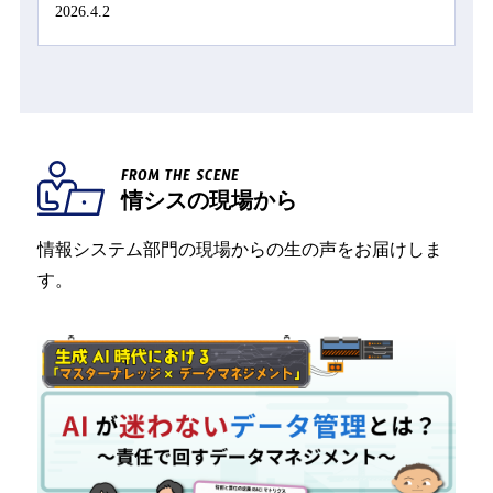
2026.4.2
FROM THE SCENE
情シスの現場から
情報システム部門の現場からの生の声をお届けしま
す。