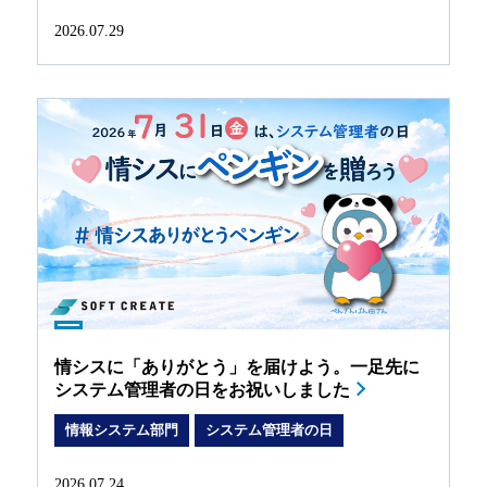
2026.07.29
情シスに「ありがとう」を届けよう。一足先に
システム管理者の日をお祝いしました
情報システム部門
システム管理者の日
2026.07.24