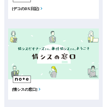
[デコのDX日記]
[情シスの窓口]