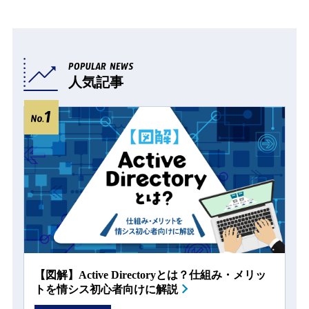
POPULAR NEWS
人気記事
【図解】Active Directoryとは？仕組み・メリッ
トを情シス初心者向けに解説