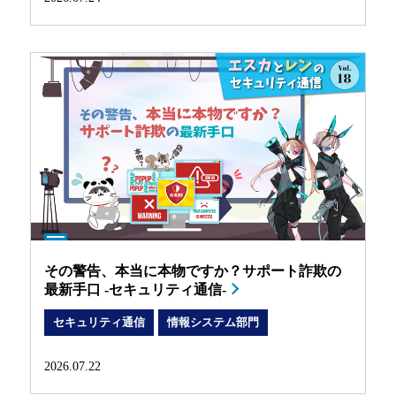
その警告、本当に本物ですか？サポート詐欺の
最新手口 -セキュリティ通信-
セキュリティ通信
情報システム部門
2026.07.22