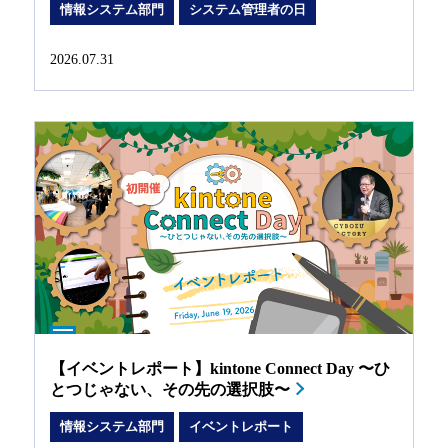
情報システム部門
システム管理者の日
2026.07.31
【イベントレポート】kintone Connect Day 〜ひ
とつじゃない、その先の選択肢〜
情報システム部門
イベントレポート