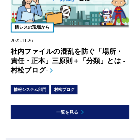
情シスの現場から
2025.11.26
社内ファイルの混乱を防ぐ「場所・
責任・正本」三原則＋「分類」とは -
村松ブログ-
情報システム部門
村松ブログ
一覧を見る