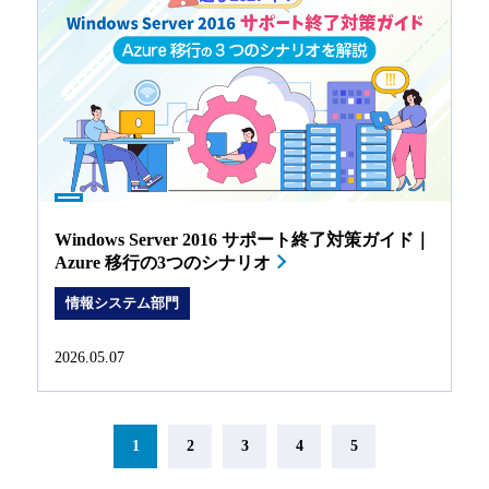
Windows Server 2016 サポート終了対策ガイド｜
Azure 移行の3つのシナリオ
情報システム部門
2026.05.07
1
2
3
4
5