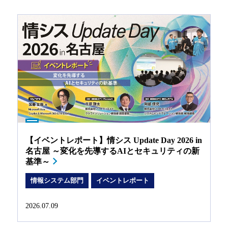
【イベントレポート】情シス Update Day 2026 in
名古屋 ～変化を先導するAIとセキュリティの新
基準～
情報システム部門
イベントレポート
2026.07.09