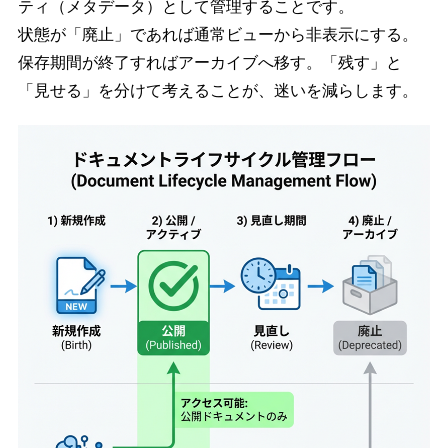
ティ（メタデータ）として管理することです。
状態が「廃止」であれば通常ビューから非表示にする。
保存期間が終了すればアーカイブへ移す。「残す」と
「見せる」を分けて考えることが、迷いを減らします。