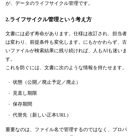
が、データのライフサイクル管理です。
2.ライフサイクル管理という考え方
文書には必ず寿命があります。仕様は改訂され、担当者
は変わり、前提条件も変化します。にもかかわらず、古
いファイルが検索結果に残り続ければ、人もAIも迷いま
す。
これを防ぐには、文書に次のような情報を持たせます。
状態（公開／廃止予定／廃止）
見直し期限
保存期間
代替先（新しい正本URL）
重要なのは、ファイル名で管理するのではなく、プロパ