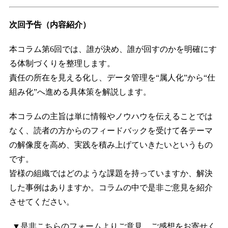
次回予告（内容紹介）
本コラム第6回では、誰が決め、誰が回すのかを明確にす
る体制づくりを整理します。
責任の所在を見える化し、データ管理を“属人化”から“仕
組み化”へ進める具体策を解説します。
本コラムの主旨は単に情報やノウハウを伝えることでは
なく、読者の方からのフィードバックを受けて各テーマ
の解像度を高め、実践を積み上げていきたいというもの
です。
皆様の組織ではどのような課題を持っていますか、解決
した事例はありますか。コラムの中で是非ご意見を紹介
させてください。
▼是非こちらのフォームよりご意見、ご感想をお寄せく