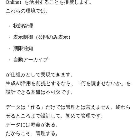
Online）を活用することを推奨します。
これらの環境では、
状態管理
表示制御（公開のみ表示）
期限通知
自動アーカイブ
が仕組みとして実現できます。
生成AI活用を前提とするなら、「何を読ませないか」を
設計できる基盤は不可欠です。
データは「作る」だけでは管理とは言えません。終わら
せるところまで設計して、初めて管理です。
データには寿命がある。
だからこそ、管理する。