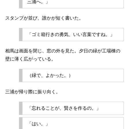
三浦へ。」
スタンプが並び、誰かが短く書いた。
「ゴミ箱行きの勇気、いい言葉ですね。」
相馬は画面を閉じ、窓の外を見た。夕日の緑が工場棟の
壁に薄く広がっている。
（緑で、よかった。）
三浦が帰り際に振り向く。
「忘れることが、賢さを作るの。」
「はい。」