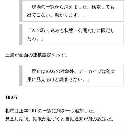
「現場の一覧から消えました。検索しても
出てこない。助かります。」
「AIの取り込みも状態＝公開だけに限定し
たわ。」
三浦が画面の連携設定を示す。
「廃止はRAGの対象外。アーカイブは監査
用に見えるけど読ませない。」
10:05
相馬は正本URLの一覧に列を一つ追加した。
見直し期限。期限が近づくと自動通知が飛ぶ設定だ。