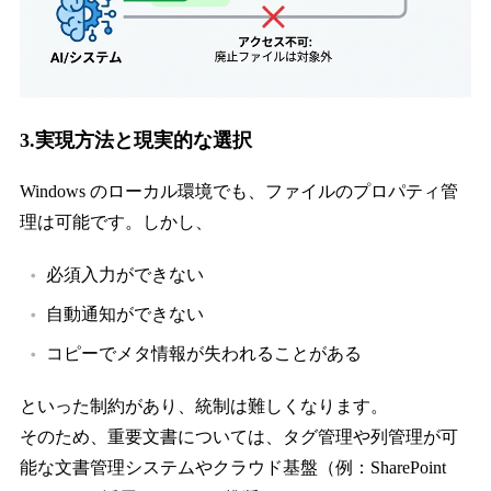
3.実現方法と現実的な選択
Windows のローカル環境でも、ファイルのプロパティ管
理は可能です。しかし、
必須入力ができない
自動通知ができない
コピーでメタ情報が失われることがある
といった制約があり、統制は難しくなります。
そのため、重要文書については、タグ管理や列管理が可
能な文書管理システムやクラウド基盤（例：SharePoint