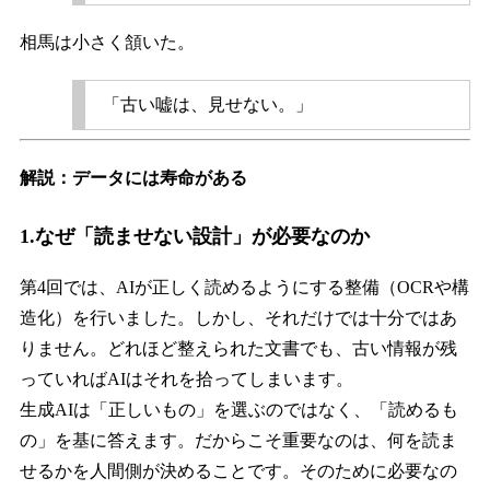
相馬は小さく頷いた。
「古い嘘は、見せない。」
解説：データには寿命がある
1.なぜ「読ませない設計」が必要なのか
第4回では、AIが正しく読めるようにする整備（OCRや構
造化）を行いました。しかし、それだけでは十分ではあ
りません。どれほど整えられた文書でも、古い情報が残
っていればAIはそれを拾ってしまいます。
生成AIは「正しいもの」を選ぶのではなく、「読めるも
の」を基に答えます。だからこそ重要なのは、何を読ま
せるかを人間側が決めることです。そのために必要なの