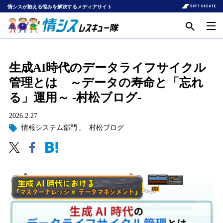
情シスが抱える悩みを解決するメディアサイト
生成AI時代のデータライフサイクル
管理とは ～データの寿命と「忘れ
る」運用～ -村松ブログ-
2026.2.27
情報システム部門
村松ブログ