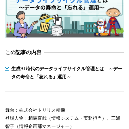
この記事の内容
生成AI時代のデータライフサイクル管理とは ～デー
タの寿命と「忘れる」運用～
舞台：株式会社トリリス精機
登場人物：相馬直哉（情報システム・実務担当）、三浦
智子（情報企画部マネージャー）