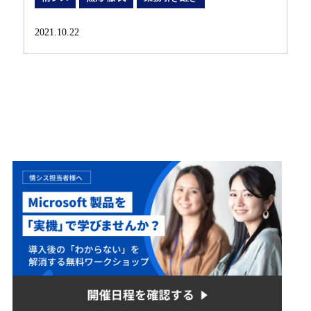
2021.10.22