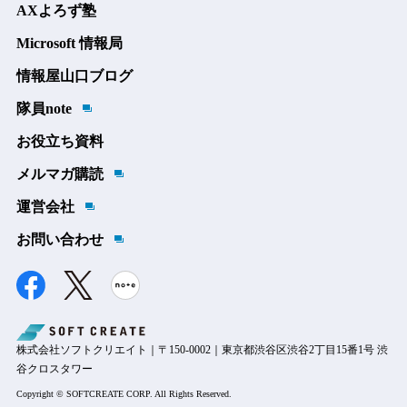
AXよろず塾
Microsoft 情報局
情報屋山口ブログ
隊員note
お役立ち資料
メルマガ購読
運営会社
お問い合わせ
株式会社ソフトクリエイト｜〒150-0002｜東京都渋谷区渋谷2丁目15番1号 渋
谷クロスタワー
Copyright © SOFTCREATE CORP. All Rights Reserved.