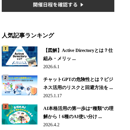
人気記事ランキング
【図解】Active Directoryとは？仕
組み・メリッ ...
2026.6.1
チャットGPTの危険性とは？ビジ
ネス活用のリスクと回避方法を ...
2025.1.17
AI本格活用の第一歩は“種類”の理
解から！6種のAI使い分け ...
2026.4.2