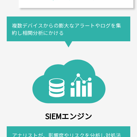
複数デバイスからの膨大なアラートやログを集
約し相関分析にかける
SIEMエンジン
アナリストが、影響度やリスクを分析し対処法