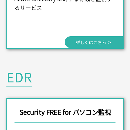
るサービス
詳しくはこちら ＞
EDR
Security FREE for パソコン監視