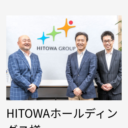
HITOWAホールディン