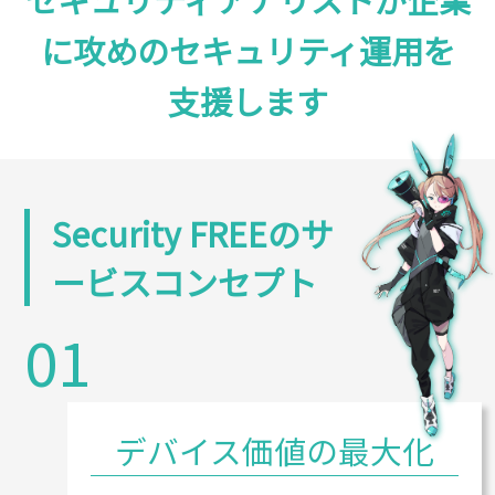
に攻めのセキュリティ運用を
支援します​
Security FREEのサ
ービスコンセプト
01
デバイス価値の最大化