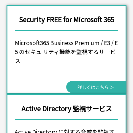
Security FREE for Microsoft 365
Microsoft365 Business Premium / E3 / E
5 のセキュ リティ機能を監視するサービ
ス
詳しくはこちら ＞
Active Directory 監視サービス
Active Directory に対する脅威を監視す