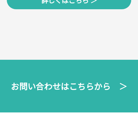
詳しくはこちら ＞
お問い合わせはこちらから ＞