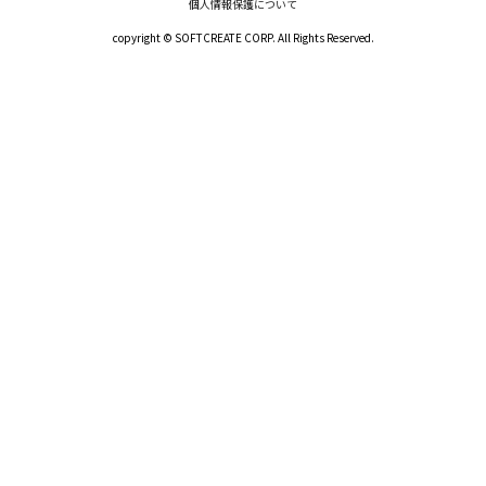
個人情報保護について
copyright © SOFTCREATE CORP. All Rights Reserved.