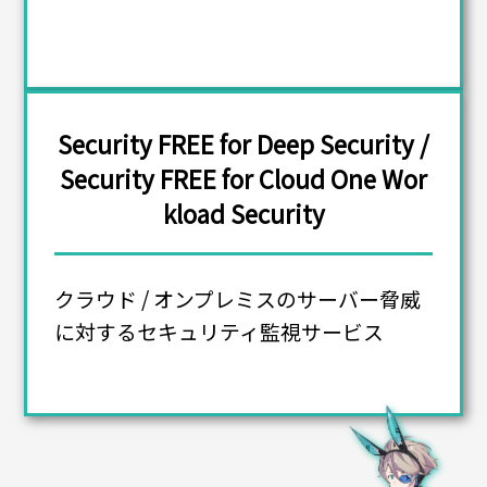
Security FREE for Deep Security /
Security FREE for Cloud One Wor
kload Security
クラウド / オンプレミスのサーバー脅威
に対するセキュリティ監視サービス​