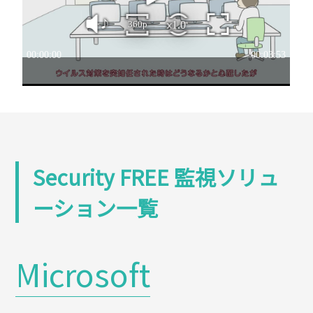
Security FREE
監視ソリュ
ーション一覧
Microsoft