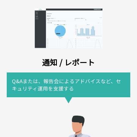
通知 / レポート
Q&Aまたは、報告会によるアドバイスなど、セ
キュリティ運用を支援する