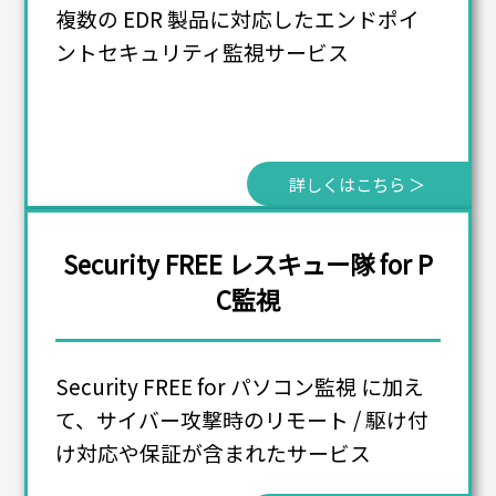
複数の EDR 製品に対応したエンドポイ
ントセキュリティ監視サービス
詳しくはこちら ＞
Security FREE レスキュー隊 for P
C監視
Security FREE for パソコン監視 に加え
て、サイバー攻撃時のリモート / 駆け付
け対応や保証が含まれたサービス