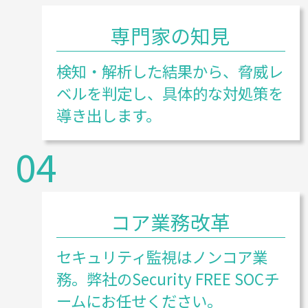
専門家の知見
検知・解析した結果から、脅威レ
ベルを判定し、具体的な対処策を
導き出します。
04
コア業務改革
セキュリティ監視はノンコア業
務。弊社のSecurity FREE SOCチ
ームにお任せください。