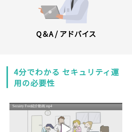
Q＆A / アドバイス
4分でわかる セキュリティ運
用の必要性