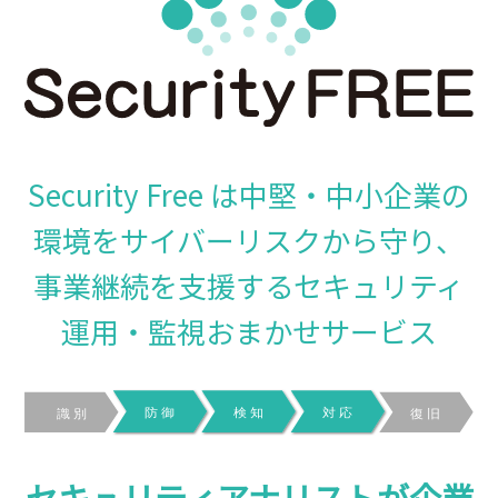
Security Free は中堅・中小企業の
環境をサイバーリスクから守り、
事業継続を支援するセキュリティ
運用・監視おまかせサービス
セキュリティアナリストが企業