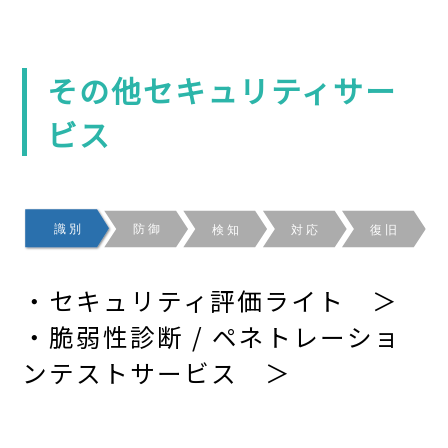
その他セキュリティサー
ビス
・
セキュリティ評価ライト ＞
・
脆弱性診断 / ペネトレーショ
ンテストサービス ＞