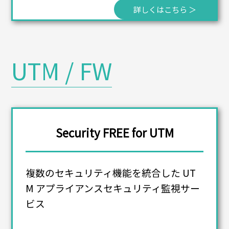
詳しくはこちら ＞
UTM / FW
Security FREE for UTM
複数のセキュリティ機能を統合した UT
M アプライアンスセキュリティ監視サー
ビス