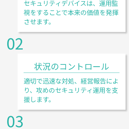
セキュリティデバイスは、運用監
視をすることで本来の価値を発揮
させます。
02
状況のコントロール
適切で迅速な対処、経営報告によ
り、攻めのセキュリティ運用を支
援します。
03