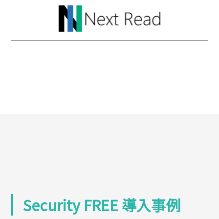
Security FREE
導入事例