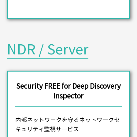
NDR / Server
Security FREE for Deep Discovery
Inspector
内部ネットワークを守るネットワークセ
キュリティ監視サービス