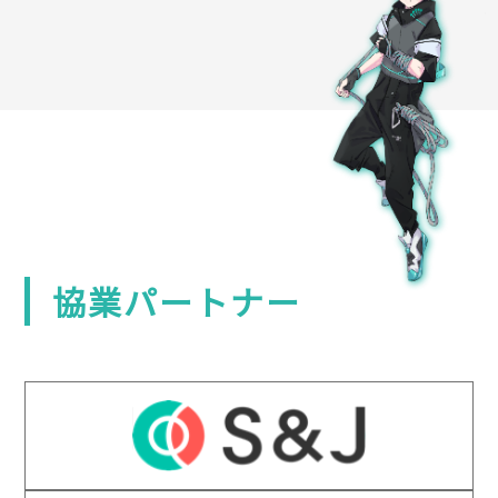
協業パートナー