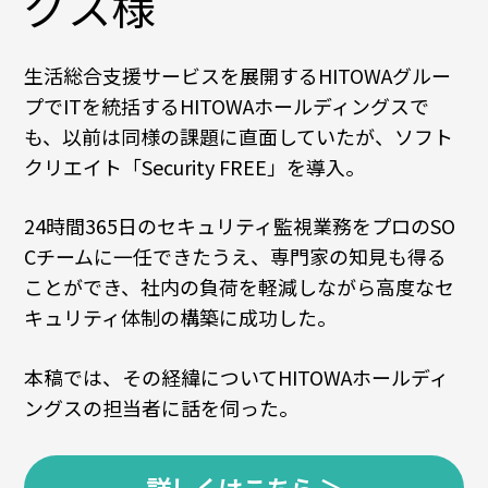
グス様
生活総合支援サービスを展開するHITOWAグルー
プでITを統括するHITOWAホールディングスで
も、以前は同様の課題に直面していたが、ソフト
クリエイト「Security FREE」を導入。
24時間365日のセキュリティ監視業務をプロのSO
Cチームに一任できたうえ、専門家の知見も得る
ことができ、社内の負荷を軽減しながら高度なセ
キュリティ体制の構築に成功した。
本稿では、その経緯についてHITOWAホールディ
ングスの担当者に話を伺った。