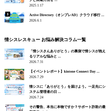
2025.1.17
Active Directory（オンプレAD）クラウド移行 ...
2026.6.1
情シスレスキュー お悩み解決コラム一覧
「情シスさんありがとう」の裏側で情シスが抱え
るリアルな悩みと ...
2026.7.31
【イベントレポート】kintone Connect Day ...
2026.7.29
情シスに「ありがとう」を届けよう。一足先にシ
ステム管理者の日 ...
2026.7.24
その警告、本当に本物ですか？サポート詐欺の最