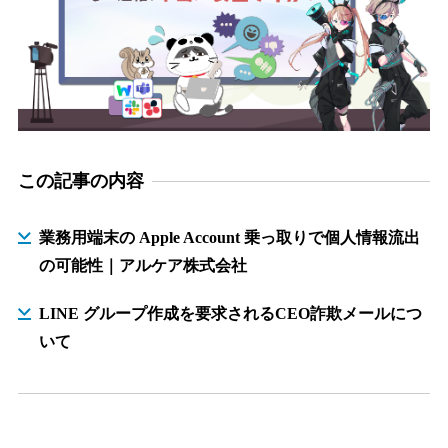
この記事の内容
業務用端末の Apple Account 乗っ取りで個人情報流出
の可能性｜アルケア株式会社
LINE グループ作成を要求されるCEO詐欺メールにつ
いて