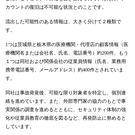
カウントの復旧は不可能な状況とのことです。
流出した可能性のある情報は、大きく分けて２種類で
す。
1つは茨城県と栃木県の医療機関・代理店の顧客情報（医
療機関名または会社名、氏名、電話番号）約200件、もう
１つは同社および関係会社の従業員情報（氏名、業務用
携帯電話番号、メールアドレス）約400件とされていま
す。
同社は事故発覚後、可能な限り対象者を特定し、個別連
絡を進めています。また、外部専門家の協力のもとで事
実関係の調査を進めるとともに、セキュリティ体制の強
化や従業員教育の徹底を図るなど、再発防止に努めると
しています。