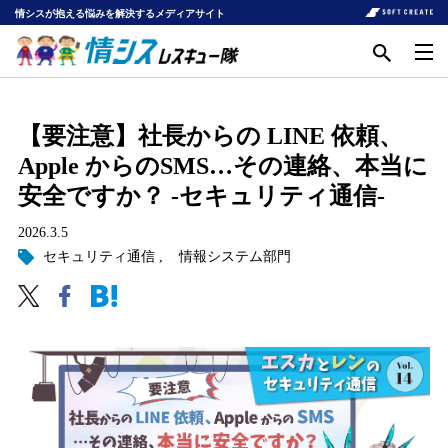
情シスが抱える悩みを解決するメディアサイト
【要注意】社長からの LINE 依頼、
Apple からのSMS…その連絡、本当に
安全ですか？ -セキュリティ通信-
2026.3.5
セキュリティ通信
情報システム部門