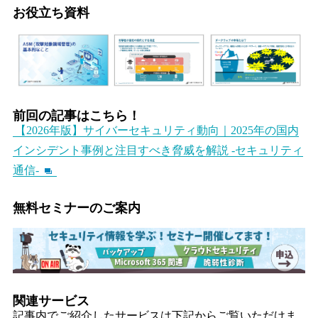
お役立ち資料
前回の記事はこちら！
【2026年版】サイバーセキュリティ動向｜2025年の国内
インシデント事例と注目すべき脅威を解説 -セキュリティ
通信-
無料セミナーのご案内
関連サービス
記事内でご紹介したサービスは下記からご覧いただけま