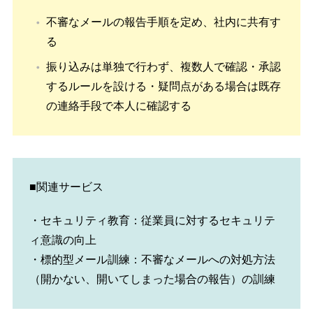
不審なメールの報告手順を定め、社内に共有す
る
振り込みは単独で行わず、複数人で確認・承認
するルールを設ける・疑問点がある場合は既存
の連絡手段で本人に確認する
■関連サービス
・セキュリティ教育：従業員に対するセキュリテ
ィ意識の向上
・標的型メール訓練：不審なメールへの対処方法
（開かない、開いてしまった場合の報告）の訓練