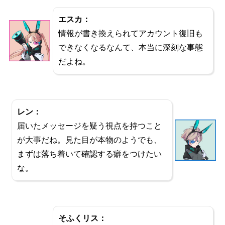
エスカ：
情報が書き換えられてアカウント復旧も
できなくなるなんて、本当に深刻な事態
だよね。
レン：
届いたメッセージを疑う視点を持つこと
が大事だね。見た目が本物のようでも、
まずは落ち着いて確認する癖をつけたい
な。
そふくリス：