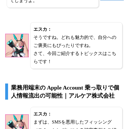
てしまうよ。
エスカ：
そうですね。どれも魅力的で、自分への
ご褒美にもぴったりですね。
さて、今回ご紹介するトピックスはこち
らです！
業務用端末の Apple Account 乗っ取りで個
人情報流出の可能性｜アルケア株式会社
エスカ：
まずは、SMSを悪用したフィッシング