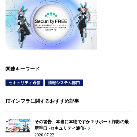
関連キーワード
セキュリティ通信
情報システム部門
ITインフラに関するおすすめ記事
その警告、本当に本物ですか？サポート詐欺の最
新手口 -セキュリティ通信-
2026.07.22