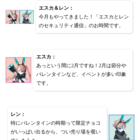
エスカ＆レン：
今月もやってきました！「エスカとレン
のセキュリティ通信」のお時間です。
エスカ：
あっという間に2月ですね！2月は節分や
バレンタインなど、イベントが多い印象
です。
レン：
特にバレンタインの時期って限定チョコ
がいっぱい出るから、つい売り場を覗い