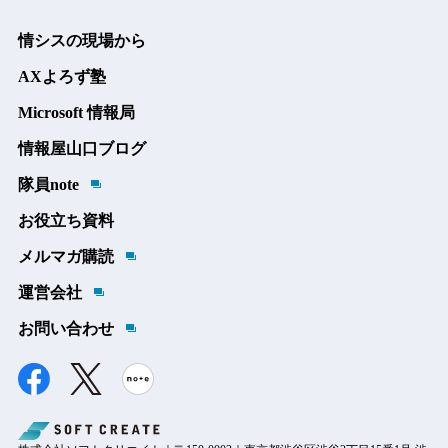
情シスの現場から
AXよろず塾
Microsoft 情報局
情報屋山口ブログ
隊員note
お役立ち資料
メルマガ購読
運営会社
お問い合わせ