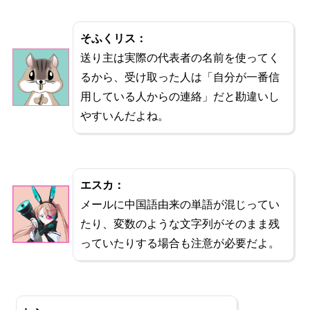
そふくリス：
送り主は実際の代表者の名前を使ってく
るから、受け取った人は「自分が一番信
用している人からの連絡」だと勘違いし
やすいんだよね。
エスカ：
メールに中国語由来の単語が混じってい
たり、変数のような文字列がそのまま残
っていたりする場合も注意が必要だよ。