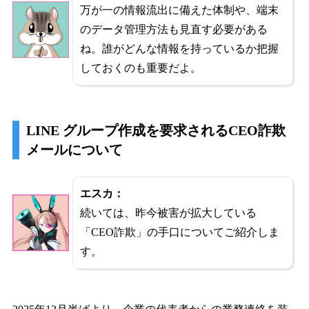
万が一の情報流出に備えた体制や、端末
のデータ管理方法も見直す必要がある
ね。誰がどんな情報を持っているか把握
しておくのも重要だよ。
LINE グループ作成を要求されるCEO詐欺
メールについて
エスカ：
続いては、昨今被害が拡大している
「CEO詐欺」の手口についてご紹介しま
す。