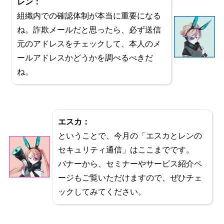
レン：
組織内での確認体制が本当に重要になる
ね。詐欺メールだと思ったら、必ず送信
元のアドレスをチェックして、本人のメ
ールアドレスかどうかを調べるべきだ
ね。
エスカ：
ということで、今月の「エスカとレンの
セキュリティ通信」はここまでです。
バナーから、セミナーやサービス紹介ペ
ージもご覧いただけますので、ぜひチェ
ックしてみてください。