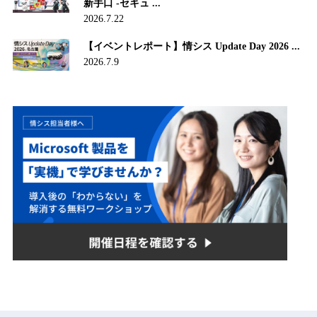
新手口 -セキュ ...
2026.7.22
【イベントレポート】情シス Update Day 2026 ...
2026.7.9