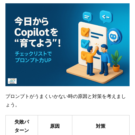
プロンプトがうまくいかない時の原因と対策を考えまし
ょう。
失敗パ
原因
対策
ターン