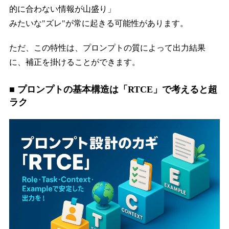
的に合わない情報が山盛り」
みたいな"ズレ"が常に起きる可能性があります。
ただ、この特性は、プロンプトの質によって出力結果
に、補正を掛けることができます。
■ プロンプトの基本構造は「RTCE」で考えると超
ラク