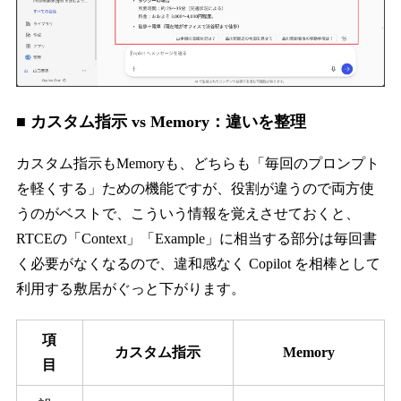
■ カスタム指示 vs Memory：違いを整理
カスタム指示もMemoryも、どちらも「毎回のプロンプト
を軽くする」ための機能ですが、役割が違うので両方使
うのがベストで、こういう情報を覚えさせておくと、
RTCEの「Context」「Example」に相当する部分は毎回書
く必要がなくなるので、違和感なく Copilot を相棒として
利用する敷居がぐっと下がります。
項
カスタム指示
Memory
目