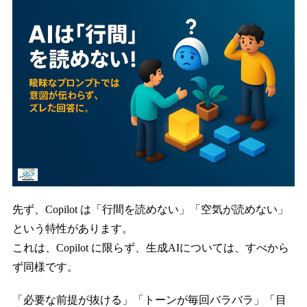
先ず、Copilot は「行間を読めない」「空気が読めない」
という特性があります。
これは、Copilot に限らず、生成AIについては、すべから
ず同様です。
「必要な前提が抜ける」「トーンが毎回バラバラ」「目