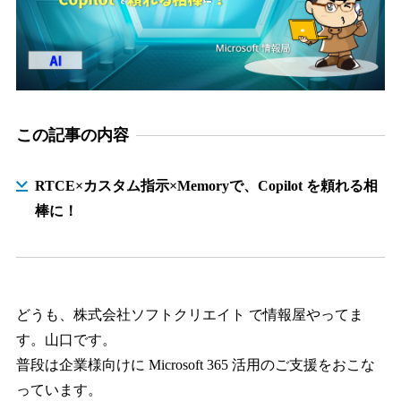
この記事の内容
RTCE×カスタム指示×Memoryで、Copilot を頼れる相
棒に！
どうも、株式会社ソフトクリエイト で情報屋やってま
す。山口です。
普段は企業様向けに Microsoft 365 活用のご支援をおこな
っています。