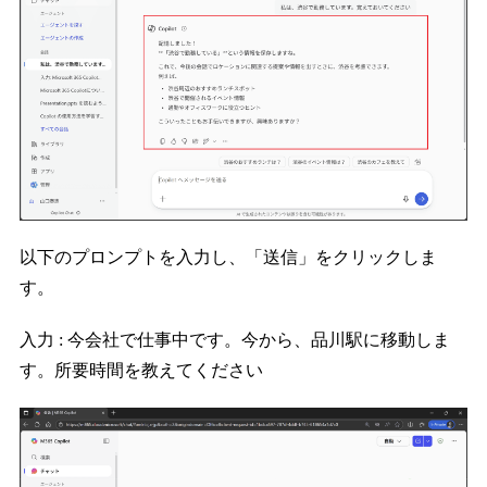
以下のプロンプトを入力し、「送信」をクリックしま
す。
入力 : 今会社で仕事中です。今から、品川駅に移動しま
す。所要時間を教えてください