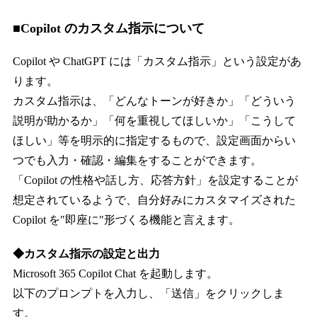
■Copilot のカスタム指示について
Copilot や ChatGPT には「カスタム指示」という設定があ
ります。
カスタム指示は、「どんなトーンが好きか」「どういう
説明が助かるか」「何を重視してほしいか」「こうして
ほしい」等を明示的に指定するもので、設定画面からい
つでも入力・確認・編集をすることができます。
「Copilot の性格や話し方、応答方針」を設定することが
想定されているようで、自分好みにカスタマイズされた
Copilot を"即座に"形づくる機能と言えます。
◆カスタム指示の設定と出力
Microsoft 365 Copilot Chat を起動します。
以下のプロンプトを入力し、「送信」をクリックしま
す。