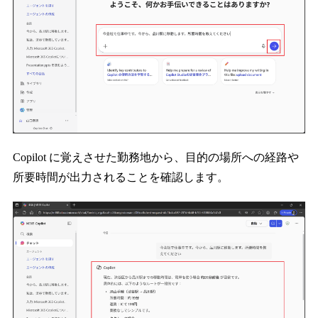
Copilot に覚えさせた勤務地から、目的の場所への経路や
所要時間が出力されることを確認します。