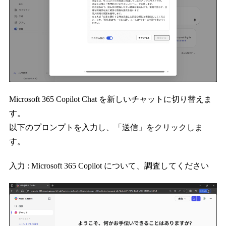
Microsoft 365 Copilot Chat を新しいチャットに切り替えま
す。
以下のプロンプトを入力し、「送信」をクリックしま
す。
入力 : Microsoft 365 Copilot について、調査してください