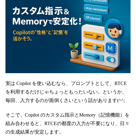
実は Copilot を使い込むなら、プロンプトとして、RTCE
を利用するだけじゃちょっともったいない。というか、
毎回、入力するのが面倒くさいという話があります(^^;
そこで、Copilot のカスタム指示とMemory（記憶機能）を
組み合わせると、RTCEの都度の入力が不要になり、日々
の生成結果が安定します。