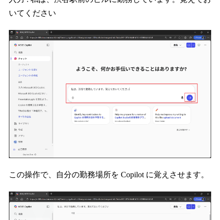
いてください
この操作で、自分の勤務場所を Copilot に覚えさせます。