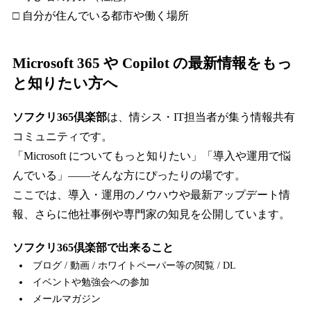
□ 自分が住んでいる都市や働く場所
Microsoft 365 や Copilot の最新情報をもっ
と知りたい方へ
ソフクリ365倶楽部
は、情シス・IT担当者が集う情報共有
コミュニティです。
「Microsoft についてもっと知りたい」「導入や運用で悩
んでいる」――そんな方にぴったりの場です。
ここでは、導入・運用のノウハウや最新アップデート情
報、さらに他社事例や専門家の知見を公開しています。
ソフクリ365倶楽部で出来ること
ブログ / 動画 / ホワイトペーパー等の閲覧 / DL
イベントや勉強会への参加
メールマガジン