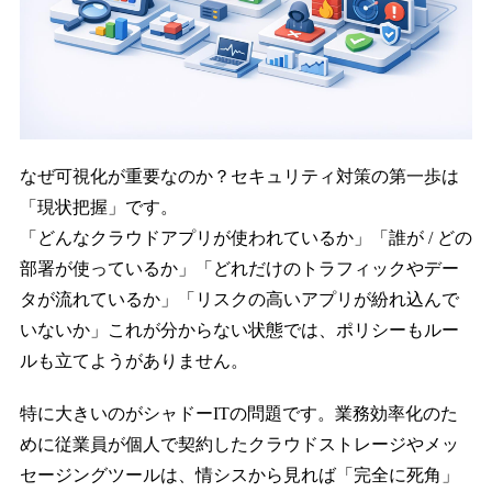
なぜ可視化が重要なのか？セキュリティ対策の第一歩は
「現状把握」です。
「どんなクラウドアプリが使われているか」「誰が / どの
部署が使っているか」「どれだけのトラフィックやデー
タが流れているか」「リスクの高いアプリが紛れ込んで
いないか」これが分からない状態では、ポリシーもルー
ルも立てようがありません。
特に大きいのがシャドーITの問題です。業務効率化のた
めに従業員が個人で契約したクラウドストレージやメッ
セージングツールは、情シスから見れば「完全に死角」