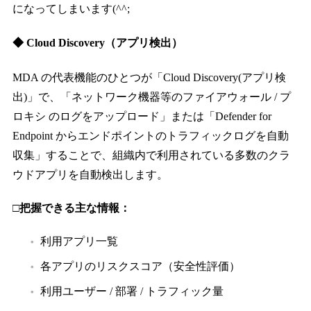
になってしまいます(^^;
◆ Cloud Discovery（アプリ検出）
MDA の代表機能のひとつが「Cloud Discovery(アプリ検
出)」で、「ネットワーク機器等のファイアウォール / プ
ロキシ のログをアップロード」または「Defender for
Endpoint からエンドポイントのトラフィックログを自動
収集」することで、組織内で利用されている多数のクラ
ウドアプリを自動検出します。
□把握できる主な情報：
利用アプリ一覧
各アプリのリスクスコア（安全性評価）
利用ユーザー / 部署 / トラフィック量