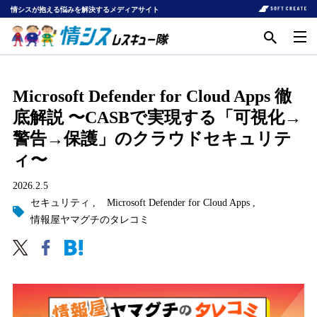
情シスが抱える悩みを解決するメディアサイト
Microsoft Defender for Cloud Apps 徹
底解説 〜CASBで実現する「可視化→
警告→保護」のクラウドセキュリテ
ィ〜
2026.2.5
セキュリティ
Microsoft Defender for Cloud Apps
情報屋ヤマグチのタレコミ