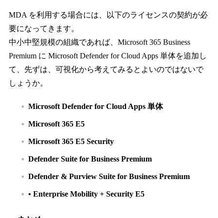
MDA を利用する場合には、以下のライセンスの契約が必
要になってきます。
中小中堅規模の組織であれば、Microsoft 365 Business
Premium に Microsoft Defender for Cloud Apps 単体を追加し
て、先ずは、可視化から考えてみるとよいのではないで
しょうか。
Microsoft Defender for Cloud Apps 単体
Microsoft 365 E5
Microsoft 365 E5 Security
Defender Suite for Business Premium
Defender & Purview Suite for Business Premium
• Enterprise Mobility + Security E5