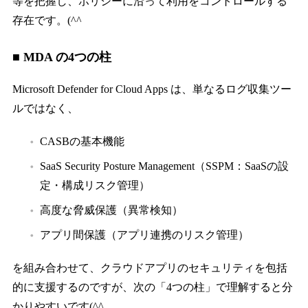
等を把握し、ポリシーに沿って利用をコントロールする
存在です。(^^
■ MDA の4つの柱
Microsoft Defender for Cloud Apps は、単なるログ収集ツー
ルではなく、
CASBの基本機能
SaaS Security Posture Management（SSPM：SaaSの設
定・構成リスク管理）
高度な脅威保護（異常検知）
アプリ間保護（アプリ連携のリスク管理）
を組み合わせて、クラウドアプリのセキュリティを包括
的に支援するのですが、次の「4つの柱」で理解すると分
かりやすいです(^^