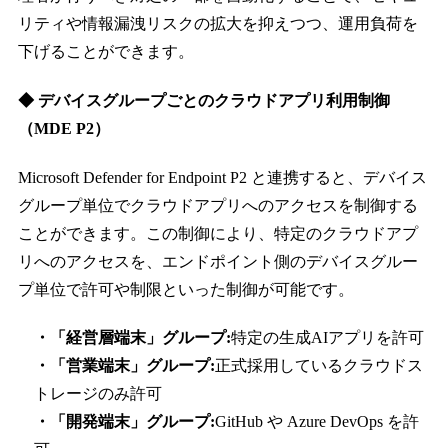
リティや情報漏洩リスクの拡大を抑えつつ、運用負荷を
下げることができます。
◆ デバイスグループごとのクラウドアプリ利用制御
（MDE P2）
Microsoft Defender for Endpoint P2 と連携すると、デバイス
グループ単位でクラウドアプリへのアクセスを制御する
ことができます。この制御により、特定のクラウドアプ
リへのアクセスを、エンドポイント側のデバイスグルー
プ単位で許可や制限といった制御が可能です。
・「経営層端末」グループ:
特定の生成AIアプリを許可
・「営業端末」グループ:
正式採用しているクラウドス
トレージのみ許可
・「開発端末」グループ:
GitHub や Azure DevOps を許