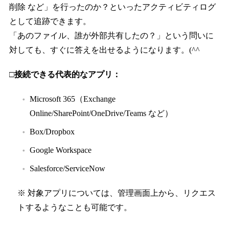
削除 など」を行ったのか？といったアクティビティログ
として追跡できます。
「あのファイル、誰が外部共有したの？」という問いに
対しても、すぐに答えを出せるようになります。(^^
□接続できる代表的なアプリ：
Microsoft 365（Exchange
Online/SharePoint/OneDrive/Teams など）
Box/Dropbox
Google Workspace
Salesforce/ServiceNow
※ 対象アプリについては、管理画面上から、リクエス
トするようなことも可能です。