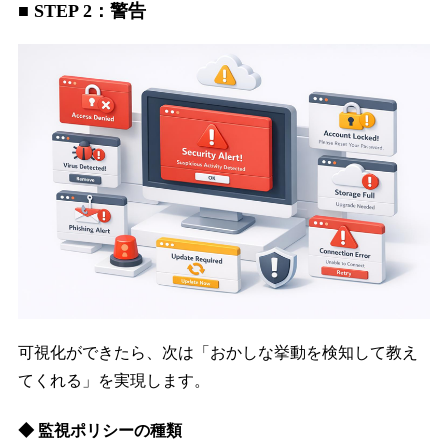
■ STEP 2：警告
可視化ができたら、次は「おかしな挙動を検知して教え
てくれる」を実現します。
◆ 監視ポリシーの種類