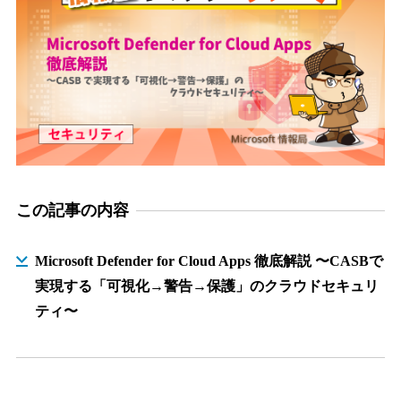
この記事の内容
Microsoft Defender for Cloud Apps 徹底解説 〜CASBで
実現する「可視化→警告→保護」のクラウドセキュリ
ティ〜