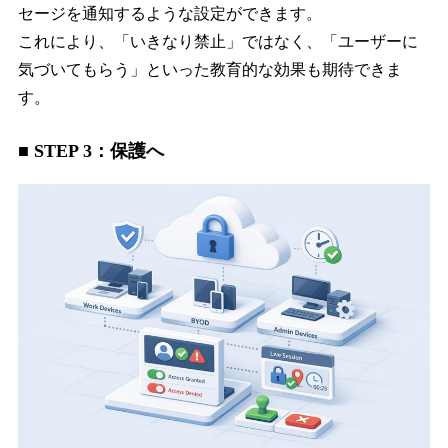
セージを通知するような設定ができます。
これにより、「いきなり禁止」ではなく、「ユーザーに
気づいてもらう」といった教育的な効果も期待できま
す。
■ STEP 3：保護へ