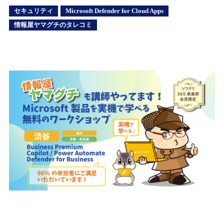
セキュリティ
Microsoft Defender for Cloud Apps
情報屋ヤマグチのタレコミ