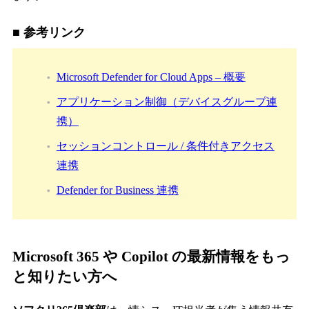
■ 参考リンク
Microsoft Defender for Cloud Apps – 概要
アプリケーション制御（デバイスグループ連
携）
セッションコントロール / 条件付きアクセス
連携
Defender for Business 連携
Microsoft 365 や Copilot の最新情報をもっ
と知りたい方へ