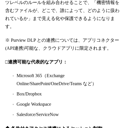
ツレベルのルールを組み合わせることで、「機密情報を
含むファイルが、どこで、誰によって、どのように扱わ
れているか」まで見える化や保護できるようになりま
す。
※ Purview DLP との連携については、アプリコネクター
(API連携)可能な、クラウドアプリに限定されます。
□連携可能な代表的なアプリ：
Microsoft 365（Exchange
Online/SharePoint/OneDrive/Teams など）
Box/Dropbox
Google Workspace
Salesforce/ServiceNow