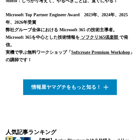
Motto：しっかり考えて、やるべきことは、直ぐにやる！
Microsoft Top Partner Engineer Award 2023年、2024年、2025
年、2026年受賞
弊社グループ全体における Microsoft 365 の技術主導者。
Microsoft 365を中心とした技術情報を
ソフクリ365倶楽部
で発
信。
実機で学ぶ無料ワークショップ「
Softcreate Premium Workshop
」
の講師です！
情報屋ヤマグチをもっと知る！
人気記事ランキング