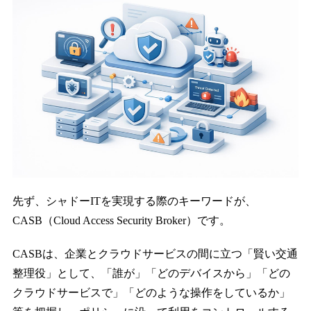
先ず、シャドーITを実現する際のキーワードが、
CASB（Cloud Access Security Broker）です。
CASBは、企業とクラウドサービスの間に立つ「賢い交通
整理役」として、「誰が」「どのデバイスから」「どの
クラウドサービスで」「どのような操作をしているか」