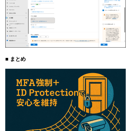
■ まとめ