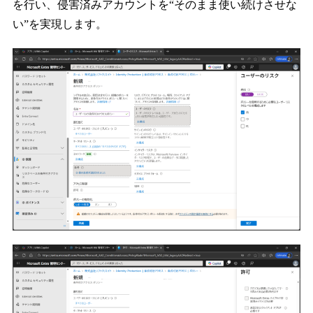
を行い、侵害済みアカウントを“そのまま使い続けさせな
い”を実現します。