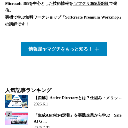
Microsoft 365を中心とした技術情報を
ソフクリ365倶楽部
で発
信。
実機で学ぶ無料ワークショップ「
Softcreate Premium Workshop
」
の講師です！
情報屋ヤマグチをもっと知る！
人気記事ランキング
【図解】Active Directoryとは？仕組み・メリッ ...
2026.6.1
「生成AIの社内定着」を実践企業から学ぶ｜Safe
AI G ...
2026.7.31