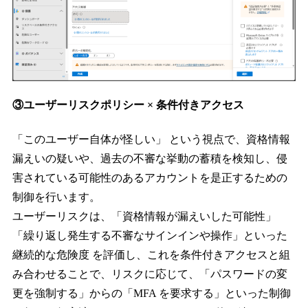
③ユーザーリスクポリシー × 条件付きアクセス
「このユーザー自体が怪しい」 という視点で、資格情報
漏えいの疑いや、過去の不審な挙動の蓄積を検知し、侵
害されている可能性のあるアカウントを是正するための
制御を行います。
ユーザーリスクは、「資格情報が漏えいした可能性」
「繰り返し発生する不審なサインインや操作」といった
継続的な危険度 を評価し、これを条件付きアクセスと組
み合わせることで、リスクに応じて、「パスワードの変
更を強制する」からの「MFA を要求する」といった制御