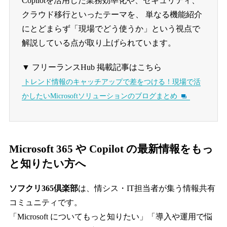
Copilotを活用した業務効率化や、セキュリティ、
クラウド移行といったテーマを、 単なる機能紹介
にとどまらず「現場でどう使うか」という視点で
解説している点が取り上げられています。
▼ フリーランスHub 掲載記事はこちら
トレンド情報のキャッチアップで差をつける！現場で活
かしたいMicrosoftソリューションのブログまとめ
Microsoft 365 や Copilot の最新情報をもっ
と知りたい方へ
ソフクリ365倶楽部
は、情シス・IT担当者が集う情報共有
コミュニティです。
「Microsoft についてもっと知りたい」「導入や運用で悩