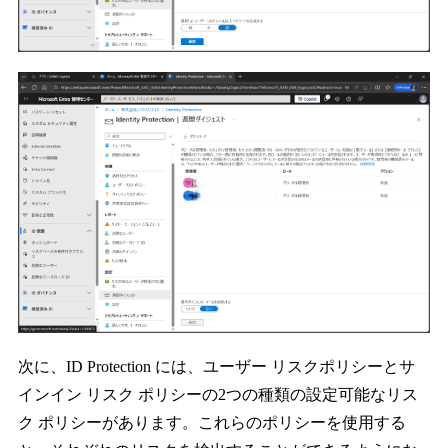
次に、ID Protection には、ユーザー リスクポリシーとサ
インイン リスク ポリシーの2つの種類の設定可能なリス
ク ポリシーがあります。これらのポリシーを使用する