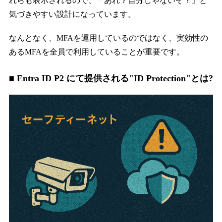
れらも表示されるので、「あれ？自分じゃないぞ？」と
気づきやすい設計になっています。
なんとなく、MFAを運用しているのではなく、実効性の
あるMFAを全員で利用していることが重要です。
■ Entra ID P2 にて提供される"ID Protection"とは?