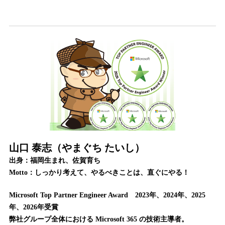
山口 泰志（やまぐち たいし）
出身：福岡生まれ、佐賀育ち
Motto：しっかり考えて、やるべきことは、直ぐにやる！
Microsoft Top Partner Engineer Award 2023年、2024年、2025
年、2026年受賞
弊社グループ全体における Microsoft 365 の技術主導者。