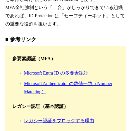
MFA全社強制という「土台」がしっかりできている組織
であれば、ID Protection は「セーフティーネット」として
の重要な役割を担います。
■ 参考リンク
多要素認証（MFA）
Microsoft Entra ID の多要素認証
Microsoft Authenticator の数値一致（Number
Matching）
レガシー認証（基本認証）
レガシー認証をブロックする理由