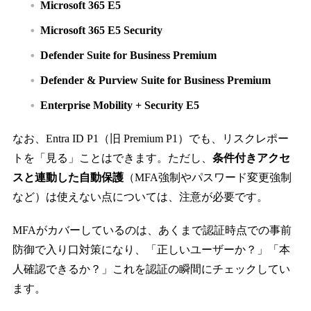
Microsoft 365 E5
Microsoft 365 E5 Security
Defender Suite for Business Premium
Defender & Purview Suite for Business Premium
Enterprise Mobility + Security E5
なお、Entra ID P1（旧 Premium P1）でも、リスクレポー
トを「見る」ことはできます。ただし、
条件付きアクセ
スと連動した自動保護
（MFA強制やパスワード変更強制
など）は使えない点については、注意が必要です。
MFAがカバーしているのは、あくまで認証時点での事前
防御で入り口対策になり、「正しいユーザーか？」「本
人確認できるか？」これを認証の瞬間にチェックしてい
ます。