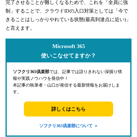
完了させることが難しくなるためで、これを「全員に強
制」することで、クラウドIDの入口対策としては「今で
きることはしっかりやれている状態(最高到達点に近い)」
と言えます。
Microsoft 365
使いこなせてますか？
ソフクリ365倶楽部
では、記事では語りきれない深掘り情
報や実践ノウハウを発信中！
本記事の執筆者・山口が発信する最新情報をお届けしま
す。
詳しくはこちら
ソフクリ365倶楽部について ＞