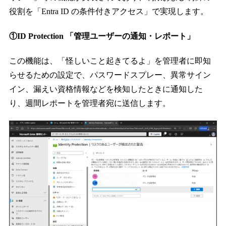
役割を「Entra ID の条件付きアクセス」で実現します。
①ID Protection 「管理ユーザーの通知・レポート」
この機能は、「怪しいこと起きてるよ」を管理者に即知
らせるための設定で、パスワードスプレー、異常サイン
イン、漏えい資格情報などを検知したときに通知した
り、週間レポートを管理者宛に送信します。