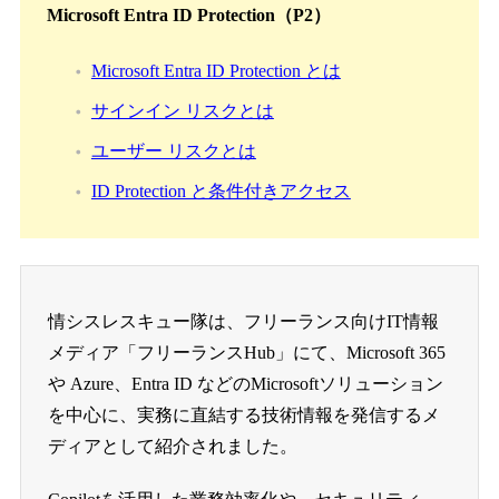
Microsoft Entra ID Protection（P2）
Microsoft Entra ID Protection とは
サインイン リスクとは
ユーザー リスクとは
ID Protection と条件付きアクセス
情シスレスキュー隊は、フリーランス向けIT情報
メディア「フリーランスHub」にて、Microsoft 365
や Azure、Entra ID などのMicrosoftソリューション
を中心に、実務に直結する技術情報を発信するメ
ディアとして紹介されました。