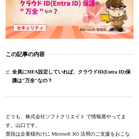
この記事の内容
全員にMFA設定していれば、クラウドID(Entra ID)保
護は"万全"なの？
どうも、株式会社ソフトクリエイト で情報屋やってま
す。山口です。
普段は企業様向けに Microsoft 365 活用のご支援をおこな