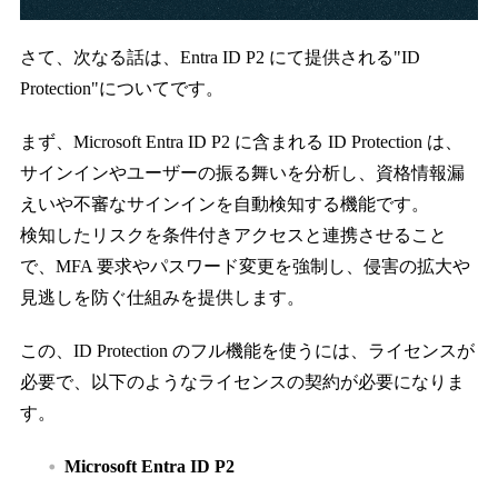
さて、次なる話は、Entra ID P2 にて提供される"ID
Protection"についてです。
まず、Microsoft Entra ID P2 に含まれる ID Protection は、
サインインやユーザーの振る舞いを分析し、資格情報漏
えいや不審なサインインを自動検知する機能です。
検知したリスクを条件付きアクセスと連携させること
で、MFA 要求やパスワード変更を強制し、侵害の拡大や
見逃しを防ぐ仕組みを提供します。
この、ID Protection のフル機能を使うには、ライセンスが
必要で、以下のようなライセンスの契約が必要になりま
す。
Microsoft Entra ID P2