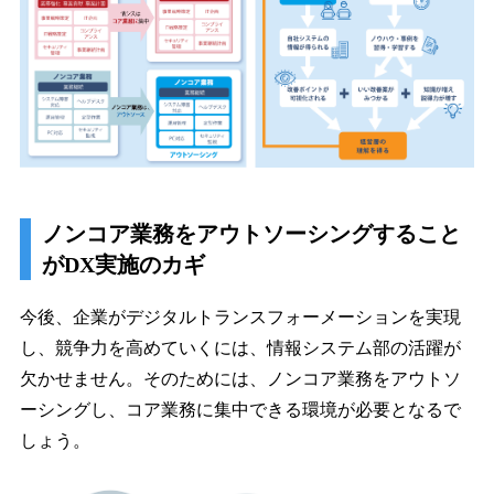
ノンコア業務をアウトソーシングすること
がDX実施のカギ
今後、企業がデジタルトランスフォーメーションを実現
し、競争力を高めていくには、情報システム部の活躍が
欠かせません。そのためには、ノンコア業務をアウトソ
ーシングし、コア業務に集中できる環境が必要となるで
しょう。