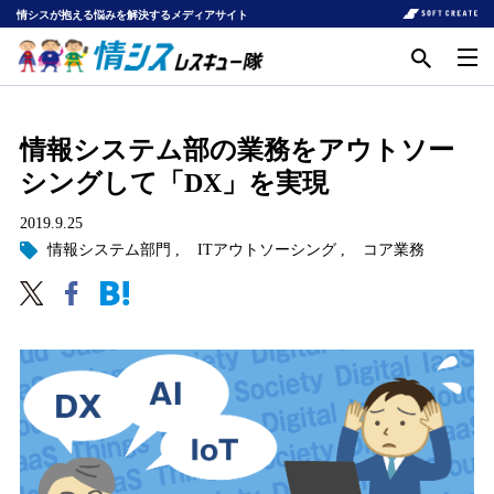
情シスが抱える悩みを解決するメディアサイト
情報システム部の業務をアウトソー
シングして「DX」を実現
2019.9.25
情報システム部門
ITアウトソーシング
コア業務