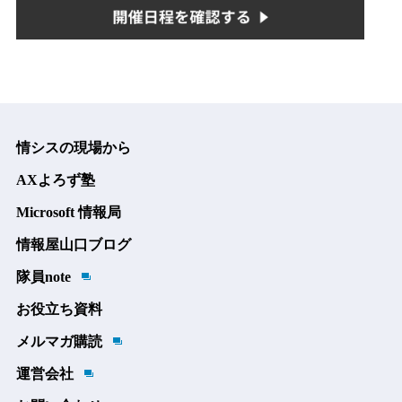
情シスの現場から
AXよろず塾
Microsoft 情報局
情報屋山口ブログ
隊員note
お役立ち資料
メルマガ購読
運営会社