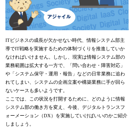
ITビジネスの成長が欠かせない時代、情報システム部主
導でIT戦略を実施するための体制づくりを推進していか
なければいけません。しかし、現実は情報システム部の
業務範囲は拡大する一方で、「問い合わせ・障害対応」
や「システム保守・運用・報告」などの日常業務に追わ
れてしまい、システムの企画立案や構築業務に手が回ら
ないケースも多いようです。
ここでは、この状況を打開するために、どのように情報
システム部の働き方を変え、今後、デジタルトランスフ
ォーメーション（DX）を実施していけばいいのかご紹介
しましょう。