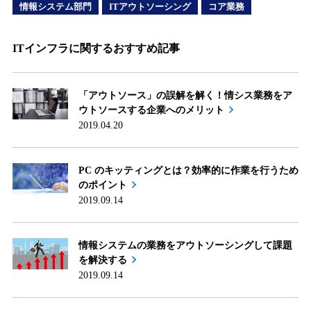
情報システム部門
ITアウトソーシング
コア業務
ITインフラに関するおすすめ記事
「アウトソース」の誤解を解く！情シス業務をア
ウトソースする企業へのメリット
2019.04.20
PC のキッティングとは？効率的に作業を行うため
のポイント
2019.09.14
情報システムの業務をアウトソーシングして課題
を解決する
2019.09.14