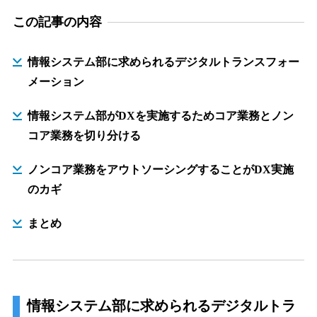
この記事の内容
情報システム部に求められるデジタルトランスフォー
メーション
情報システム部がDXを実施するためコア業務とノン
コア業務を切り分ける
ノンコア業務をアウトソーシングすることがDX実施
のカギ
まとめ
情報システム部に求められるデジタルトラ