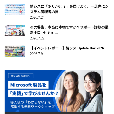
情シスに「ありがとう」を届けよう。一足先にシ
ステム管理者の日 ...
2026.7.24
その警告、本当に本物ですか？サポート詐欺の最
新手口 -セキュ ...
2026.7.22
【イベントレポート】情シス Update Day 2026 ...
2026.7.9