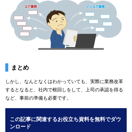
まとめ
しかし、なんとなくはわかっていても、実際に業務改革
するとなると、社内で根回しをして、上司の承認を得る
など、事前の準備も必要です。
この記事に関連するお役立ち資料を無料でダウ
ンロード