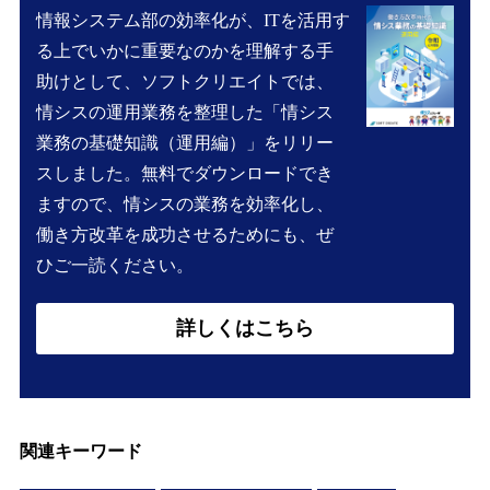
情報システム部の効率化が、ITを活用す
る上でいかに重要なのかを理解する手
助けとして、ソフトクリエイトでは、
情シスの運用業務を整理した「情シス
業務の基礎知識（運用編）」をリリー
スしました。無料でダウンロードでき
ますので、情シスの業務を効率化し、
働き方改革を成功させるためにも、ぜ
ひご一読ください。
詳しくはこちら
関連キーワード