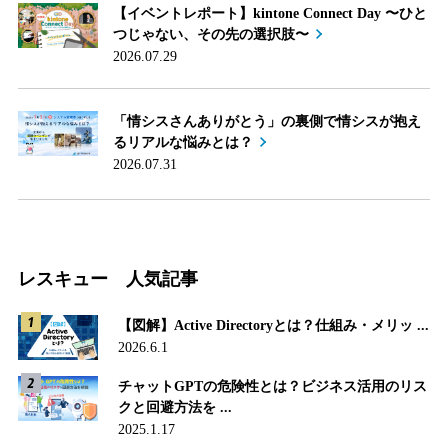
【イベントレポート】kintone Connect Day 〜ひと
つじゃない、その先の選択肢〜
2026.07.29
「情シスさんありがとう」の裏側で情シスが抱え
るリアルな悩みとは？
2026.07.31
レスキュー 人気記事
【図解】Active Directoryとは？仕組み・メリッ ...
2026.6.1
チャットGPTの危険性とは？ビジネス活用のリス
クと回避方法を ...
2025.1.17