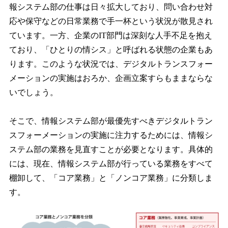
報システム部の仕事は日々拡大しており、問い合わせ対
応や保守などの日常業務で手一杯という状況が散見され
ています。一方、企業のIT部門は深刻な人手不足を抱え
ており、「ひとりの情シス」と呼ばれる状態の企業もあ
ります。このような状況では、デジタルトランスフォー
メーションの実施はおろか、企画立案すらもままならな
いでしょう。
そこで、情報システム部が最優先すべきデジタルトラン
スフォーメーションの実施に注力するためには、情報シ
ステム部の業務を見直すことが必要となります。具体的
には、現在、情報システム部が行っている業務をすべて
棚卸して、「コア業務」と「ノンコア業務」に分類しま
す。