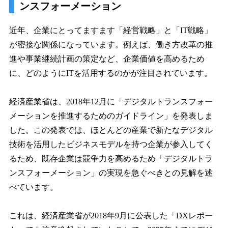
ンスフォーメーション
近年、企業にとってますます「経営戦略」と「IT戦略」
が密接な関係になっています。例えば、働き方改革の推
進や事業継続計画の策定など、企業価値を高めるため
に、どのようにITを活用するのかが注目されています。
経済産業省は、2018年12月に「デジタルトランスフォー
メーションを推進するためのガイドライン」を発表しま
した。この発表では、ほとんどの産業で新たなデジタル
技術を活用したビジネスモデルを持つ企業が参入してく
るため、既存企業は競争力を高めるため「デジタルトラ
ンスフォーメーション」の実現を急ぐべきとの見解を述
べています。
これは、経済産業省が2018年9月に公表した「DXレポー