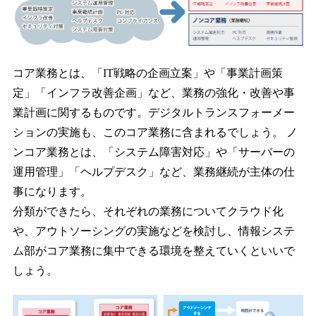
コア業務とは、「IT戦略の企画立案」や「事業計画策
定」「インフラ改善企画」など、業務の強化・改善や事
業計画に関するものです。デジタルトランスフォーメー
ションの実施も、このコア業務に含まれるでしょう。 ノ
ンコア業務とは、「システム障害対応」や「サーバーの
運用管理」「ヘルプデスク」など、業務継続が主体の仕
事になります。
分類ができたら、それぞれの業務についてクラウド化
や、アウトソーシングの実施などを検討し、情報システ
ム部がコア業務に集中できる環境を整えていくといいで
しょう。