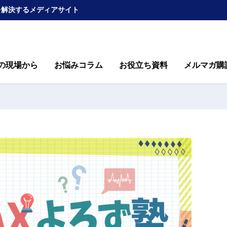
を解決するメディアサイト
の現場から
お悩みコラム
お役立ち資料
メルマガ購