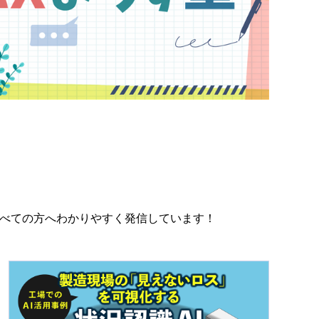
すべての方へわかりやすく発信しています！