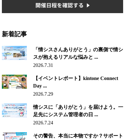
新着記事
「情シスさんありがとう」の裏側で情シ
スが抱えるリアルな悩みと ...
2026.7.31
【イベントレポート】kintone Connect
Day ...
2026.7.29
情シスに「ありがとう」を届けよう。一
足先にシステム管理者の日 ...
2026.7.24
その警告、本当に本物ですか？サポート